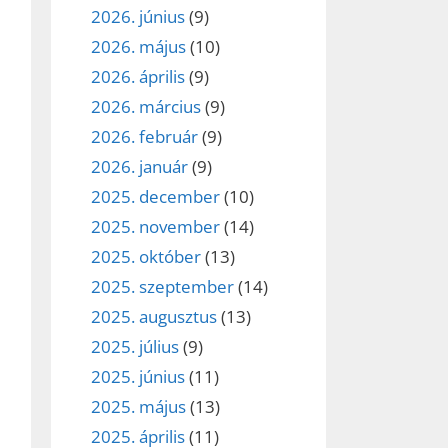
2026. június
(9)
2026. május
(10)
2026. április
(9)
2026. március
(9)
2026. február
(9)
2026. január
(9)
2025. december
(10)
2025. november
(14)
2025. október
(13)
2025. szeptember
(14)
2025. augusztus
(13)
2025. július
(9)
2025. június
(11)
2025. május
(13)
2025. április
(11)