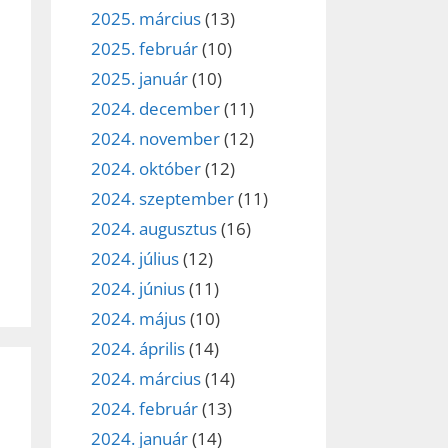
2025. március
(13)
2025. február
(10)
2025. január
(10)
2024. december
(11)
2024. november
(12)
2024. október
(12)
2024. szeptember
(11)
2024. augusztus
(16)
2024. július
(12)
2024. június
(11)
2024. május
(10)
2024. április
(14)
2024. március
(14)
2024. február
(13)
2024. január
(14)