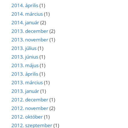
2014. április
(1)
2014. március
(1)
2014. január
(2)
2013. december
(2)
2013. november
(1)
2013. július
(1)
2013. június
(1)
2013. május
(1)
2013. április
(1)
2013. március
(1)
2013. január
(1)
2012. december
(1)
2012. november
(2)
2012. október
(1)
2012. szeptember
(1)