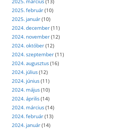
2025. március
(13)
2025. február
(10)
2025. január
(10)
2024. december
(11)
2024. november
(12)
2024. október
(12)
2024. szeptember
(11)
2024. augusztus
(16)
2024. július
(12)
2024. június
(11)
2024. május
(10)
2024. április
(14)
2024. március
(14)
2024. február
(13)
2024. január
(14)