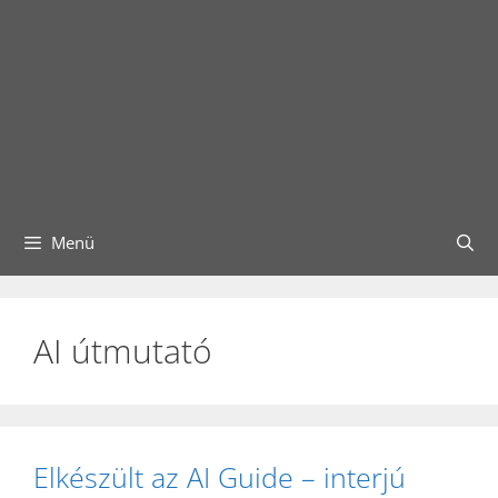
Menü
AI útmutató
Elkészült az AI Guide – interjú