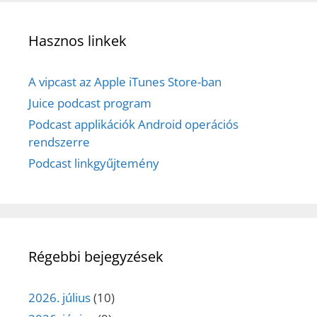
Hasznos linkek
A vipcast az Apple iTunes Store-ban
Juice podcast program
Podcast applikációk Android operációs
rendszerre
Podcast linkgyűjtemény
Régebbi bejegyzések
2026. július
(10)