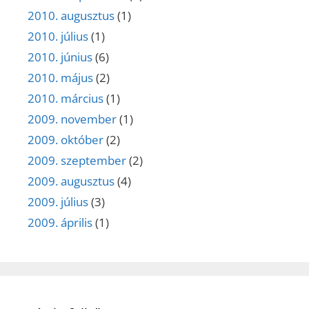
2010. augusztus
(1)
2010. július
(1)
2010. június
(6)
2010. május
(2)
2010. március
(1)
2009. november
(1)
2009. október
(2)
2009. szeptember
(2)
2009. augusztus
(4)
2009. július
(3)
2009. április
(1)