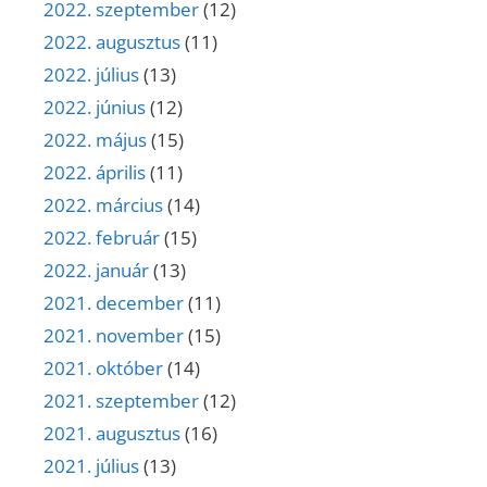
2022. szeptember
(12)
2022. augusztus
(11)
2022. július
(13)
2022. június
(12)
2022. május
(15)
2022. április
(11)
2022. március
(14)
2022. február
(15)
2022. január
(13)
2021. december
(11)
2021. november
(15)
2021. október
(14)
2021. szeptember
(12)
2021. augusztus
(16)
2021. július
(13)