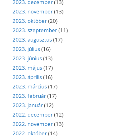
2023. december
(13)
2023. november
(13)
2023. október
(20)
2023. szeptember
(11)
2023. augusztus
(17)
2023. július
(16)
2023. június
(13)
2023. május
(17)
2023. április
(16)
2023. március
(17)
2023. február
(17)
2023. január
(12)
2022. december
(12)
2022. november
(13)
2022. október
(14)