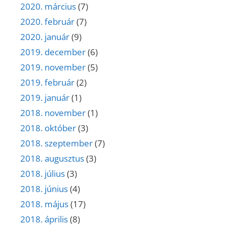
2020. március
(7)
2020. február
(7)
2020. január
(9)
2019. december
(6)
2019. november
(5)
2019. február
(2)
2019. január
(1)
2018. november
(1)
2018. október
(3)
2018. szeptember
(7)
2018. augusztus
(3)
2018. július
(3)
2018. június
(4)
2018. május
(17)
2018. április
(8)