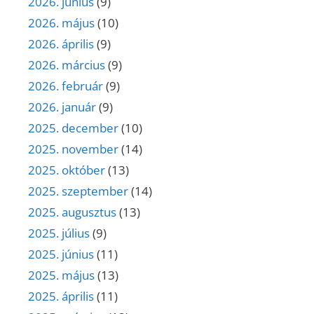
2026. június
(9)
2026. május
(10)
2026. április
(9)
2026. március
(9)
2026. február
(9)
2026. január
(9)
2025. december
(10)
2025. november
(14)
2025. október
(13)
2025. szeptember
(14)
2025. augusztus
(13)
2025. július
(9)
2025. június
(11)
2025. május
(13)
2025. április
(11)