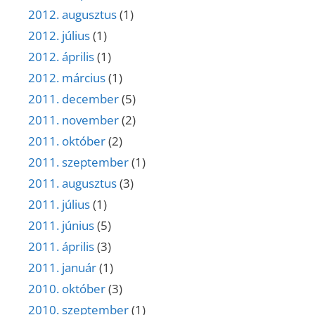
2012. augusztus
(1)
2012. július
(1)
2012. április
(1)
2012. március
(1)
2011. december
(5)
2011. november
(2)
2011. október
(2)
2011. szeptember
(1)
2011. augusztus
(3)
2011. július
(1)
2011. június
(5)
2011. április
(3)
2011. január
(1)
2010. október
(3)
2010. szeptember
(1)