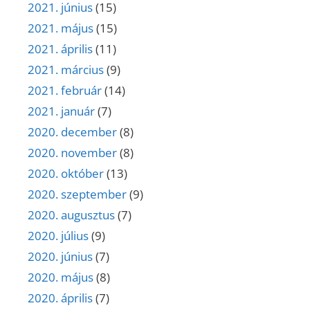
2021. június
(15)
2021. május
(15)
2021. április
(11)
2021. március
(9)
2021. február
(14)
2021. január
(7)
2020. december
(8)
2020. november
(8)
2020. október
(13)
2020. szeptember
(9)
2020. augusztus
(7)
2020. július
(9)
2020. június
(7)
2020. május
(8)
2020. április
(7)