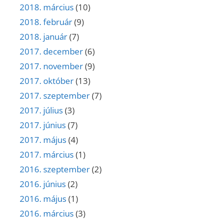
2018. március
(10)
2018. február
(9)
2018. január
(7)
2017. december
(6)
2017. november
(9)
2017. október
(13)
2017. szeptember
(7)
2017. július
(3)
2017. június
(7)
2017. május
(4)
2017. március
(1)
2016. szeptember
(2)
2016. június
(2)
2016. május
(1)
2016. március
(3)