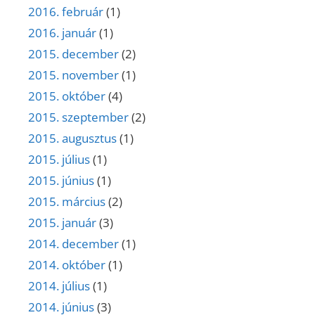
2016. február
(1)
2016. január
(1)
2015. december
(2)
2015. november
(1)
2015. október
(4)
2015. szeptember
(2)
2015. augusztus
(1)
2015. július
(1)
2015. június
(1)
2015. március
(2)
2015. január
(3)
2014. december
(1)
2014. október
(1)
2014. július
(1)
2014. június
(3)