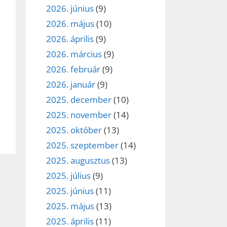
2026. június
(9)
2026. május
(10)
2026. április
(9)
2026. március
(9)
2026. február
(9)
2026. január
(9)
2025. december
(10)
2025. november
(14)
2025. október
(13)
2025. szeptember
(14)
2025. augusztus
(13)
2025. július
(9)
2025. június
(11)
2025. május
(13)
2025. április
(11)