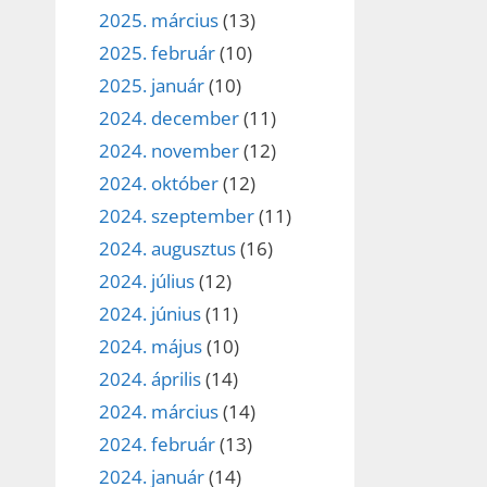
2025. március
(13)
2025. február
(10)
2025. január
(10)
2024. december
(11)
2024. november
(12)
2024. október
(12)
2024. szeptember
(11)
2024. augusztus
(16)
2024. július
(12)
2024. június
(11)
2024. május
(10)
2024. április
(14)
2024. március
(14)
2024. február
(13)
2024. január
(14)