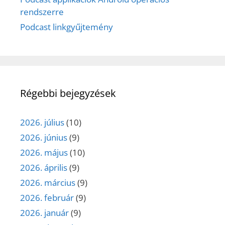
rendszerre
Podcast linkgyűjtemény
Régebbi bejegyzések
2026. július
(10)
2026. június
(9)
2026. május
(10)
2026. április
(9)
2026. március
(9)
2026. február
(9)
2026. január
(9)