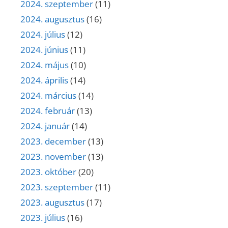
2024. szeptember
(11)
2024. augusztus
(16)
2024. július
(12)
2024. június
(11)
2024. május
(10)
2024. április
(14)
2024. március
(14)
2024. február
(13)
2024. január
(14)
2023. december
(13)
2023. november
(13)
2023. október
(20)
2023. szeptember
(11)
2023. augusztus
(17)
2023. július
(16)