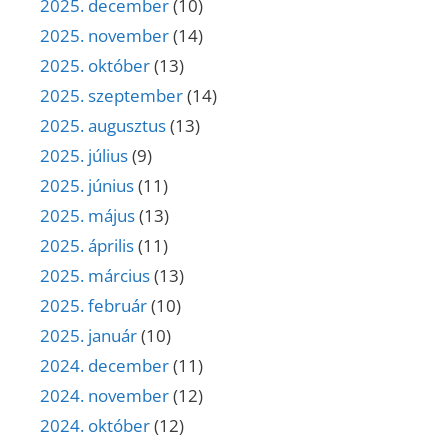
2025. december
(10)
2025. november
(14)
2025. október
(13)
2025. szeptember
(14)
2025. augusztus
(13)
2025. július
(9)
2025. június
(11)
2025. május
(13)
2025. április
(11)
2025. március
(13)
2025. február
(10)
2025. január
(10)
2024. december
(11)
2024. november
(12)
2024. október
(12)