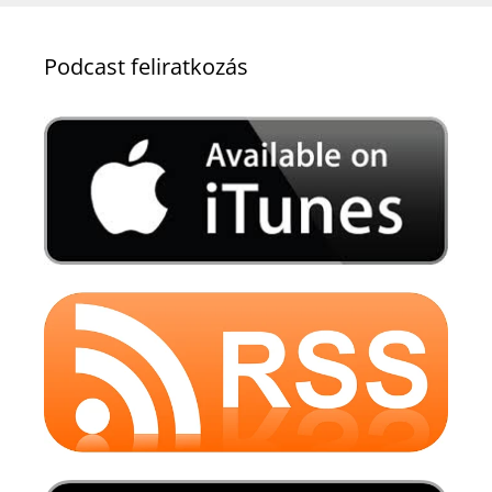
Podcast feliratkozás