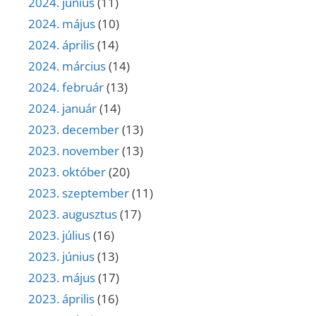
2024. június
(11)
2024. május
(10)
2024. április
(14)
2024. március
(14)
2024. február
(13)
2024. január
(14)
2023. december
(13)
2023. november
(13)
2023. október
(20)
2023. szeptember
(11)
2023. augusztus
(17)
2023. július
(16)
2023. június
(13)
2023. május
(17)
2023. április
(16)