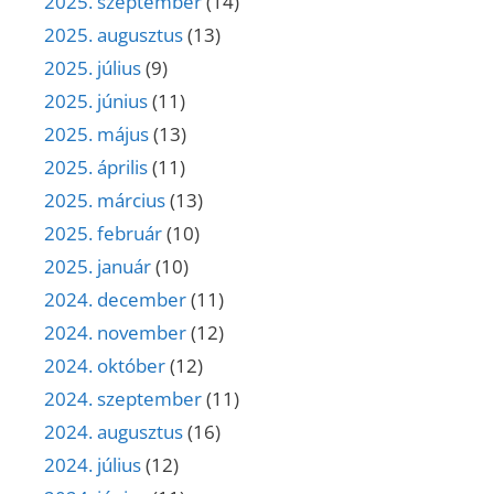
2025. szeptember
(14)
2025. augusztus
(13)
2025. július
(9)
2025. június
(11)
2025. május
(13)
2025. április
(11)
2025. március
(13)
2025. február
(10)
2025. január
(10)
2024. december
(11)
2024. november
(12)
2024. október
(12)
2024. szeptember
(11)
2024. augusztus
(16)
2024. július
(12)