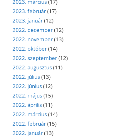
2023. március
(17)
2023. február
(17)
2023. január
(12)
2022. december
(12)
2022. november
(13)
2022. október
(14)
2022. szeptember
(12)
2022. augusztus
(11)
2022. július
(13)
2022. június
(12)
2022. május
(15)
2022. április
(11)
2022. március
(14)
2022. február
(15)
2022. január
(13)