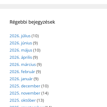
Régebbi bejegyzések
2026. július
(10)
2026. június
(9)
2026. május
(10)
2026. április
(9)
2026. március
(9)
2026. február
(9)
2026. január
(9)
2025. december
(10)
2025. november
(14)
2025. október
(13)