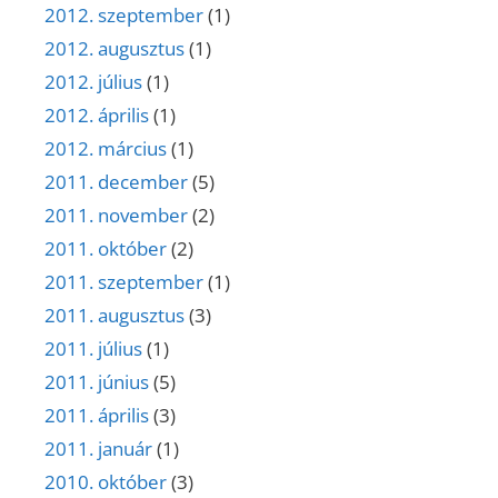
2012. szeptember
(1)
2012. augusztus
(1)
2012. július
(1)
2012. április
(1)
2012. március
(1)
2011. december
(5)
2011. november
(2)
2011. október
(2)
2011. szeptember
(1)
2011. augusztus
(3)
2011. július
(1)
2011. június
(5)
2011. április
(3)
2011. január
(1)
2010. október
(3)