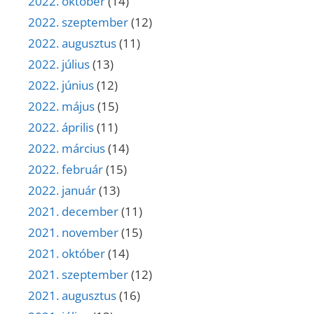
2022. október
(14)
2022. szeptember
(12)
2022. augusztus
(11)
2022. július
(13)
2022. június
(12)
2022. május
(15)
2022. április
(11)
2022. március
(14)
2022. február
(15)
2022. január
(13)
2021. december
(11)
2021. november
(15)
2021. október
(14)
2021. szeptember
(12)
2021. augusztus
(16)