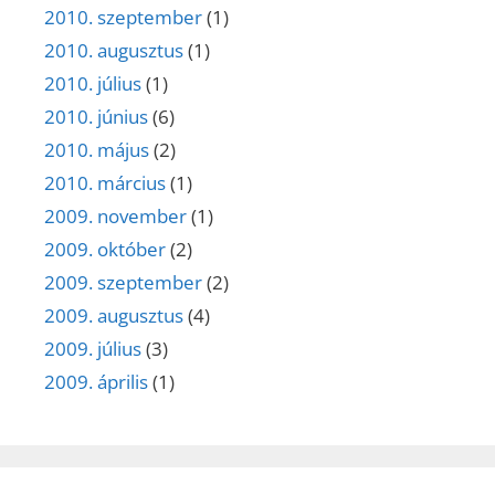
2010. szeptember
(1)
2010. augusztus
(1)
2010. július
(1)
2010. június
(6)
2010. május
(2)
2010. március
(1)
2009. november
(1)
2009. október
(2)
2009. szeptember
(2)
2009. augusztus
(4)
2009. július
(3)
2009. április
(1)