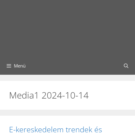
Menü
Media1 2024-10-14
E-kereskedelem trendek és