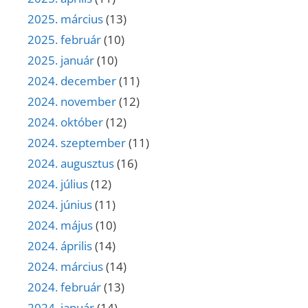
2025. március
(13)
2025. február
(10)
2025. január
(10)
2024. december
(11)
2024. november
(12)
2024. október
(12)
2024. szeptember
(11)
2024. augusztus
(16)
2024. július
(12)
2024. június
(11)
2024. május
(10)
2024. április
(14)
2024. március
(14)
2024. február
(13)
2024. január
(14)