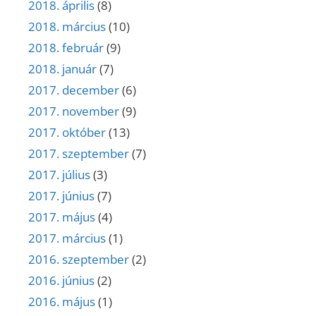
2018. április
(8)
2018. március
(10)
2018. február
(9)
2018. január
(7)
2017. december
(6)
2017. november
(9)
2017. október
(13)
2017. szeptember
(7)
2017. július
(3)
2017. június
(7)
2017. május
(4)
2017. március
(1)
2016. szeptember
(2)
2016. június
(2)
2016. május
(1)