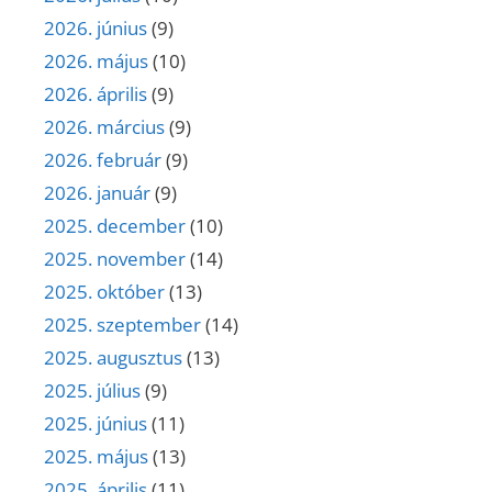
2026. június
(9)
2026. május
(10)
2026. április
(9)
2026. március
(9)
2026. február
(9)
2026. január
(9)
2025. december
(10)
2025. november
(14)
2025. október
(13)
2025. szeptember
(14)
2025. augusztus
(13)
2025. július
(9)
2025. június
(11)
2025. május
(13)
2025. április
(11)