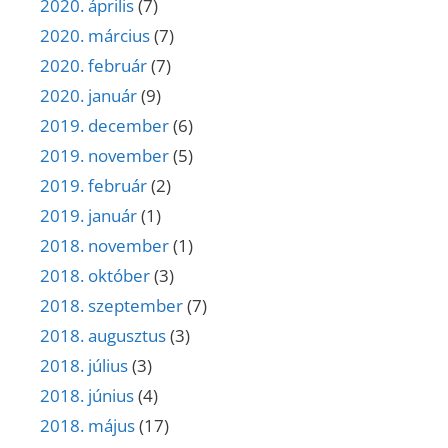
2020. április
(7)
2020. március
(7)
2020. február
(7)
2020. január
(9)
2019. december
(6)
2019. november
(5)
2019. február
(2)
2019. január
(1)
2018. november
(1)
2018. október
(3)
2018. szeptember
(7)
2018. augusztus
(3)
2018. július
(3)
2018. június
(4)
2018. május
(17)