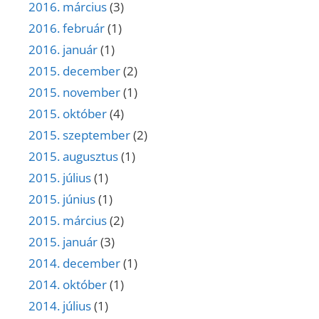
2016. március
(3)
2016. február
(1)
2016. január
(1)
2015. december
(2)
2015. november
(1)
2015. október
(4)
2015. szeptember
(2)
2015. augusztus
(1)
2015. július
(1)
2015. június
(1)
2015. március
(2)
2015. január
(3)
2014. december
(1)
2014. október
(1)
2014. július
(1)