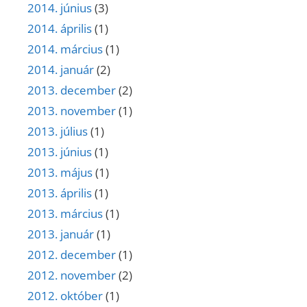
2014. június
(3)
2014. április
(1)
2014. március
(1)
2014. január
(2)
2013. december
(2)
2013. november
(1)
2013. július
(1)
2013. június
(1)
2013. május
(1)
2013. április
(1)
2013. március
(1)
2013. január
(1)
2012. december
(1)
2012. november
(2)
2012. október
(1)