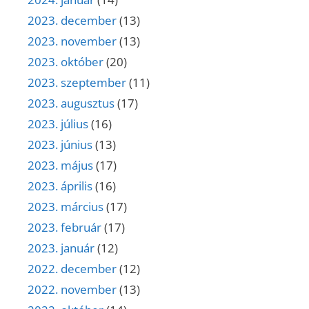
2023. december
(13)
2023. november
(13)
2023. október
(20)
2023. szeptember
(11)
2023. augusztus
(17)
2023. július
(16)
2023. június
(13)
2023. május
(17)
2023. április
(16)
2023. március
(17)
2023. február
(17)
2023. január
(12)
2022. december
(12)
2022. november
(13)