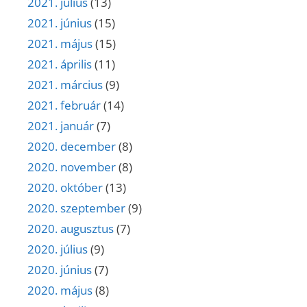
2021. július
(13)
2021. június
(15)
2021. május
(15)
2021. április
(11)
2021. március
(9)
2021. február
(14)
2021. január
(7)
2020. december
(8)
2020. november
(8)
2020. október
(13)
2020. szeptember
(9)
2020. augusztus
(7)
2020. július
(9)
2020. június
(7)
2020. május
(8)