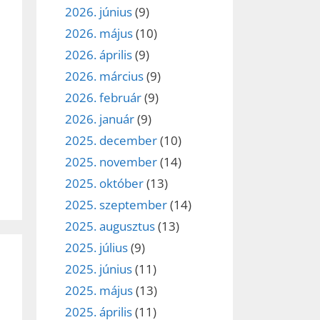
2026. június
(9)
2026. május
(10)
2026. április
(9)
2026. március
(9)
2026. február
(9)
2026. január
(9)
2025. december
(10)
2025. november
(14)
2025. október
(13)
2025. szeptember
(14)
2025. augusztus
(13)
2025. július
(9)
2025. június
(11)
2025. május
(13)
2025. április
(11)