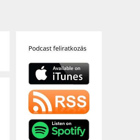
Podcast feliratkozás