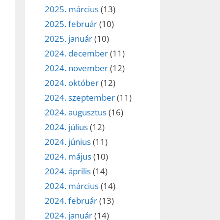
2025. március
(13)
2025. február
(10)
2025. január
(10)
2024. december
(11)
2024. november
(12)
2024. október
(12)
2024. szeptember
(11)
2024. augusztus
(16)
2024. július
(12)
2024. június
(11)
2024. május
(10)
2024. április
(14)
2024. március
(14)
2024. február
(13)
2024. január
(14)