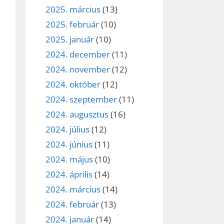
2025. március
(13)
2025. február
(10)
2025. január
(10)
2024. december
(11)
2024. november
(12)
2024. október
(12)
2024. szeptember
(11)
2024. augusztus
(16)
2024. július
(12)
2024. június
(11)
2024. május
(10)
2024. április
(14)
2024. március
(14)
2024. február
(13)
2024. január
(14)