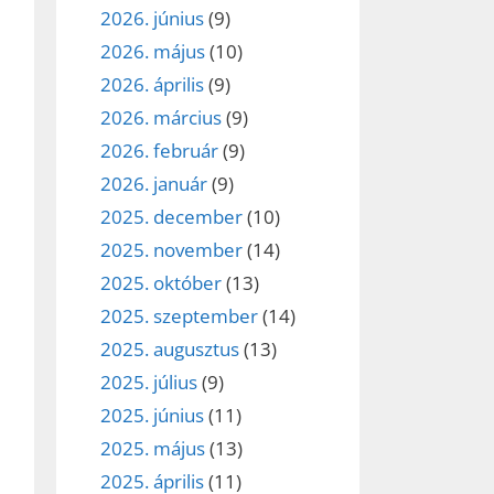
2026. június
(9)
2026. május
(10)
2026. április
(9)
2026. március
(9)
2026. február
(9)
2026. január
(9)
2025. december
(10)
2025. november
(14)
2025. október
(13)
2025. szeptember
(14)
2025. augusztus
(13)
2025. július
(9)
2025. június
(11)
2025. május
(13)
2025. április
(11)