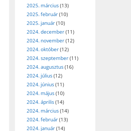
2025. március
(13)
2025. február
(10)
2025. január
(10)
2024. december
(11)
2024. november
(12)
2024. október
(12)
2024. szeptember
(11)
2024. augusztus
(16)
2024. július
(12)
2024. június
(11)
2024. május
(10)
2024. április
(14)
2024. március
(14)
2024. február
(13)
2024. január
(14)