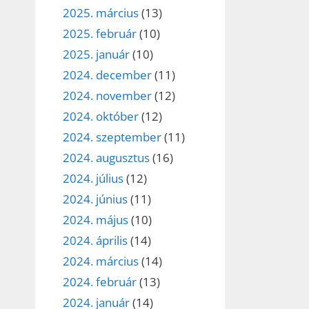
2025. március
(13)
2025. február
(10)
2025. január
(10)
2024. december
(11)
2024. november
(12)
2024. október
(12)
2024. szeptember
(11)
2024. augusztus
(16)
2024. július
(12)
2024. június
(11)
2024. május
(10)
2024. április
(14)
2024. március
(14)
2024. február
(13)
2024. január
(14)