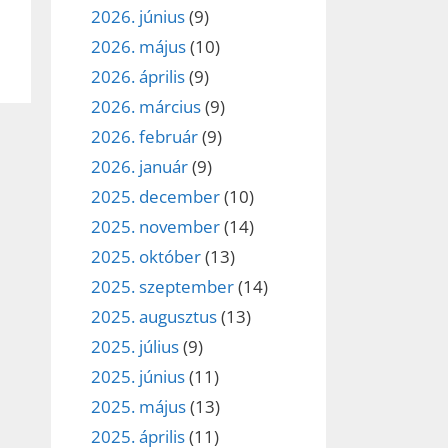
2026. június
(9)
et
2026. május
(10)
2026. április
(9)
2026. március
(9)
2026. február
(9)
2026. január
(9)
2025. december
(10)
2025. november
(14)
2025. október
(13)
2025. szeptember
(14)
2025. augusztus
(13)
2025. július
(9)
2025. június
(11)
2025. május
(13)
2025. április
(11)