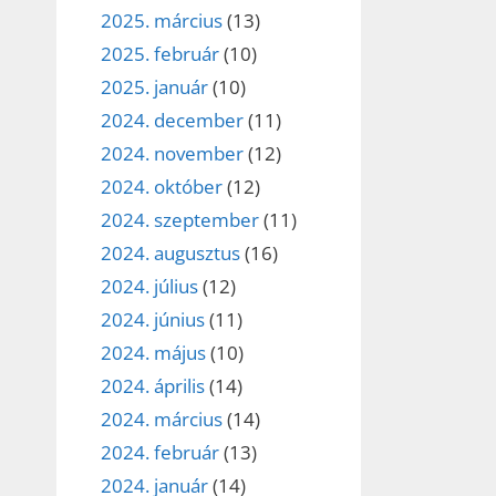
2025. március
(13)
2025. február
(10)
2025. január
(10)
2024. december
(11)
2024. november
(12)
2024. október
(12)
2024. szeptember
(11)
2024. augusztus
(16)
2024. július
(12)
2024. június
(11)
2024. május
(10)
2024. április
(14)
2024. március
(14)
2024. február
(13)
2024. január
(14)