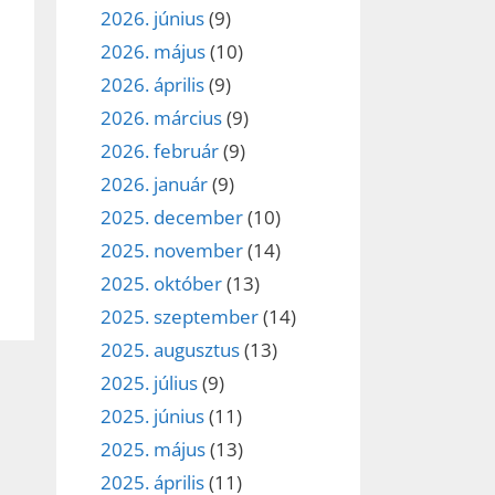
2026. június
(9)
2026. május
(10)
2026. április
(9)
2026. március
(9)
2026. február
(9)
2026. január
(9)
2025. december
(10)
2025. november
(14)
2025. október
(13)
2025. szeptember
(14)
2025. augusztus
(13)
2025. július
(9)
2025. június
(11)
2025. május
(13)
2025. április
(11)