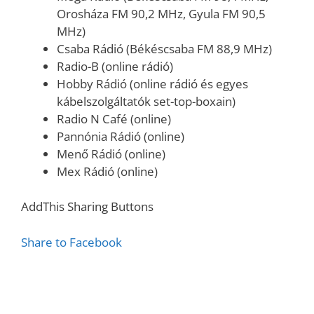
Orosháza FM 90,2 MHz, Gyula FM 90,5
MHz)
Csaba Rádió (Békéscsaba FM 88,9 MHz)
Radio-B (online rádió)
Hobby Rádió (online rádió és egyes
kábelszolgáltatók set-top-boxain)
Radio N Café (online)
Pannónia Rádió (online)
Menő Rádió (online)
Mex Rádió (online)
AddThis Sharing Buttons
Share to Facebook