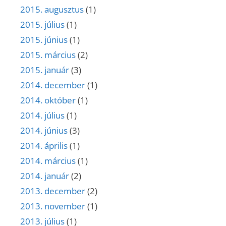
2015. augusztus
(1)
2015. július
(1)
2015. június
(1)
2015. március
(2)
2015. január
(3)
2014. december
(1)
2014. október
(1)
2014. július
(1)
2014. június
(3)
2014. április
(1)
2014. március
(1)
2014. január
(2)
2013. december
(2)
2013. november
(1)
2013. július
(1)