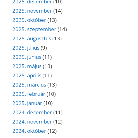
2025. december
(10)
2025. november
(14)
2025. október
(13)
2025. szeptember
(14)
2025. augusztus
(13)
2025. július
(9)
2025. június
(11)
2025. május
(13)
2025. április
(11)
2025. március
(13)
2025. február
(10)
2025. január
(10)
2024. december
(11)
2024. november
(12)
2024. október
(12)