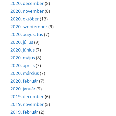
2020. december
(8)
2020. november
(8)
2020. október
(13)
2020. szeptember
(9)
2020. augusztus
(7)
2020. július
(9)
2020. június
(7)
2020. május
(8)
2020. április
(7)
2020. március
(7)
2020. február
(7)
2020. január
(9)
2019. december
(6)
2019. november
(5)
2019. február
(2)