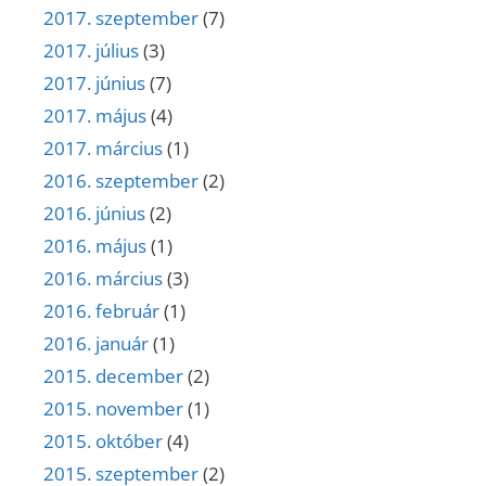
2017. szeptember
(7)
2017. július
(3)
2017. június
(7)
2017. május
(4)
2017. március
(1)
2016. szeptember
(2)
2016. június
(2)
2016. május
(1)
2016. március
(3)
2016. február
(1)
2016. január
(1)
2015. december
(2)
2015. november
(1)
2015. október
(4)
2015. szeptember
(2)