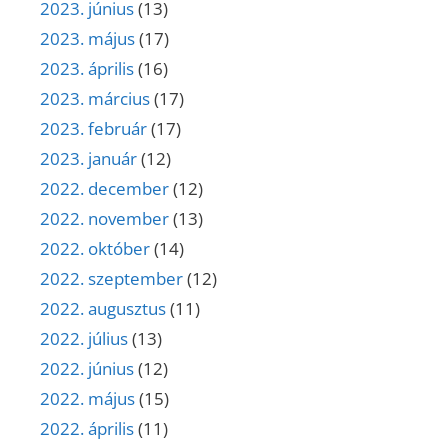
2023. június
(13)
2023. május
(17)
2023. április
(16)
2023. március
(17)
2023. február
(17)
2023. január
(12)
2022. december
(12)
2022. november
(13)
2022. október
(14)
2022. szeptember
(12)
2022. augusztus
(11)
2022. július
(13)
2022. június
(12)
2022. május
(15)
2022. április
(11)