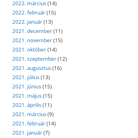
2022. március
(14)
2022. február
(15)
2022. január
(13)
2021. december
(11)
2021. november
(15)
2021. október
(14)
2021. szeptember
(12)
2021. augusztus
(16)
2021. július
(13)
2021. június
(15)
2021. május
(15)
2021. április
(11)
2021. március
(9)
2021. február
(14)
2021. január
(7)