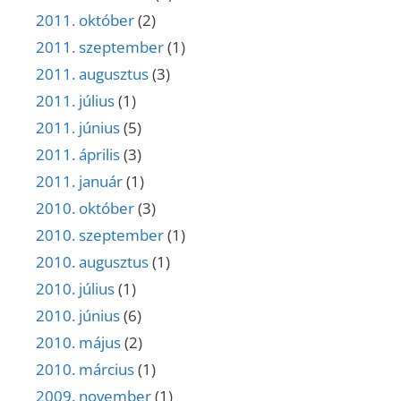
2011. október
(2)
2011. szeptember
(1)
2011. augusztus
(3)
2011. július
(1)
2011. június
(5)
2011. április
(3)
2011. január
(1)
2010. október
(3)
2010. szeptember
(1)
2010. augusztus
(1)
2010. július
(1)
2010. június
(6)
2010. május
(2)
2010. március
(1)
2009. november
(1)