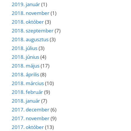
2019. január
(1)
2018. november
(1)
2018. október
(3)
2018. szeptember
(7)
2018. augusztus
(3)
2018. július
(3)
2018. június
(4)
2018. május
(17)
2018. április
(8)
2018. március
(10)
2018. február
(9)
2018. január
(7)
2017. december
(6)
2017. november
(9)
2017. október
(13)