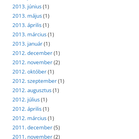
2013. június
(1)
2013. május
(1)
2013. április
(1)
2013. március
(1)
2013. január
(1)
2012. december
(1)
2012. november
(2)
2012. október
(1)
2012. szeptember
(1)
2012. augusztus
(1)
2012. július
(1)
2012. április
(1)
2012. március
(1)
2011. december
(5)
2011. november
(2)