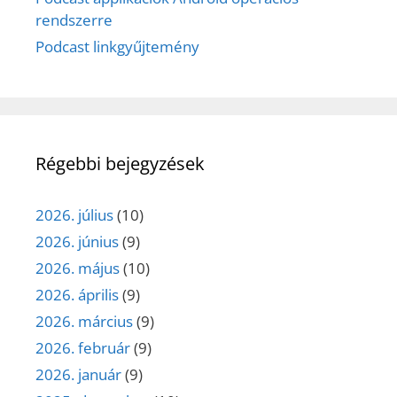
rendszerre
Podcast linkgyűjtemény
Régebbi bejegyzések
2026. július
(10)
2026. június
(9)
2026. május
(10)
2026. április
(9)
2026. március
(9)
2026. február
(9)
2026. január
(9)