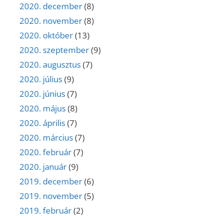
2020. december
(8)
2020. november
(8)
2020. október
(13)
2020. szeptember
(9)
2020. augusztus
(7)
2020. július
(9)
2020. június
(7)
2020. május
(8)
2020. április
(7)
2020. március
(7)
2020. február
(7)
2020. január
(9)
2019. december
(6)
2019. november
(5)
2019. február
(2)