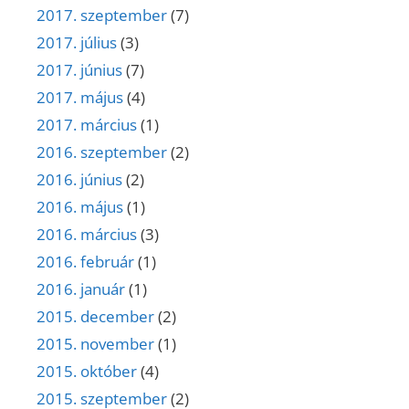
2017. szeptember
(7)
2017. július
(3)
2017. június
(7)
2017. május
(4)
2017. március
(1)
2016. szeptember
(2)
2016. június
(2)
2016. május
(1)
2016. március
(3)
2016. február
(1)
2016. január
(1)
2015. december
(2)
2015. november
(1)
2015. október
(4)
2015. szeptember
(2)