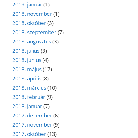
2019. január
(1)
2018. november
(1)
2018. október
(3)
2018. szeptember
(7)
2018. augusztus
(3)
2018. július
(3)
2018. június
(4)
2018. május
(17)
2018. április
(8)
2018. március
(10)
2018. február
(9)
2018. január
(7)
2017. december
(6)
2017. november
(9)
2017. október
(13)