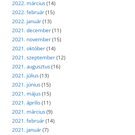
2022. március
(14)
2022. február
(15)
2022. január
(13)
2021. december
(11)
2021. november
(15)
2021. október
(14)
2021. szeptember
(12)
2021. augusztus
(16)
2021. július
(13)
2021. június
(15)
2021. május
(15)
2021. április
(11)
2021. március
(9)
2021. február
(14)
2021. január
(7)