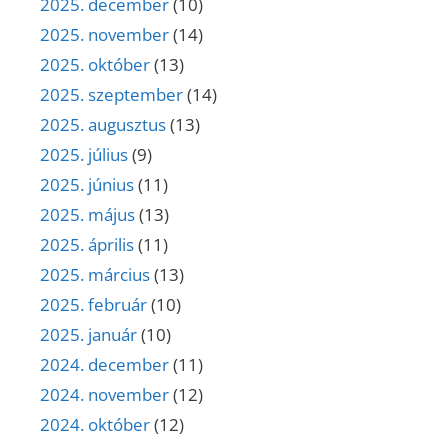
2025. december
(10)
2025. november
(14)
2025. október
(13)
2025. szeptember
(14)
2025. augusztus
(13)
2025. július
(9)
2025. június
(11)
2025. május
(13)
2025. április
(11)
2025. március
(13)
2025. február
(10)
2025. január
(10)
2024. december
(11)
2024. november
(12)
2024. október
(12)