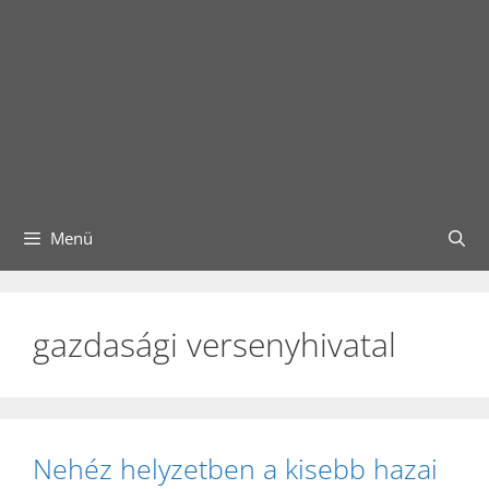
Menü
gazdasági versenyhivatal
Nehéz helyzetben a kisebb hazai