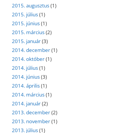
2015. augusztus
(1)
2015. július
(1)
2015. június
(1)
2015. március
(2)
2015. január
(3)
2014. december
(1)
2014. október
(1)
2014. július
(1)
2014. június
(3)
2014. április
(1)
2014. március
(1)
2014. január
(2)
2013. december
(2)
2013. november
(1)
2013. július
(1)