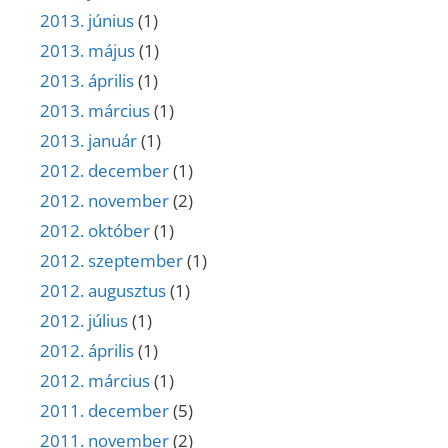
2013. június
(1)
2013. május
(1)
2013. április
(1)
2013. március
(1)
2013. január
(1)
2012. december
(1)
2012. november
(2)
2012. október
(1)
2012. szeptember
(1)
2012. augusztus
(1)
2012. július
(1)
2012. április
(1)
2012. március
(1)
2011. december
(5)
2011. november
(2)