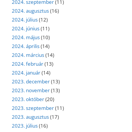
2024. szeptember
(11)
2024. augusztus
(16)
2024. július
(12)
2024. június
(11)
2024. május
(10)
2024. április
(14)
2024. március
(14)
2024. február
(13)
2024. január
(14)
2023. december
(13)
2023. november
(13)
2023. október
(20)
2023. szeptember
(11)
2023. augusztus
(17)
2023. július
(16)