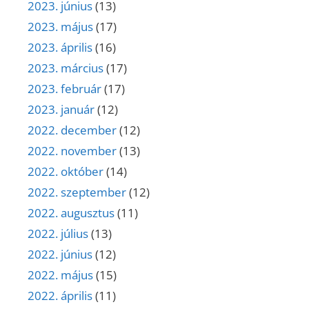
2023. június
(13)
2023. május
(17)
2023. április
(16)
2023. március
(17)
2023. február
(17)
2023. január
(12)
2022. december
(12)
2022. november
(13)
2022. október
(14)
2022. szeptember
(12)
2022. augusztus
(11)
2022. július
(13)
2022. június
(12)
2022. május
(15)
2022. április
(11)