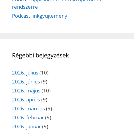
rendszerre
Podcast linkgyűjtemény
Régebbi bejegyzések
2026. július
(10)
2026. június
(9)
2026. május
(10)
2026. április
(9)
2026. március
(9)
2026. február
(9)
2026. január
(9)