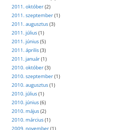
2011. október
(2)
2011. szeptember
(1)
2011. augusztus
(3)
2011. július
(1)
2011. június
(5)
2011. április
(3)
2011. január
(1)
2010. október
(3)
2010. szeptember
(1)
2010. augusztus
(1)
2010. július
(1)
2010. június
(6)
2010. május
(2)
2010. március
(1)
2009. november
(1)