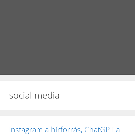
social media
Instagram a hírforrás, ChatGPT a