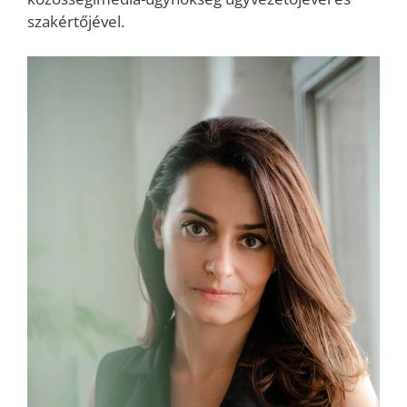
szakértőjével.