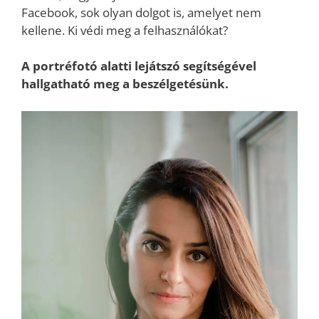
Facebook, sok olyan dolgot is, amelyet nem
kellene. Ki védi meg a felhasználókat?
A portréfotó alatti lejátszó segítségével
hallgatható meg a beszélgetésünk.