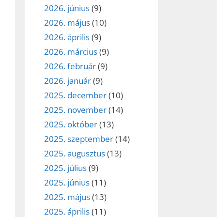
2026. június
(9)
2026. május
(10)
2026. április
(9)
2026. március
(9)
2026. február
(9)
2026. január
(9)
2025. december
(10)
2025. november
(14)
2025. október
(13)
2025. szeptember
(14)
2025. augusztus
(13)
2025. július
(9)
2025. június
(11)
2025. május
(13)
2025. április
(11)