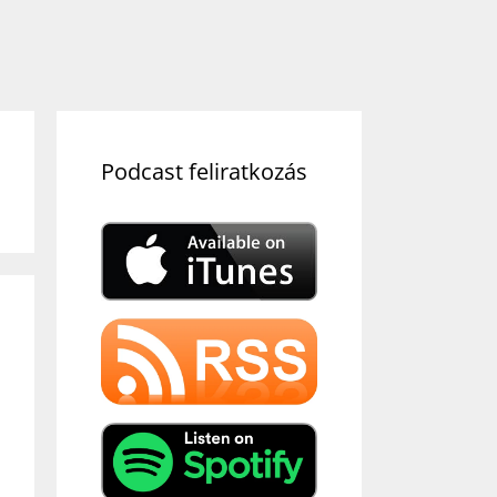
Podcast feliratkozás