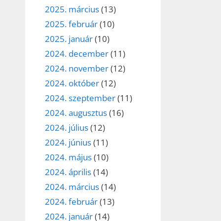
2025. március
(13)
2025. február
(10)
2025. január
(10)
2024. december
(11)
2024. november
(12)
2024. október
(12)
2024. szeptember
(11)
2024. augusztus
(16)
2024. július
(12)
2024. június
(11)
2024. május
(10)
2024. április
(14)
2024. március
(14)
2024. február
(13)
2024. január
(14)