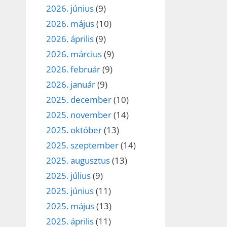
2026. június
(9)
2026. május
(10)
2026. április
(9)
2026. március
(9)
2026. február
(9)
2026. január
(9)
2025. december
(10)
2025. november
(14)
2025. október
(13)
2025. szeptember
(14)
2025. augusztus
(13)
2025. július
(9)
2025. június
(11)
2025. május
(13)
2025. április
(11)