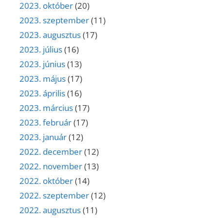
2023. október
(20)
2023. szeptember
(11)
2023. augusztus
(17)
2023. július
(16)
2023. június
(13)
2023. május
(17)
2023. április
(16)
2023. március
(17)
2023. február
(17)
2023. január
(12)
2022. december
(12)
2022. november
(13)
2022. október
(14)
2022. szeptember
(12)
2022. augusztus
(11)