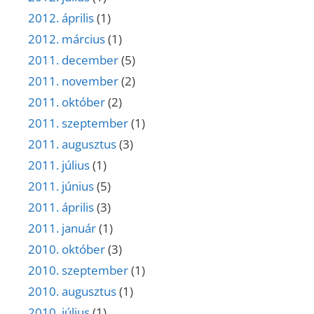
2012. április
(1)
2012. március
(1)
2011. december
(5)
2011. november
(2)
2011. október
(2)
2011. szeptember
(1)
2011. augusztus
(3)
2011. július
(1)
2011. június
(5)
2011. április
(3)
2011. január
(1)
2010. október
(3)
2010. szeptember
(1)
2010. augusztus
(1)
2010. július
(1)