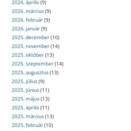
2026. április
(9)
2026. március
(9)
2026. február
(9)
2026. január
(9)
2025. december
(10)
2025. november
(14)
2025. október
(13)
2025. szeptember
(14)
2025. augusztus
(13)
2025. július
(9)
2025. június
(11)
2025. május
(13)
2025. április
(11)
2025. március
(13)
2025. február
(10)