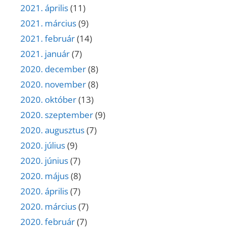
2021. április
(11)
2021. március
(9)
2021. február
(14)
2021. január
(7)
2020. december
(8)
2020. november
(8)
2020. október
(13)
2020. szeptember
(9)
2020. augusztus
(7)
2020. július
(9)
2020. június
(7)
2020. május
(8)
2020. április
(7)
2020. március
(7)
2020. február
(7)