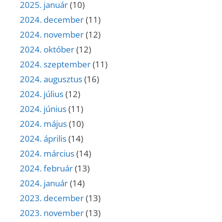
2025. január
(10)
2024. december
(11)
2024. november
(12)
2024. október
(12)
2024. szeptember
(11)
2024. augusztus
(16)
2024. július
(12)
2024. június
(11)
2024. május
(10)
2024. április
(14)
2024. március
(14)
2024. február
(13)
2024. január
(14)
2023. december
(13)
2023. november
(13)