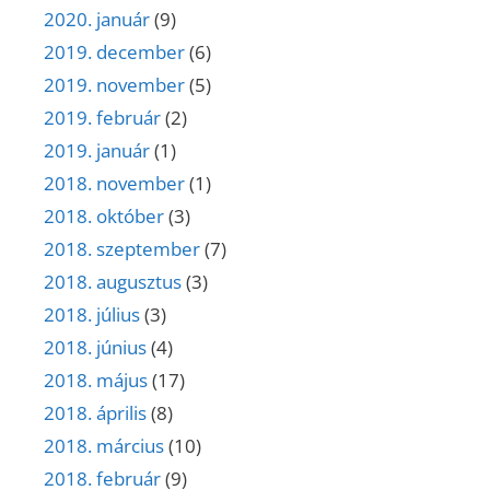
2020. január
(9)
2019. december
(6)
2019. november
(5)
2019. február
(2)
2019. január
(1)
2018. november
(1)
2018. október
(3)
2018. szeptember
(7)
2018. augusztus
(3)
2018. július
(3)
2018. június
(4)
2018. május
(17)
2018. április
(8)
2018. március
(10)
2018. február
(9)