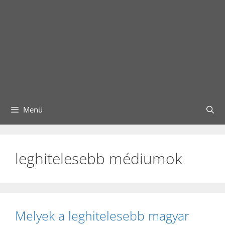
Menü
leghitelesebb médiumok
Melyek a leghitelesebb magyar