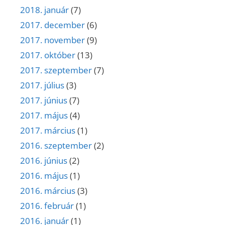
2018. január
(7)
2017. december
(6)
2017. november
(9)
2017. október
(13)
2017. szeptember
(7)
2017. július
(3)
2017. június
(7)
2017. május
(4)
2017. március
(1)
2016. szeptember
(2)
2016. június
(2)
2016. május
(1)
2016. március
(3)
2016. február
(1)
2016. január
(1)