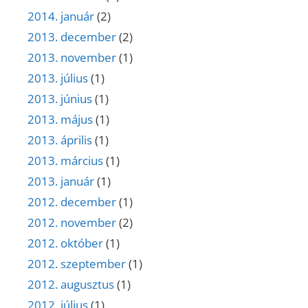
2014. január
(2)
2013. december
(2)
2013. november
(1)
2013. július
(1)
2013. június
(1)
2013. május
(1)
2013. április
(1)
2013. március
(1)
2013. január
(1)
2012. december
(1)
2012. november
(2)
2012. október
(1)
2012. szeptember
(1)
2012. augusztus
(1)
2012. július
(1)