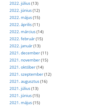
2022. július
(13)
2022. június
(12)
2022. május
(15)
2022. április
(11)
2022. március
(14)
2022. február
(15)
2022. január
(13)
2021. december
(11)
2021. november
(15)
2021. október
(14)
2021. szeptember
(12)
2021. augusztus
(16)
2021. július
(13)
2021. június
(15)
2021. május
(15)