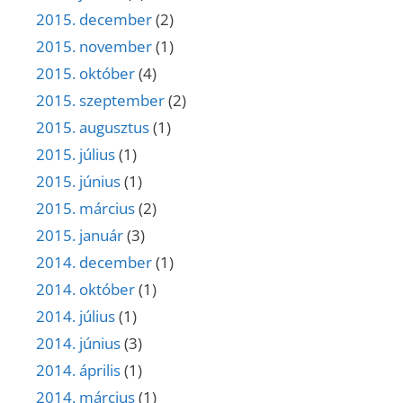
2015. december
(2)
2015. november
(1)
2015. október
(4)
2015. szeptember
(2)
2015. augusztus
(1)
2015. július
(1)
2015. június
(1)
2015. március
(2)
2015. január
(3)
2014. december
(1)
2014. október
(1)
2014. július
(1)
2014. június
(3)
2014. április
(1)
2014. március
(1)