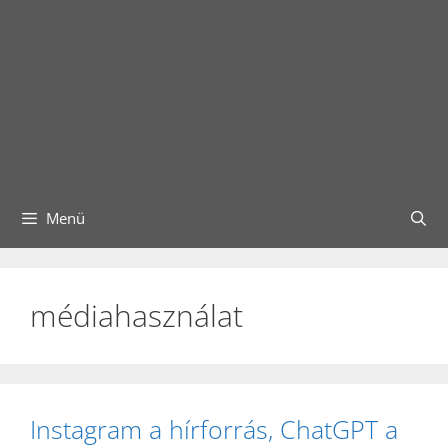
Menü
médiahasználat
Instagram a hírforrás, ChatGPT a