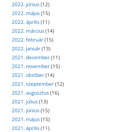
2022. június
(12)
2022. május
(15)
2022. április
(11)
2022. március
(14)
2022. február
(15)
2022. január
(13)
2021. december
(11)
2021. november
(15)
2021. október
(14)
2021. szeptember
(12)
2021. augusztus
(16)
2021. július
(13)
2021. június
(15)
2021. május
(15)
2021. április
(11)