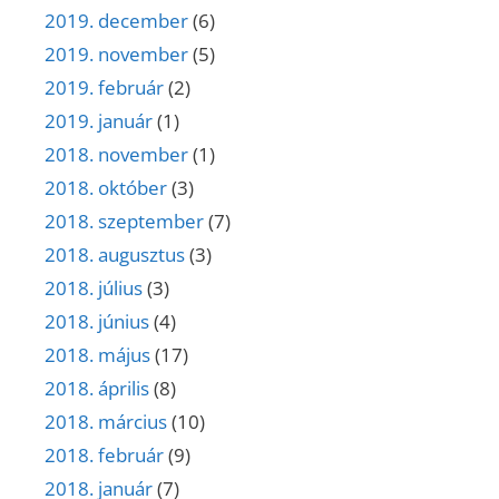
2019. december
(6)
2019. november
(5)
2019. február
(2)
2019. január
(1)
2018. november
(1)
2018. október
(3)
2018. szeptember
(7)
2018. augusztus
(3)
2018. július
(3)
2018. június
(4)
2018. május
(17)
2018. április
(8)
2018. március
(10)
2018. február
(9)
2018. január
(7)