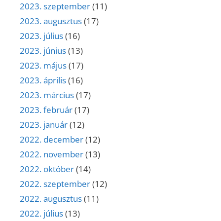
2023. szeptember
(11)
2023. augusztus
(17)
2023. július
(16)
2023. június
(13)
2023. május
(17)
2023. április
(16)
2023. március
(17)
2023. február
(17)
2023. január
(12)
2022. december
(12)
2022. november
(13)
2022. október
(14)
2022. szeptember
(12)
2022. augusztus
(11)
2022. július
(13)