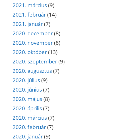
2021. március
(9)
2021. február
(14)
2021. január
(7)
2020. december
(8)
2020. november
(8)
2020. október
(13)
2020. szeptember
(9)
2020. augusztus
(7)
2020. július
(9)
2020. június
(7)
2020. május
(8)
2020. április
(7)
2020. március
(7)
2020. február
(7)
2020. január
(9)