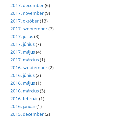
2017. december
(6)
2017. november
(9)
2017. október
(13)
2017. szeptember
(7)
2017. július
(3)
2017. június
(7)
2017. május
(4)
2017. március
(1)
2016. szeptember
(2)
2016. június
(2)
2016. május
(1)
2016. március
(3)
2016. február
(1)
2016. január
(1)
2015. december
(2)