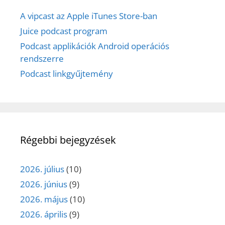
A vipcast az Apple iTunes Store-ban
Juice podcast program
Podcast applikációk Android operációs
rendszerre
Podcast linkgyűjtemény
Régebbi bejegyzések
2026. július
(10)
2026. június
(9)
2026. május
(10)
2026. április
(9)