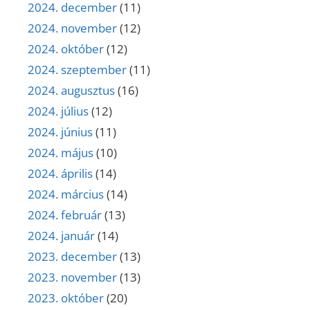
2024. december
(11)
2024. november
(12)
2024. október
(12)
2024. szeptember
(11)
2024. augusztus
(16)
2024. július
(12)
2024. június
(11)
2024. május
(10)
2024. április
(14)
2024. március
(14)
2024. február
(13)
2024. január
(14)
2023. december
(13)
2023. november
(13)
2023. október
(20)