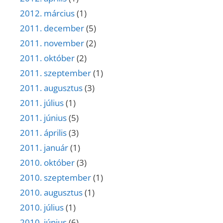
2012. március
(1)
2011. december
(5)
2011. november
(2)
2011. október
(2)
2011. szeptember
(1)
2011. augusztus
(3)
2011. július
(1)
2011. június
(5)
2011. április
(3)
2011. január
(1)
2010. október
(3)
2010. szeptember
(1)
2010. augusztus
(1)
2010. július
(1)
2010. június
(6)