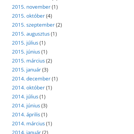
2015. november
(1)
2015. október
(4)
2015. szeptember
(2)
2015. augusztus
(1)
2015. július
(1)
2015. június
(1)
2015. március
(2)
2015. január
(3)
2014. december
(1)
2014. október
(1)
2014. július
(1)
2014. június
(3)
2014. április
(1)
2014. március
(1)
2014. január
(2)