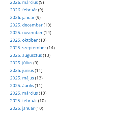
2026. március
(9)
2026. február
(9)
2026. január
(9)
2025. december
(10)
2025. november
(14)
2025. október
(13)
2025. szeptember
(14)
2025. augusztus
(13)
2025. július
(9)
2025. június
(11)
2025. május
(13)
2025. április
(11)
2025. március
(13)
2025. február
(10)
2025. január
(10)