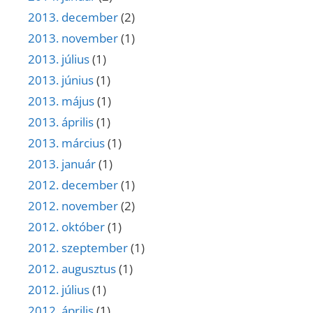
2013. december
(2)
2013. november
(1)
2013. július
(1)
2013. június
(1)
2013. május
(1)
2013. április
(1)
2013. március
(1)
2013. január
(1)
2012. december
(1)
2012. november
(2)
2012. október
(1)
2012. szeptember
(1)
2012. augusztus
(1)
2012. július
(1)
2012. április
(1)