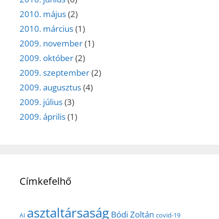
2010. május
(2)
2010. március
(1)
2009. november
(1)
2009. október
(2)
2009. szeptember
(2)
2009. augusztus
(4)
2009. július
(3)
2009. április
(1)
Címkefelhő
asztaltársaság
Bódi Zoltán
covid-19
AI