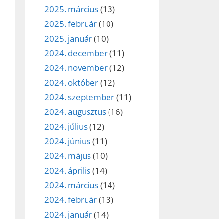
2025. március
(13)
2025. február
(10)
2025. január
(10)
2024. december
(11)
2024. november
(12)
2024. október
(12)
2024. szeptember
(11)
2024. augusztus
(16)
2024. július
(12)
2024. június
(11)
2024. május
(10)
2024. április
(14)
2024. március
(14)
2024. február
(13)
2024. január
(14)