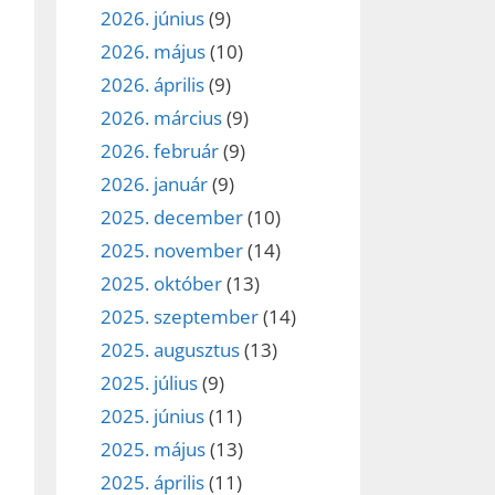
2026. június
(9)
2026. május
(10)
2026. április
(9)
2026. március
(9)
2026. február
(9)
2026. január
(9)
2025. december
(10)
2025. november
(14)
2025. október
(13)
2025. szeptember
(14)
2025. augusztus
(13)
2025. július
(9)
2025. június
(11)
2025. május
(13)
2025. április
(11)