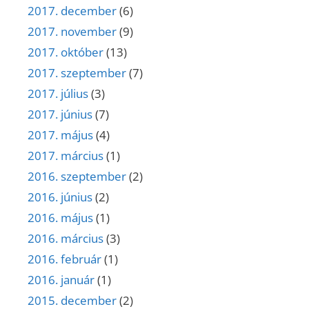
2017. december
(6)
2017. november
(9)
2017. október
(13)
2017. szeptember
(7)
2017. július
(3)
2017. június
(7)
2017. május
(4)
2017. március
(1)
2016. szeptember
(2)
2016. június
(2)
2016. május
(1)
2016. március
(3)
2016. február
(1)
2016. január
(1)
2015. december
(2)