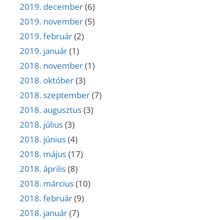
2019. december
(6)
2019. november
(5)
2019. február
(2)
2019. január
(1)
2018. november
(1)
2018. október
(3)
2018. szeptember
(7)
2018. augusztus
(3)
2018. július
(3)
2018. június
(4)
2018. május
(17)
2018. április
(8)
2018. március
(10)
2018. február
(9)
2018. január
(7)