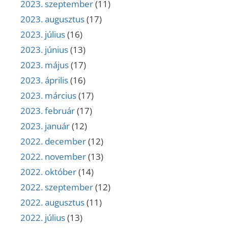
2023. szeptember
(11)
2023. augusztus
(17)
2023. július
(16)
2023. június
(13)
2023. május
(17)
2023. április
(16)
2023. március
(17)
2023. február
(17)
2023. január
(12)
2022. december
(12)
2022. november
(13)
2022. október
(14)
2022. szeptember
(12)
2022. augusztus
(11)
2022. július
(13)