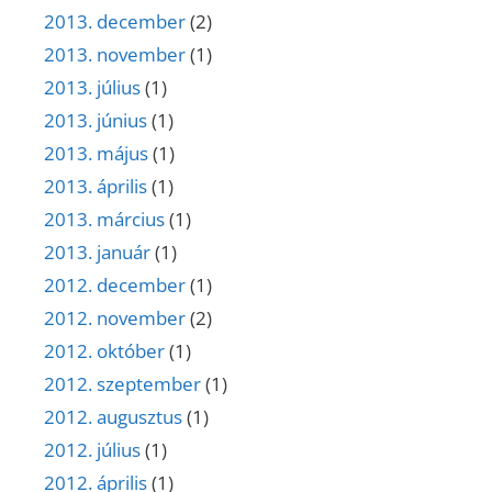
2013. december
(2)
2013. november
(1)
2013. július
(1)
2013. június
(1)
2013. május
(1)
2013. április
(1)
2013. március
(1)
2013. január
(1)
2012. december
(1)
2012. november
(2)
2012. október
(1)
2012. szeptember
(1)
2012. augusztus
(1)
2012. július
(1)
2012. április
(1)