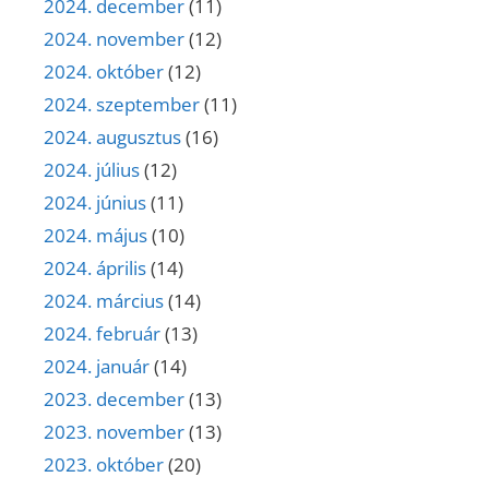
2024. december
(11)
2024. november
(12)
2024. október
(12)
2024. szeptember
(11)
2024. augusztus
(16)
2024. július
(12)
2024. június
(11)
2024. május
(10)
2024. április
(14)
2024. március
(14)
2024. február
(13)
2024. január
(14)
2023. december
(13)
2023. november
(13)
2023. október
(20)