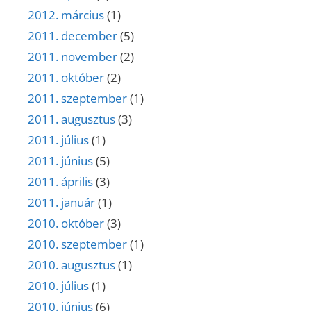
2012. március
(1)
2011. december
(5)
2011. november
(2)
2011. október
(2)
2011. szeptember
(1)
2011. augusztus
(3)
2011. július
(1)
2011. június
(5)
2011. április
(3)
2011. január
(1)
2010. október
(3)
2010. szeptember
(1)
2010. augusztus
(1)
2010. július
(1)
2010. június
(6)