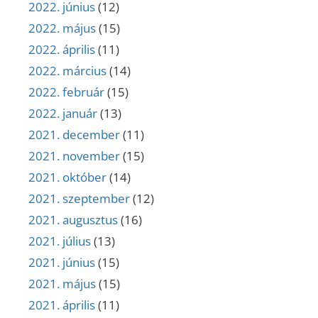
2022. június
(12)
2022. május
(15)
2022. április
(11)
2022. március
(14)
2022. február
(15)
2022. január
(13)
2021. december
(11)
2021. november
(15)
2021. október
(14)
2021. szeptember
(12)
2021. augusztus
(16)
2021. július
(13)
2021. június
(15)
2021. május
(15)
2021. április
(11)