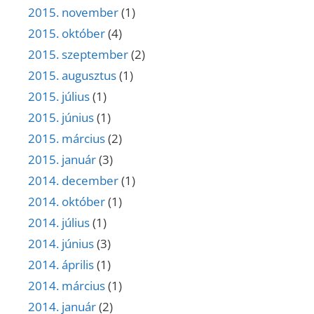
2015. november
(1)
2015. október
(4)
2015. szeptember
(2)
2015. augusztus
(1)
2015. július
(1)
2015. június
(1)
2015. március
(2)
2015. január
(3)
2014. december
(1)
2014. október
(1)
2014. július
(1)
2014. június
(3)
2014. április
(1)
2014. március
(1)
2014. január
(2)