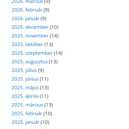
2026. március
(9)
2026. február
(9)
2026. január
(9)
2025. december
(10)
2025. november
(14)
2025. október
(13)
2025. szeptember
(14)
2025. augusztus
(13)
2025. július
(9)
2025. június
(11)
2025. május
(13)
2025. április
(11)
2025. március
(13)
2025. február
(10)
2025. január
(10)