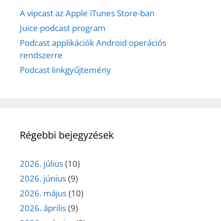
A vipcast az Apple iTunes Store-ban
Juice podcast program
Podcast applikációk Android operációs
rendszerre
Podcast linkgyűjtemény
Régebbi bejegyzések
2026. július
(10)
2026. június
(9)
2026. május
(10)
2026. április
(9)