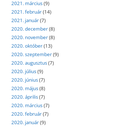
2021. március
(9)
2021. február
(14)
2021. január
(7)
2020. december
(8)
2020. november
(8)
2020. október
(13)
2020. szeptember
(9)
2020. augusztus
(7)
2020. július
(9)
2020. június
(7)
2020. május
(8)
2020. április
(7)
2020. március
(7)
2020. február
(7)
2020. január
(9)