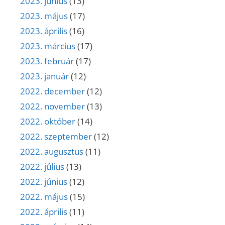
2023. június
(13)
2023. május
(17)
2023. április
(16)
2023. március
(17)
2023. február
(17)
2023. január
(12)
2022. december
(12)
2022. november
(13)
2022. október
(14)
2022. szeptember
(12)
2022. augusztus
(11)
2022. július
(13)
2022. június
(12)
2022. május
(15)
2022. április
(11)