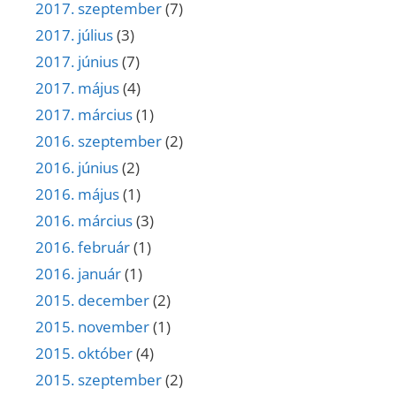
2017. szeptember
(7)
2017. július
(3)
2017. június
(7)
2017. május
(4)
2017. március
(1)
2016. szeptember
(2)
2016. június
(2)
2016. május
(1)
2016. március
(3)
2016. február
(1)
2016. január
(1)
2015. december
(2)
2015. november
(1)
2015. október
(4)
2015. szeptember
(2)