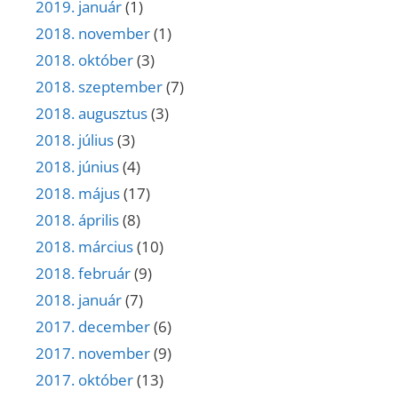
2019. január
(1)
2018. november
(1)
2018. október
(3)
2018. szeptember
(7)
2018. augusztus
(3)
2018. július
(3)
2018. június
(4)
2018. május
(17)
2018. április
(8)
2018. március
(10)
2018. február
(9)
2018. január
(7)
2017. december
(6)
2017. november
(9)
2017. október
(13)