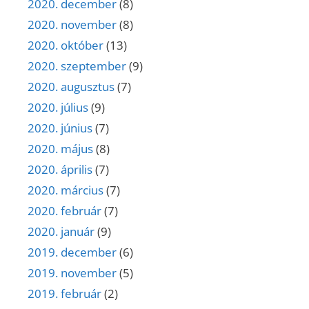
2020. december
(8)
2020. november
(8)
2020. október
(13)
2020. szeptember
(9)
2020. augusztus
(7)
2020. július
(9)
2020. június
(7)
2020. május
(8)
2020. április
(7)
2020. március
(7)
2020. február
(7)
2020. január
(9)
2019. december
(6)
2019. november
(5)
2019. február
(2)