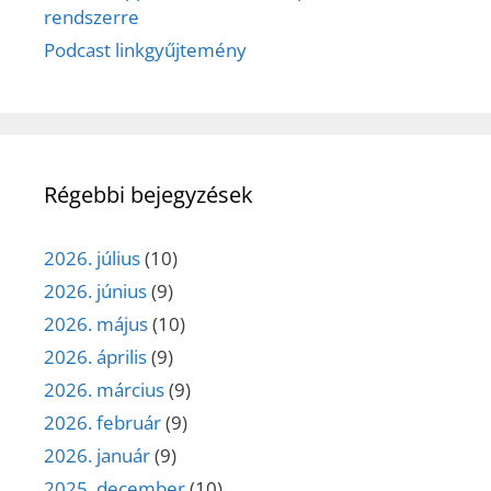
rendszerre
Podcast linkgyűjtemény
Régebbi bejegyzések
2026. július
(10)
2026. június
(9)
2026. május
(10)
2026. április
(9)
2026. március
(9)
2026. február
(9)
2026. január
(9)
2025. december
(10)