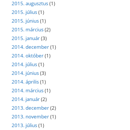
2015. augusztus
(1)
2015. július
(1)
2015. június
(1)
2015. március
(2)
2015. január
(3)
2014. december
(1)
2014. október
(1)
2014. július
(1)
2014. június
(3)
2014. április
(1)
2014. március
(1)
2014. január
(2)
2013. december
(2)
2013. november
(1)
2013. július
(1)