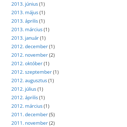
2013. június
(1)
2013. május
(1)
2013. április
(1)
2013. március
(1)
2013. január
(1)
2012. december
(1)
2012. november
(2)
2012. október
(1)
2012. szeptember
(1)
2012. augusztus
(1)
2012. július
(1)
2012. április
(1)
2012. március
(1)
2011. december
(5)
2011. november
(2)