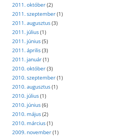
2011. október
(2)
2011. szeptember
(1)
2011. augusztus
(3)
2011. július
(1)
2011. június
(5)
2011. április
(3)
2011. január
(1)
2010. október
(3)
2010. szeptember
(1)
2010. augusztus
(1)
2010. július
(1)
2010. június
(6)
2010. május
(2)
2010. március
(1)
2009. november
(1)