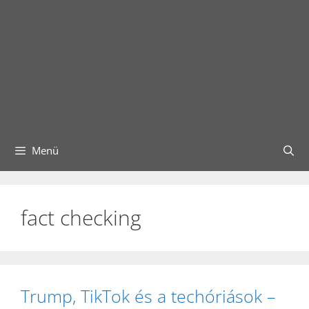
Menü
fact checking
Trump, TikTok és a techóriások –