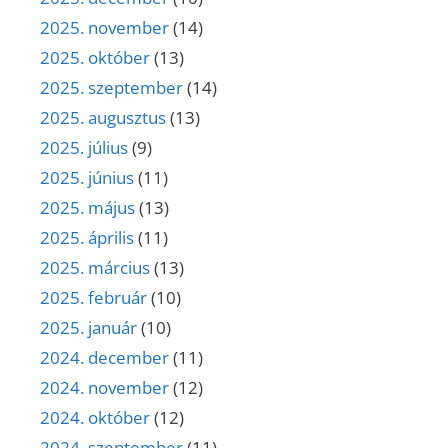
2025. november
(14)
2025. október
(13)
2025. szeptember
(14)
2025. augusztus
(13)
2025. július
(9)
2025. június
(11)
2025. május
(13)
2025. április
(11)
2025. március
(13)
2025. február
(10)
2025. január
(10)
2024. december
(11)
2024. november
(12)
2024. október
(12)
2024. szeptember
(11)