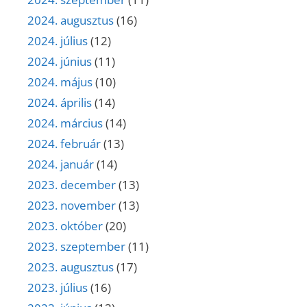
2024. augusztus
(16)
2024. július
(12)
2024. június
(11)
2024. május
(10)
2024. április
(14)
2024. március
(14)
2024. február
(13)
2024. január
(14)
2023. december
(13)
2023. november
(13)
2023. október
(20)
2023. szeptember
(11)
2023. augusztus
(17)
2023. július
(16)