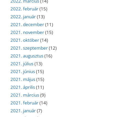
2022. március
(14)
2022. február
(15)
2022. január
(13)
2021. december
(11)
2021. november
(15)
2021. október
(14)
2021. szeptember
(12)
2021. augusztus
(16)
2021. július
(13)
2021. június
(15)
2021. május
(15)
2021. április
(11)
2021. március
(9)
2021. február
(14)
2021. január
(7)