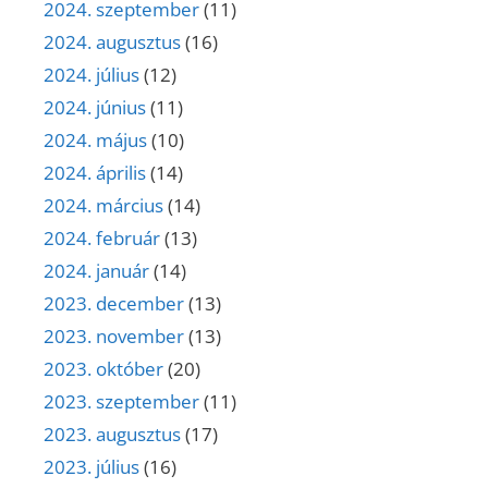
2024. szeptember
(11)
2024. augusztus
(16)
2024. július
(12)
2024. június
(11)
2024. május
(10)
2024. április
(14)
2024. március
(14)
2024. február
(13)
2024. január
(14)
2023. december
(13)
2023. november
(13)
2023. október
(20)
2023. szeptember
(11)
2023. augusztus
(17)
2023. július
(16)