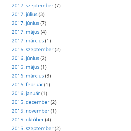
2017. szeptember
(7)
2017. július
(3)
2017. június
(7)
2017. május
(4)
2017. március
(1)
2016. szeptember
(2)
2016. június
(2)
2016. május
(1)
2016. március
(3)
2016. február
(1)
2016. január
(1)
2015. december
(2)
2015. november
(1)
2015. október
(4)
2015. szeptember
(2)