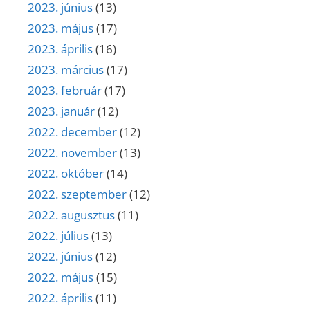
2023. június
(13)
2023. május
(17)
2023. április
(16)
2023. március
(17)
2023. február
(17)
2023. január
(12)
2022. december
(12)
2022. november
(13)
2022. október
(14)
2022. szeptember
(12)
2022. augusztus
(11)
2022. július
(13)
2022. június
(12)
2022. május
(15)
2022. április
(11)