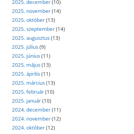
2025. december
(10)
2025. november
(14)
2025. október
(13)
2025. szeptember
(14)
2025. augusztus
(13)
2025. július
(9)
2025. június
(11)
2025. május
(13)
2025. április
(11)
2025. március
(13)
2025. február
(10)
2025. január
(10)
2024. december
(11)
2024. november
(12)
2024. október
(12)