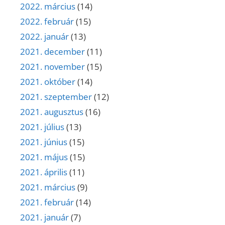
2022. március
(14)
2022. február
(15)
2022. január
(13)
2021. december
(11)
2021. november
(15)
2021. október
(14)
2021. szeptember
(12)
2021. augusztus
(16)
2021. július
(13)
2021. június
(15)
2021. május
(15)
2021. április
(11)
2021. március
(9)
2021. február
(14)
2021. január
(7)