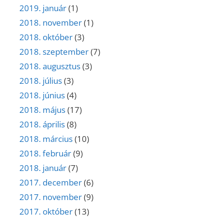
2019. január
(1)
2018. november
(1)
2018. október
(3)
2018. szeptember
(7)
2018. augusztus
(3)
2018. július
(3)
2018. június
(4)
2018. május
(17)
2018. április
(8)
2018. március
(10)
2018. február
(9)
2018. január
(7)
2017. december
(6)
2017. november
(9)
2017. október
(13)