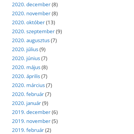
2020. december
(8)
2020. november
(8)
2020. október
(13)
2020. szeptember
(9)
2020. augusztus
(7)
2020. július
(9)
2020. június
(7)
2020. május
(8)
2020. április
(7)
2020. március
(7)
2020. február
(7)
2020. január
(9)
2019. december
(6)
2019. november
(5)
2019. február
(2)