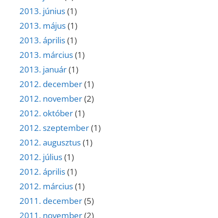
2013. június
(1)
2013. május
(1)
2013. április
(1)
2013. március
(1)
2013. január
(1)
2012. december
(1)
2012. november
(2)
2012. október
(1)
2012. szeptember
(1)
2012. augusztus
(1)
2012. július
(1)
2012. április
(1)
2012. március
(1)
2011. december
(5)
2011. november
(2)