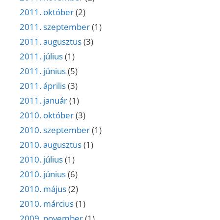
2011. október
(2)
2011. szeptember
(1)
2011. augusztus
(3)
2011. július
(1)
2011. június
(5)
2011. április
(3)
2011. január
(1)
2010. október
(3)
2010. szeptember
(1)
2010. augusztus
(1)
2010. július
(1)
2010. június
(6)
2010. május
(2)
2010. március
(1)
2009. november
(1)