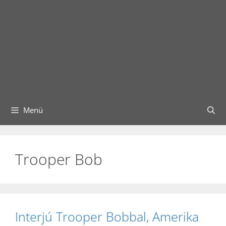
Menü
Trooper Bob
Interjú Trooper Bobbal, Amerika