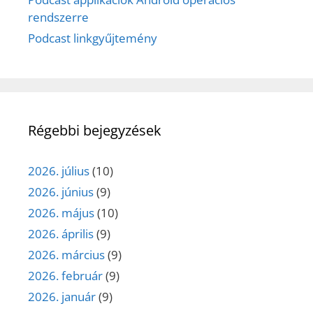
rendszerre
Podcast linkgyűjtemény
Régebbi bejegyzések
2026. július
(10)
2026. június
(9)
2026. május
(10)
2026. április
(9)
2026. március
(9)
2026. február
(9)
2026. január
(9)