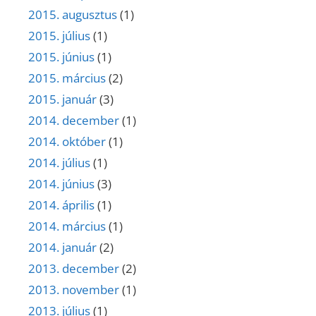
2015. augusztus
(1)
2015. július
(1)
2015. június
(1)
2015. március
(2)
2015. január
(3)
2014. december
(1)
2014. október
(1)
2014. július
(1)
2014. június
(3)
2014. április
(1)
2014. március
(1)
2014. január
(2)
2013. december
(2)
2013. november
(1)
2013. július
(1)