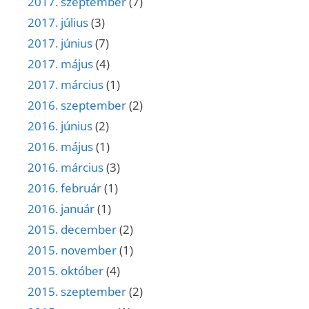
2017. szeptember
(7)
2017. július
(3)
2017. június
(7)
2017. május
(4)
2017. március
(1)
2016. szeptember
(2)
2016. június
(2)
2016. május
(1)
2016. március
(3)
2016. február
(1)
2016. január
(1)
2015. december
(2)
2015. november
(1)
2015. október
(4)
2015. szeptember
(2)