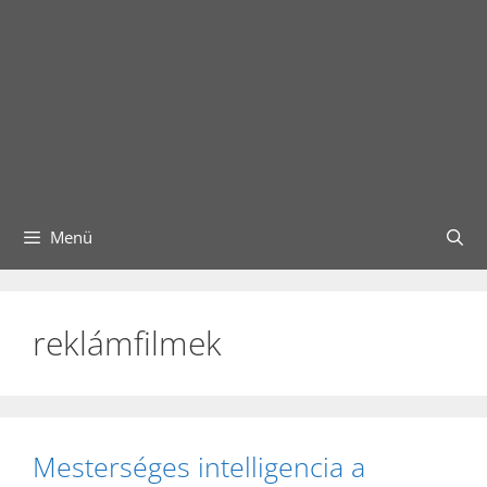
Menü
reklámfilmek
Mesterséges intelligencia a