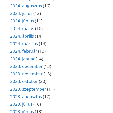
2024. augusztus
(16)
2024. július
(12)
2024. június
(11)
2024. május
(10)
2024. április
(14)
2024. március
(14)
2024. február
(13)
2024. január
(14)
2023. december
(13)
2023. november
(13)
2023. október
(20)
2023. szeptember
(11)
2023. augusztus
(17)
2023. július
(16)
2023. június
(13)