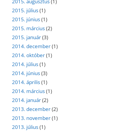
2015. augusztus
(1)
2015. július
(1)
2015. június
(1)
2015. március
(2)
2015. január
(3)
2014. december
(1)
2014. október
(1)
2014. július
(1)
2014. június
(3)
2014. április
(1)
2014. március
(1)
2014. január
(2)
2013. december
(2)
2013. november
(1)
2013. július
(1)