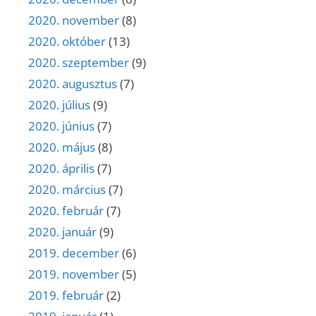
2020. november
(8)
2020. október
(13)
2020. szeptember
(9)
2020. augusztus
(7)
2020. július
(9)
2020. június
(7)
2020. május
(8)
2020. április
(7)
2020. március
(7)
2020. február
(7)
2020. január
(9)
2019. december
(6)
2019. november
(5)
2019. február
(2)