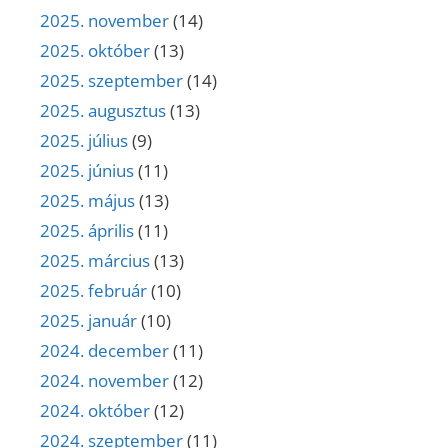
2025. november
(14)
2025. október
(13)
2025. szeptember
(14)
2025. augusztus
(13)
2025. július
(9)
2025. június
(11)
2025. május
(13)
2025. április
(11)
2025. március
(13)
2025. február
(10)
2025. január
(10)
2024. december
(11)
2024. november
(12)
2024. október
(12)
2024. szeptember
(11)