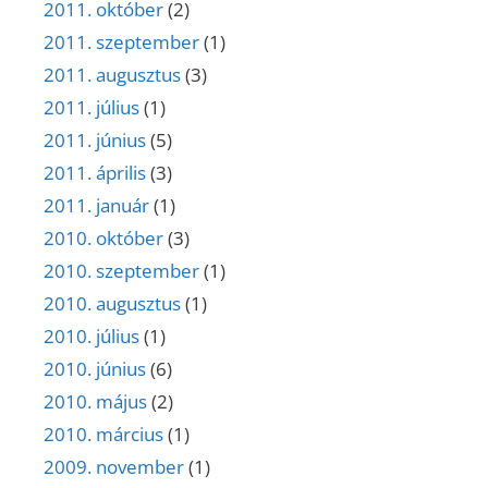
2011. október
(2)
2011. szeptember
(1)
2011. augusztus
(3)
2011. július
(1)
2011. június
(5)
2011. április
(3)
2011. január
(1)
2010. október
(3)
2010. szeptember
(1)
2010. augusztus
(1)
2010. július
(1)
2010. június
(6)
2010. május
(2)
2010. március
(1)
2009. november
(1)