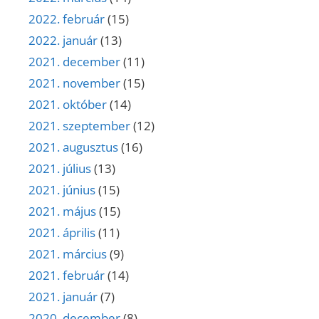
2022. február
(15)
2022. január
(13)
2021. december
(11)
2021. november
(15)
2021. október
(14)
2021. szeptember
(12)
2021. augusztus
(16)
2021. július
(13)
2021. június
(15)
2021. május
(15)
2021. április
(11)
2021. március
(9)
2021. február
(14)
2021. január
(7)
2020. december
(8)