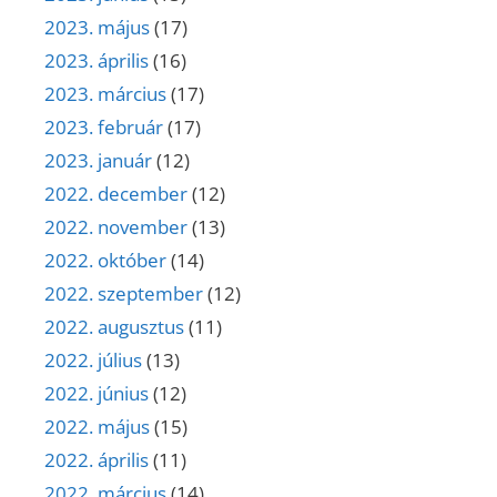
2023. május
(17)
2023. április
(16)
2023. március
(17)
2023. február
(17)
2023. január
(12)
2022. december
(12)
2022. november
(13)
2022. október
(14)
2022. szeptember
(12)
2022. augusztus
(11)
2022. július
(13)
2022. június
(12)
2022. május
(15)
2022. április
(11)
2022. március
(14)