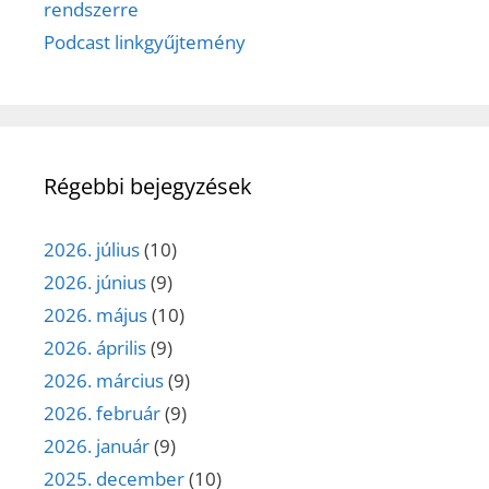
rendszerre
Podcast linkgyűjtemény
Régebbi bejegyzések
2026. július
(10)
2026. június
(9)
2026. május
(10)
2026. április
(9)
2026. március
(9)
2026. február
(9)
2026. január
(9)
2025. december
(10)