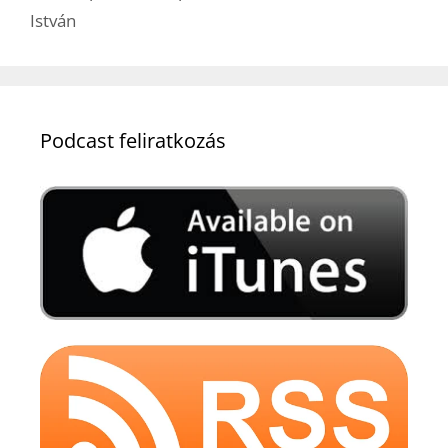
István
Podcast feliratkozás