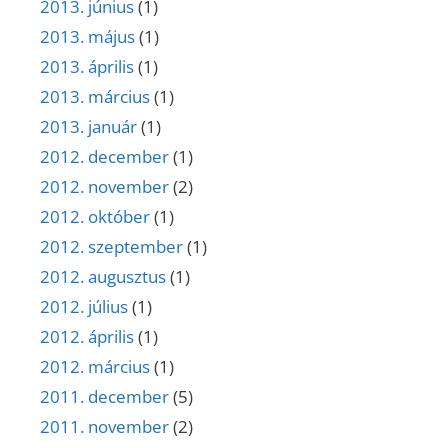
2013. június
(1)
2013. május
(1)
2013. április
(1)
2013. március
(1)
2013. január
(1)
2012. december
(1)
2012. november
(2)
2012. október
(1)
2012. szeptember
(1)
2012. augusztus
(1)
2012. július
(1)
2012. április
(1)
2012. március
(1)
2011. december
(5)
2011. november
(2)