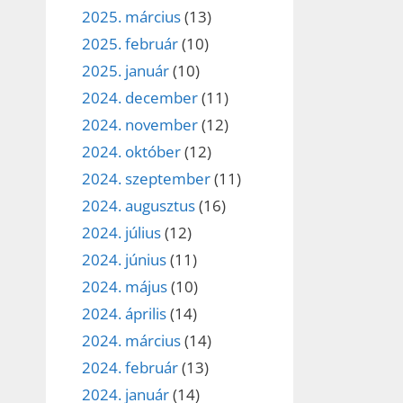
2025. március
(13)
2025. február
(10)
2025. január
(10)
2024. december
(11)
2024. november
(12)
2024. október
(12)
2024. szeptember
(11)
2024. augusztus
(16)
2024. július
(12)
2024. június
(11)
2024. május
(10)
2024. április
(14)
2024. március
(14)
2024. február
(13)
2024. január
(14)