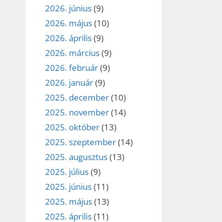
2026. június
(9)
2026. május
(10)
2026. április
(9)
2026. március
(9)
2026. február
(9)
2026. január
(9)
2025. december
(10)
2025. november
(14)
2025. október
(13)
2025. szeptember
(14)
2025. augusztus
(13)
2025. július
(9)
2025. június
(11)
2025. május
(13)
2025. április
(11)