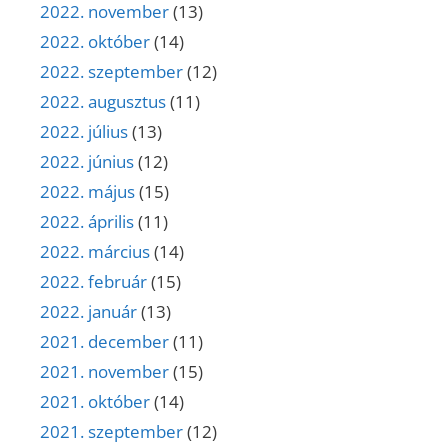
2022. november
(13)
2022. október
(14)
2022. szeptember
(12)
2022. augusztus
(11)
2022. július
(13)
2022. június
(12)
2022. május
(15)
2022. április
(11)
2022. március
(14)
2022. február
(15)
2022. január
(13)
2021. december
(11)
2021. november
(15)
2021. október
(14)
2021. szeptember
(12)