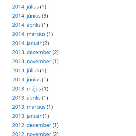
2014. július
(1)
2014. június
(3)
2014. április
(1)
2014. március
(1)
2014. január
(2)
2013. december
(2)
2013. november
(1)
2013. július
(1)
2013. június
(1)
2013. május
(1)
2013. április
(1)
2013. március
(1)
2013. január
(1)
2012. december
(1)
2012. november
(2)