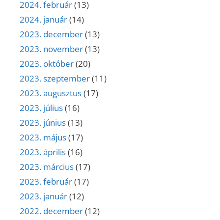
2024. február
(13)
2024. január
(14)
2023. december
(13)
2023. november
(13)
2023. október
(20)
2023. szeptember
(11)
2023. augusztus
(17)
2023. július
(16)
2023. június
(13)
2023. május
(17)
2023. április
(16)
2023. március
(17)
2023. február
(17)
2023. január
(12)
2022. december
(12)