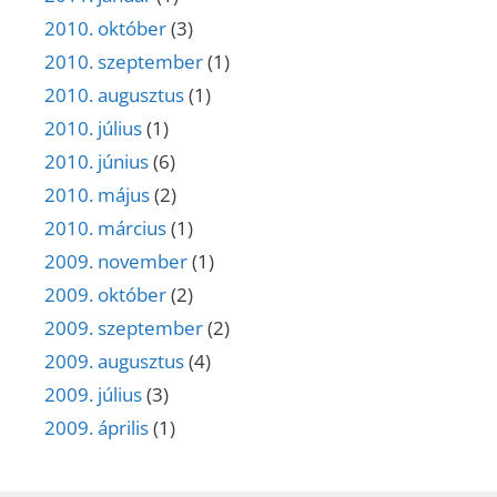
2010. október
(3)
2010. szeptember
(1)
2010. augusztus
(1)
2010. július
(1)
2010. június
(6)
2010. május
(2)
2010. március
(1)
2009. november
(1)
2009. október
(2)
2009. szeptember
(2)
2009. augusztus
(4)
2009. július
(3)
2009. április
(1)