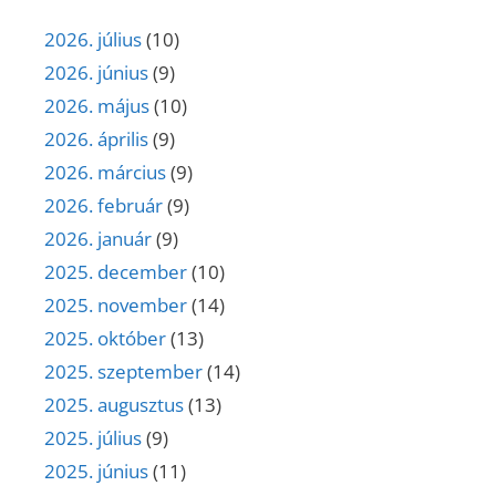
2026. július
(10)
2026. június
(9)
2026. május
(10)
2026. április
(9)
2026. március
(9)
2026. február
(9)
2026. január
(9)
2025. december
(10)
2025. november
(14)
2025. október
(13)
2025. szeptember
(14)
2025. augusztus
(13)
2025. július
(9)
2025. június
(11)