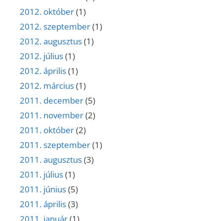
2012. október
(1)
2012. szeptember
(1)
2012. augusztus
(1)
2012. július
(1)
2012. április
(1)
2012. március
(1)
2011. december
(5)
2011. november
(2)
2011. október
(2)
2011. szeptember
(1)
2011. augusztus
(3)
2011. július
(1)
2011. június
(5)
2011. április
(3)
2011. január
(1)