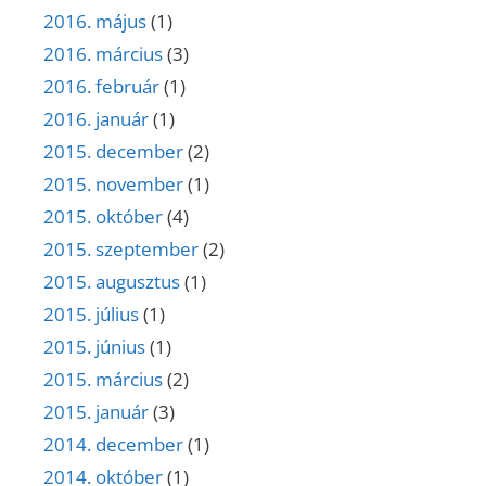
2016. május
(1)
2016. március
(3)
2016. február
(1)
2016. január
(1)
2015. december
(2)
2015. november
(1)
2015. október
(4)
2015. szeptember
(2)
2015. augusztus
(1)
2015. július
(1)
2015. június
(1)
2015. március
(2)
2015. január
(3)
2014. december
(1)
2014. október
(1)