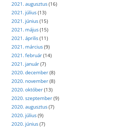
2021. augusztus
(16)
2021. július
(13)
2021. június
(15)
2021. május
(15)
2021. április
(11)
2021. március
(9)
2021. február
(14)
2021. január
(7)
2020. december
(8)
2020. november
(8)
2020. október
(13)
2020. szeptember
(9)
2020. augusztus
(7)
2020. július
(9)
2020. június
(7)