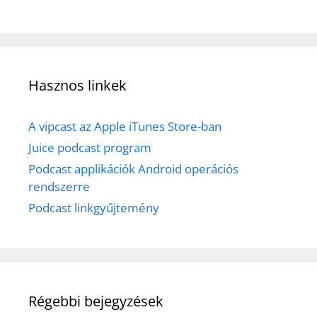
Hasznos linkek
A vipcast az Apple iTunes Store-ban
Juice podcast program
Podcast applikációk Android operációs
rendszerre
Podcast linkgyűjtemény
Régebbi bejegyzések