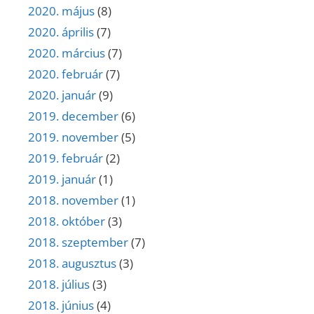
2020. május
(8)
2020. április
(7)
2020. március
(7)
2020. február
(7)
2020. január
(9)
2019. december
(6)
2019. november
(5)
2019. február
(2)
2019. január
(1)
2018. november
(1)
2018. október
(3)
2018. szeptember
(7)
2018. augusztus
(3)
2018. július
(3)
2018. június
(4)