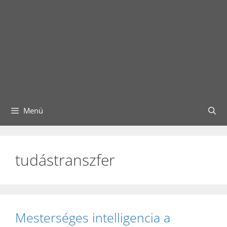
Menü
tudástranszfer
Mesterséges intelligencia a