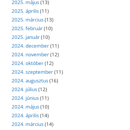
2025. május
(13)
2025. április
(11)
2025. március
(13)
2025. február
(10)
2025. január
(10)
2024. december
(11)
2024. november
(12)
2024. október
(12)
2024. szeptember
(11)
2024. augusztus
(16)
2024. július
(12)
2024. június
(11)
2024. május
(10)
2024. április
(14)
2024. március
(14)