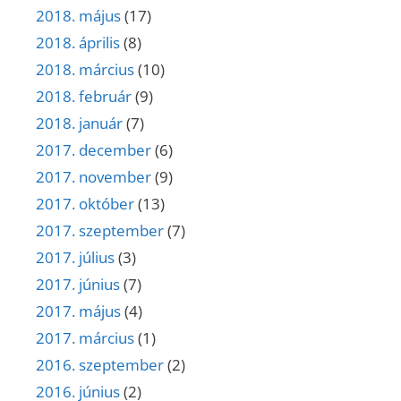
2018. május
(17)
2018. április
(8)
2018. március
(10)
2018. február
(9)
2018. január
(7)
2017. december
(6)
2017. november
(9)
2017. október
(13)
2017. szeptember
(7)
2017. július
(3)
2017. június
(7)
2017. május
(4)
2017. március
(1)
2016. szeptember
(2)
2016. június
(2)