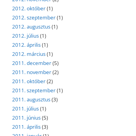
2012. október
(1)
2012. szeptember
(1)
2012. augusztus
(1)
2012. július
(1)
2012. április
(1)
2012. március
(1)
2011. december
(5)
2011. november
(2)
2011. október
(2)
2011. szeptember
(1)
2011. augusztus
(3)
2011. július
(1)
2011. június
(5)
2011. április
(3)
2011. január
(1)