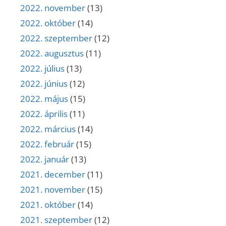
2022. november
(13)
2022. október
(14)
2022. szeptember
(12)
2022. augusztus
(11)
2022. július
(13)
2022. június
(12)
2022. május
(15)
2022. április
(11)
2022. március
(14)
2022. február
(15)
2022. január
(13)
2021. december
(11)
2021. november
(15)
2021. október
(14)
2021. szeptember
(12)