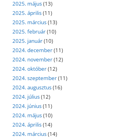
2025. május
(13)
2025. április
(11)
2025. március
(13)
2025. február
(10)
2025. január
(10)
2024. december
(11)
2024. november
(12)
2024. október
(12)
2024. szeptember
(11)
2024. augusztus
(16)
2024. július
(12)
2024. június
(11)
2024. május
(10)
2024. április
(14)
2024. március
(14)