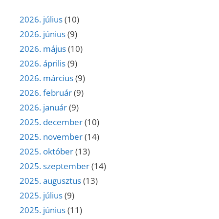
2026. július
(10)
2026. június
(9)
2026. május
(10)
2026. április
(9)
2026. március
(9)
2026. február
(9)
2026. január
(9)
2025. december
(10)
2025. november
(14)
2025. október
(13)
2025. szeptember
(14)
2025. augusztus
(13)
2025. július
(9)
2025. június
(11)