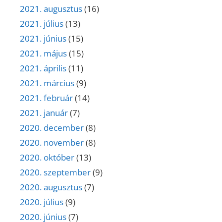
2021. augusztus
(16)
2021. július
(13)
2021. június
(15)
2021. május
(15)
2021. április
(11)
2021. március
(9)
2021. február
(14)
2021. január
(7)
2020. december
(8)
2020. november
(8)
2020. október
(13)
2020. szeptember
(9)
2020. augusztus
(7)
2020. július
(9)
2020. június
(7)