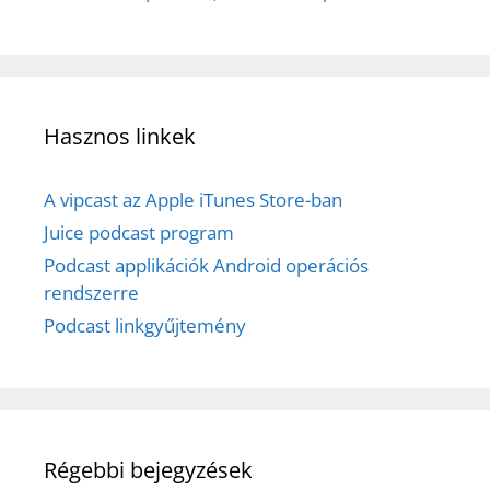
Hasznos linkek
A vipcast az Apple iTunes Store-ban
Juice podcast program
Podcast applikációk Android operációs
rendszerre
Podcast linkgyűjtemény
Régebbi bejegyzések