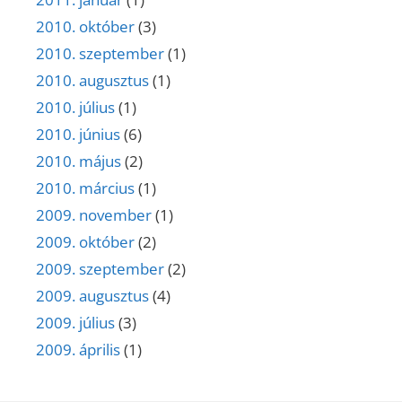
2010. október
(3)
2010. szeptember
(1)
2010. augusztus
(1)
2010. július
(1)
2010. június
(6)
2010. május
(2)
2010. március
(1)
2009. november
(1)
2009. október
(2)
2009. szeptember
(2)
2009. augusztus
(4)
2009. július
(3)
2009. április
(1)