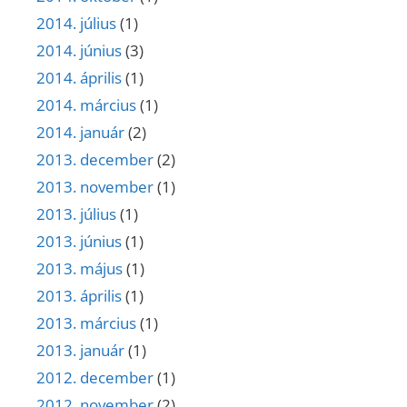
2014. július
(1)
2014. június
(3)
2014. április
(1)
2014. március
(1)
2014. január
(2)
2013. december
(2)
2013. november
(1)
2013. július
(1)
2013. június
(1)
2013. május
(1)
2013. április
(1)
2013. március
(1)
2013. január
(1)
2012. december
(1)
2012. november
(2)