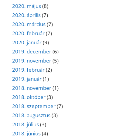
2020. május
(8)
2020. április
(7)
2020. március
(7)
2020. február
(7)
2020. január
(9)
2019. december
(6)
2019. november
(5)
2019. február
(2)
2019. január
(1)
2018. november
(1)
2018. október
(3)
2018. szeptember
(7)
2018. augusztus
(3)
2018. július
(3)
2018. június
(4)