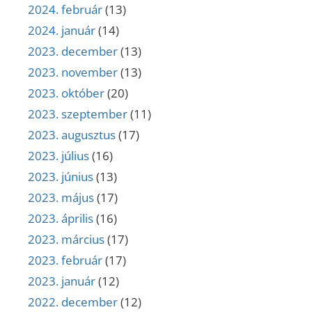
2024. február
(13)
2024. január
(14)
2023. december
(13)
2023. november
(13)
2023. október
(20)
2023. szeptember
(11)
2023. augusztus
(17)
2023. július
(16)
2023. június
(13)
2023. május
(17)
2023. április
(16)
2023. március
(17)
2023. február
(17)
2023. január
(12)
2022. december
(12)