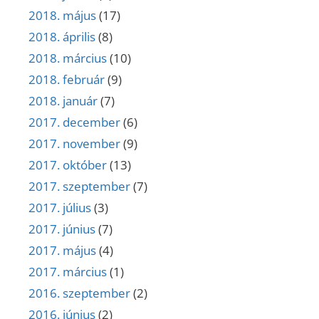
2018. május
(17)
2018. április
(8)
2018. március
(10)
2018. február
(9)
2018. január
(7)
2017. december
(6)
2017. november
(9)
2017. október
(13)
2017. szeptember
(7)
2017. július
(3)
2017. június
(7)
2017. május
(4)
2017. március
(1)
2016. szeptember
(2)
2016. június
(2)