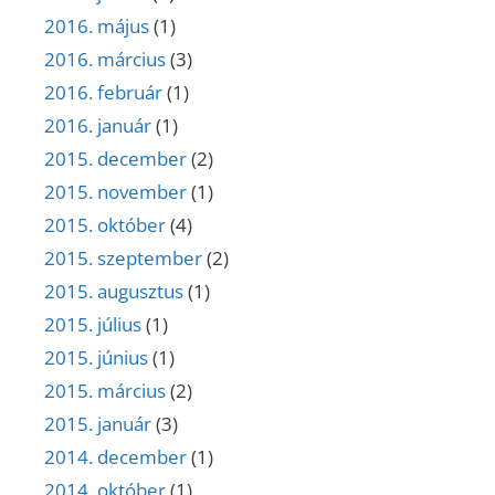
2016. május
(1)
2016. március
(3)
2016. február
(1)
2016. január
(1)
2015. december
(2)
2015. november
(1)
2015. október
(4)
2015. szeptember
(2)
2015. augusztus
(1)
2015. július
(1)
2015. június
(1)
2015. március
(2)
2015. január
(3)
2014. december
(1)
2014. október
(1)