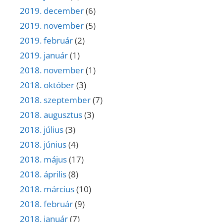
2019. december
(6)
2019. november
(5)
2019. február
(2)
2019. január
(1)
2018. november
(1)
2018. október
(3)
2018. szeptember
(7)
2018. augusztus
(3)
2018. július
(3)
2018. június
(4)
2018. május
(17)
2018. április
(8)
2018. március
(10)
2018. február
(9)
2018. január
(7)