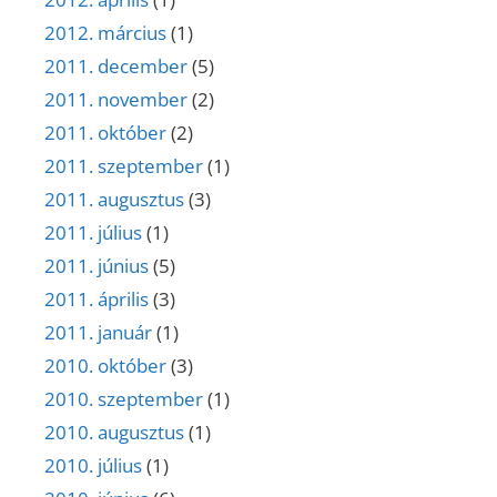
2012. március
(1)
2011. december
(5)
2011. november
(2)
2011. október
(2)
2011. szeptember
(1)
2011. augusztus
(3)
2011. július
(1)
2011. június
(5)
2011. április
(3)
2011. január
(1)
2010. október
(3)
2010. szeptember
(1)
2010. augusztus
(1)
2010. július
(1)