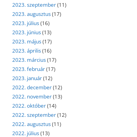
2023. szeptember
(11)
2023. augusztus
(17)
2023. július
(16)
2023. június
(13)
2023. május
(17)
2023. április
(16)
2023. március
(17)
2023. február
(17)
2023. január
(12)
2022. december
(12)
2022. november
(13)
2022. október
(14)
2022. szeptember
(12)
2022. augusztus
(11)
2022. július
(13)