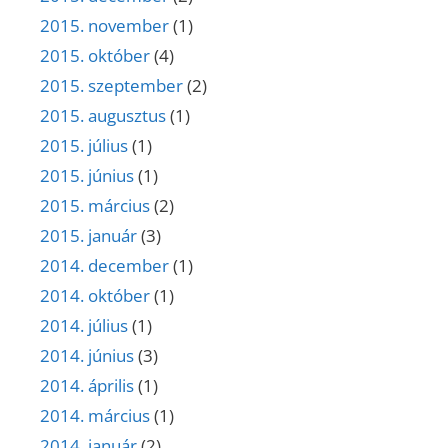
2015. november
(1)
2015. október
(4)
2015. szeptember
(2)
2015. augusztus
(1)
2015. július
(1)
2015. június
(1)
2015. március
(2)
2015. január
(3)
2014. december
(1)
2014. október
(1)
2014. július
(1)
2014. június
(3)
2014. április
(1)
2014. március
(1)
2014. január
(2)