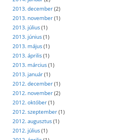
2013. december
(2)
2013. november
(1)
2013. július
(1)
2013. június
(1)
2013. május
(1)
2013. április
(1)
2013. március
(1)
2013. január
(1)
2012. december
(1)
2012. november
(2)
2012. október
(1)
2012. szeptember
(1)
2012. augusztus
(1)
2012. július
(1)
2012. április
(1)