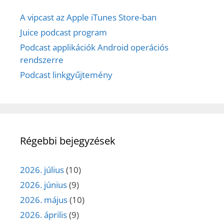
A vipcast az Apple iTunes Store-ban
Juice podcast program
Podcast applikációk Android operációs
rendszerre
Podcast linkgyűjtemény
Régebbi bejegyzések
2026. július
(10)
2026. június
(9)
2026. május
(10)
2026. április
(9)