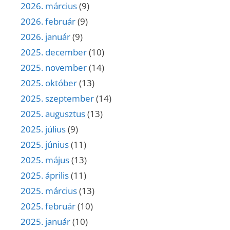
2026. március
(9)
2026. február
(9)
2026. január
(9)
2025. december
(10)
2025. november
(14)
2025. október
(13)
2025. szeptember
(14)
2025. augusztus
(13)
2025. július
(9)
2025. június
(11)
2025. május
(13)
2025. április
(11)
2025. március
(13)
2025. február
(10)
2025. január
(10)