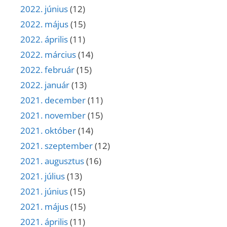
2022. június
(12)
2022. május
(15)
2022. április
(11)
2022. március
(14)
2022. február
(15)
2022. január
(13)
2021. december
(11)
2021. november
(15)
2021. október
(14)
2021. szeptember
(12)
2021. augusztus
(16)
2021. július
(13)
2021. június
(15)
2021. május
(15)
2021. április
(11)