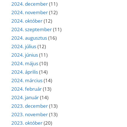
2024. december
(11)
2024. november
(12)
2024. október
(12)
2024. szeptember
(11)
2024. augusztus
(16)
2024. július
(12)
2024. június
(11)
2024. május
(10)
2024. április
(14)
2024. március
(14)
2024. február
(13)
2024. január
(14)
2023. december
(13)
2023. november
(13)
2023. október
(20)