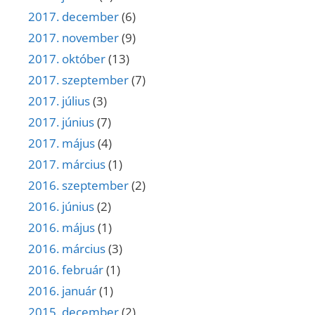
2017. december
(6)
2017. november
(9)
2017. október
(13)
2017. szeptember
(7)
2017. július
(3)
2017. június
(7)
2017. május
(4)
2017. március
(1)
2016. szeptember
(2)
2016. június
(2)
2016. május
(1)
2016. március
(3)
2016. február
(1)
2016. január
(1)
2015. december
(2)