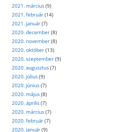
2021. március
(9)
2021. február
(14)
2021. január
(7)
2020. december
(8)
2020. november
(8)
2020. október
(13)
2020. szeptember
(9)
2020. augusztus
(7)
2020. július
(9)
2020. június
(7)
2020. május
(8)
2020. április
(7)
2020. március
(7)
2020. február
(7)
2020. január
(9)