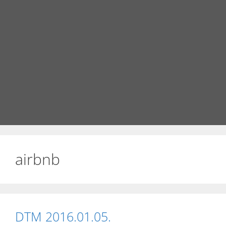
airbnb
DTM 2016.01.05.