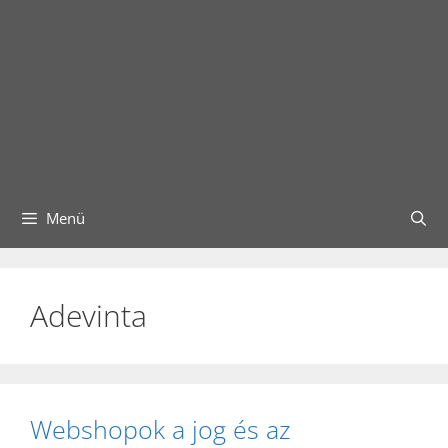
Menü
Adevinta
Webshopok a jog és az