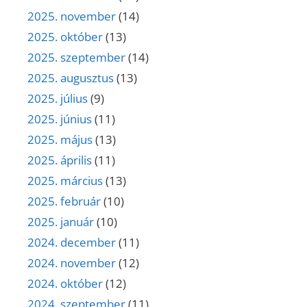
2025. november
(14)
2025. október
(13)
2025. szeptember
(14)
2025. augusztus
(13)
2025. július
(9)
2025. június
(11)
2025. május
(13)
2025. április
(11)
2025. március
(13)
2025. február
(10)
2025. január
(10)
2024. december
(11)
2024. november
(12)
2024. október
(12)
2024. szeptember
(11)