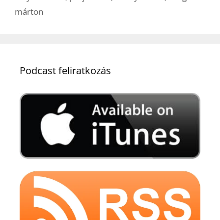
márton
Podcast feliratkozás