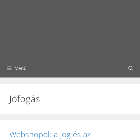
Menü
Jófogás
Webshopok a jog és az