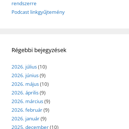
rendszerre
Podcast linkgyűjtemény
Régebbi bejegyzések
2026. július
(10)
2026. június
(9)
2026. május
(10)
2026. április
(9)
2026. március
(9)
2026. február
(9)
2026. január
(9)
2025. december
(10)