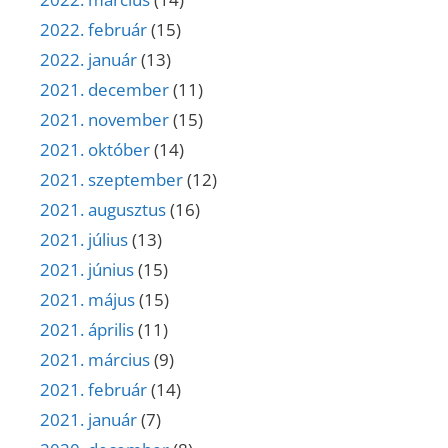
2022. február
(15)
2022. január
(13)
2021. december
(11)
2021. november
(15)
2021. október
(14)
2021. szeptember
(12)
2021. augusztus
(16)
2021. július
(13)
2021. június
(15)
2021. május
(15)
2021. április
(11)
2021. március
(9)
2021. február
(14)
2021. január
(7)