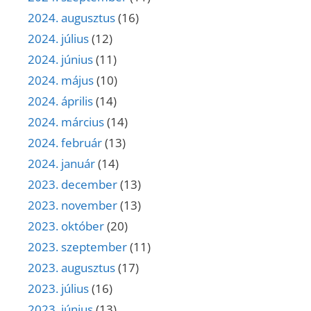
2024. augusztus
(16)
2024. július
(12)
2024. június
(11)
2024. május
(10)
2024. április
(14)
2024. március
(14)
2024. február
(13)
2024. január
(14)
2023. december
(13)
2023. november
(13)
2023. október
(20)
2023. szeptember
(11)
2023. augusztus
(17)
2023. július
(16)
2023. június
(13)