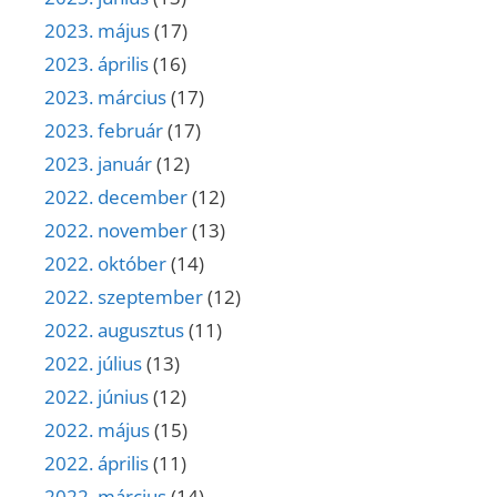
2023. május
(17)
2023. április
(16)
2023. március
(17)
2023. február
(17)
2023. január
(12)
2022. december
(12)
2022. november
(13)
2022. október
(14)
2022. szeptember
(12)
2022. augusztus
(11)
2022. július
(13)
2022. június
(12)
2022. május
(15)
2022. április
(11)
2022. március
(14)