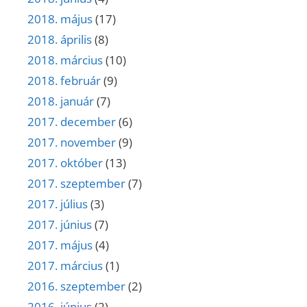
2018. május
(17)
2018. április
(8)
2018. március
(10)
2018. február
(9)
2018. január
(7)
2017. december
(6)
2017. november
(9)
2017. október
(13)
2017. szeptember
(7)
2017. július
(3)
2017. június
(7)
2017. május
(4)
2017. március
(1)
2016. szeptember
(2)
2016. június
(2)