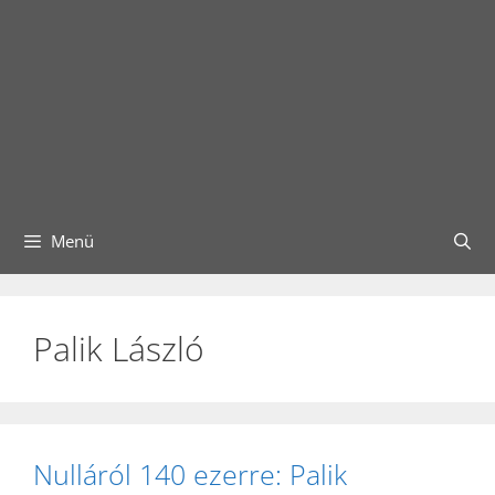
Menü
Palik László
Nulláról 140 ezerre: Palik