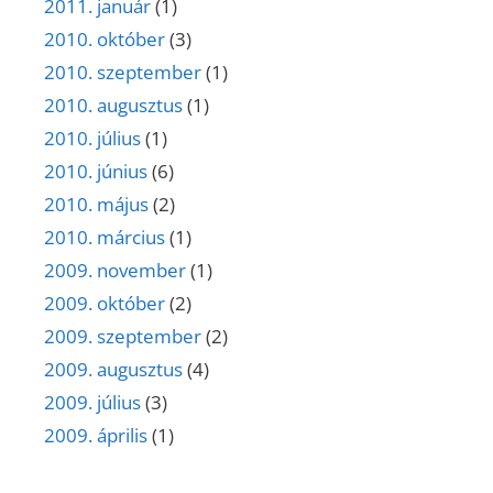
2011. január
(1)
2010. október
(3)
2010. szeptember
(1)
2010. augusztus
(1)
2010. július
(1)
2010. június
(6)
2010. május
(2)
2010. március
(1)
2009. november
(1)
2009. október
(2)
2009. szeptember
(2)
2009. augusztus
(4)
2009. július
(3)
2009. április
(1)