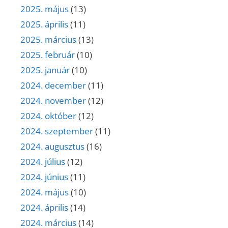
2025. május
(13)
2025. április
(11)
2025. március
(13)
2025. február
(10)
2025. január
(10)
2024. december
(11)
2024. november
(12)
2024. október
(12)
2024. szeptember
(11)
2024. augusztus
(16)
2024. július
(12)
2024. június
(11)
2024. május
(10)
2024. április
(14)
2024. március
(14)