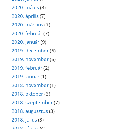
2020. május
(8)
2020. április
(7)
2020. március
(7)
2020. február
(7)
2020. január
(9)
2019. december
(6)
2019. november
(5)
2019. február
(2)
2019. január
(1)
2018. november
(1)
2018. október
(3)
2018. szeptember
(7)
2018. augusztus
(3)
2018. július
(3)
2018. június
(4)