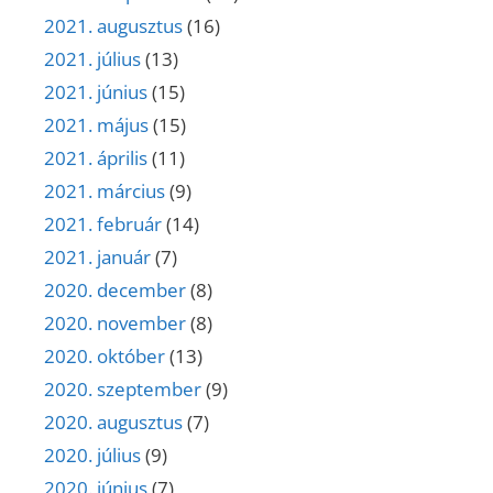
2021. augusztus
(16)
2021. július
(13)
2021. június
(15)
2021. május
(15)
2021. április
(11)
2021. március
(9)
2021. február
(14)
2021. január
(7)
2020. december
(8)
2020. november
(8)
2020. október
(13)
2020. szeptember
(9)
2020. augusztus
(7)
2020. július
(9)
2020. június
(7)