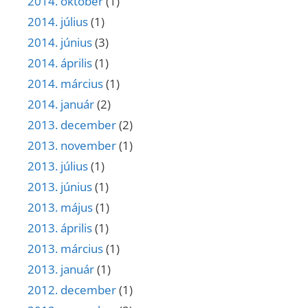
2014. október
(1)
2014. július
(1)
2014. június
(3)
2014. április
(1)
2014. március
(1)
2014. január
(2)
2013. december
(2)
2013. november
(1)
2013. július
(1)
2013. június
(1)
2013. május
(1)
2013. április
(1)
2013. március
(1)
2013. január
(1)
2012. december
(1)