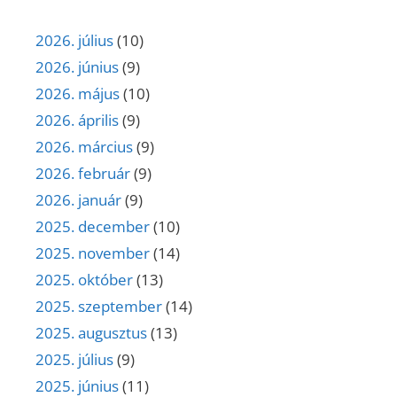
2026. július
(10)
2026. június
(9)
2026. május
(10)
2026. április
(9)
2026. március
(9)
2026. február
(9)
2026. január
(9)
2025. december
(10)
2025. november
(14)
2025. október
(13)
2025. szeptember
(14)
2025. augusztus
(13)
2025. július
(9)
2025. június
(11)