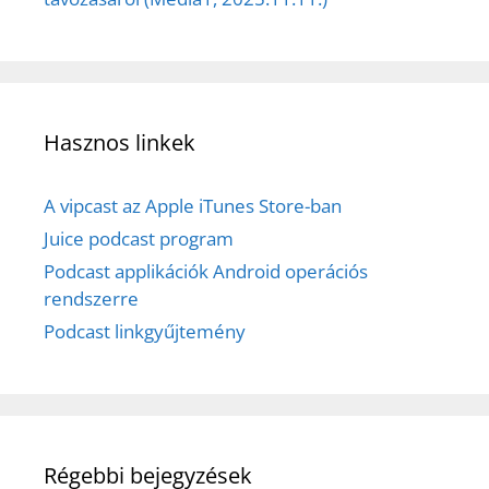
Hasznos linkek
A vipcast az Apple iTunes Store-ban
Juice podcast program
Podcast applikációk Android operációs
rendszerre
Podcast linkgyűjtemény
Régebbi bejegyzések