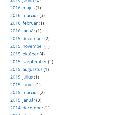
2016. május
(1)
2016. március
(3)
2016. február
(1)
2016. január
(1)
2015. december
(2)
2015. november
(1)
2015. október
(4)
2015. szeptember
(2)
2015. augusztus
(1)
2015. július
(1)
2015. június
(1)
2015. március
(2)
2015. január
(3)
2014. december
(1)