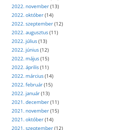
2022. november
(13)
2022. október
(14)
2022. szeptember
(12)
2022. augusztus
(11)
2022. július
(13)
2022. június
(12)
2022. május
(15)
2022. április
(11)
2022. március
(14)
2022. február
(15)
2022. január
(13)
2021. december
(11)
2021. november
(15)
2021. október
(14)
2021. szeptember
(12)