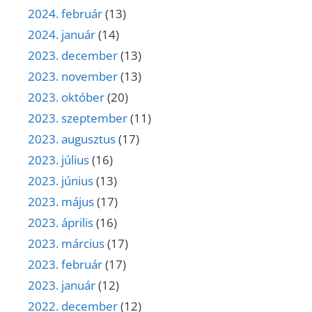
2024. február
(13)
2024. január
(14)
2023. december
(13)
2023. november
(13)
2023. október
(20)
2023. szeptember
(11)
2023. augusztus
(17)
2023. július
(16)
2023. június
(13)
2023. május
(17)
2023. április
(16)
2023. március
(17)
2023. február
(17)
2023. január
(12)
2022. december
(12)