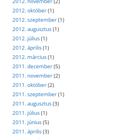
2012. november
(2)
2012. október
(1)
2012. szeptember
(1)
2012. augusztus
(1)
2012. július
(1)
2012. április
(1)
2012. március
(1)
2011. december
(5)
2011. november
(2)
2011. október
(2)
2011. szeptember
(1)
2011. augusztus
(3)
2011. július
(1)
2011. június
(5)
2011. április
(3)