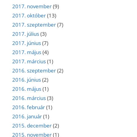
2017. november
(9)
2017. október
(13)
2017. szeptember
(7)
2017. július
(3)
2017. június
(7)
2017. május
(4)
2017. március
(1)
2016. szeptember
(2)
2016. június
(2)
2016. május
(1)
2016. március
(3)
2016. február
(1)
2016. január
(1)
2015. december
(2)
2015. november
(1)