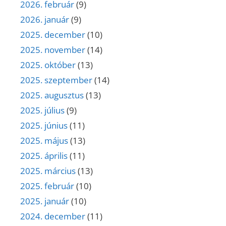
2026. február
(9)
2026. január
(9)
2025. december
(10)
2025. november
(14)
2025. október
(13)
2025. szeptember
(14)
2025. augusztus
(13)
2025. július
(9)
2025. június
(11)
2025. május
(13)
2025. április
(11)
2025. március
(13)
2025. február
(10)
2025. január
(10)
2024. december
(11)