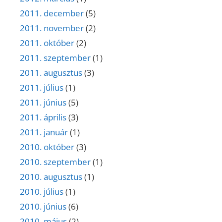
2011. december
(5)
2011. november
(2)
2011. október
(2)
2011. szeptember
(1)
2011. augusztus
(3)
2011. július
(1)
2011. június
(5)
2011. április
(3)
2011. január
(1)
2010. október
(3)
2010. szeptember
(1)
2010. augusztus
(1)
2010. július
(1)
2010. június
(6)
2010. május
(2)