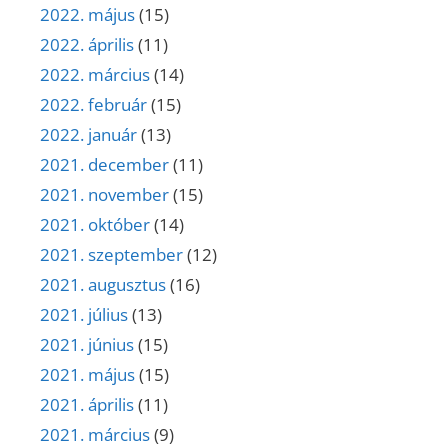
2022. május
(15)
2022. április
(11)
2022. március
(14)
2022. február
(15)
2022. január
(13)
2021. december
(11)
2021. november
(15)
2021. október
(14)
2021. szeptember
(12)
2021. augusztus
(16)
2021. július
(13)
2021. június
(15)
2021. május
(15)
2021. április
(11)
2021. március
(9)