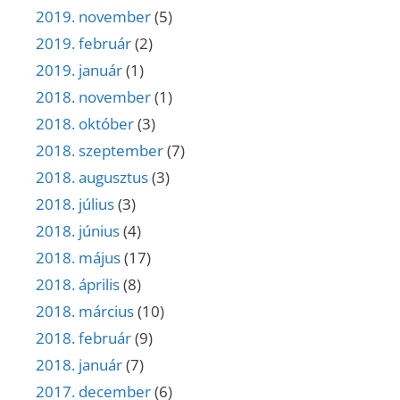
2019. november
(5)
2019. február
(2)
2019. január
(1)
2018. november
(1)
2018. október
(3)
2018. szeptember
(7)
2018. augusztus
(3)
2018. július
(3)
2018. június
(4)
2018. május
(17)
2018. április
(8)
2018. március
(10)
2018. február
(9)
2018. január
(7)
2017. december
(6)