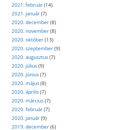
2021. február
(14)
2021. január
(7)
2020. december
(8)
2020. november
(8)
2020. október
(13)
2020. szeptember
(9)
2020. augusztus
(7)
2020. július
(9)
2020. június
(7)
2020. május
(8)
2020. április
(7)
2020. március
(7)
2020. február
(7)
2020. január
(9)
2019. december
(6)