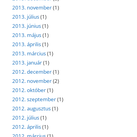
2013. november
(1)
2013. július
(1)
2013. június
(1)
2013. május
(1)
2013. április
(1)
2013. március
(1)
2013. január
(1)
2012. december
(1)
2012. november
(2)
2012. október
(1)
2012. szeptember
(1)
2012. augusztus
(1)
2012. július
(1)
2012. április
(1)
2012. március
(1)