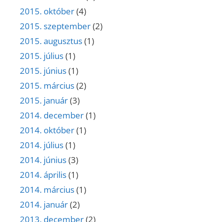
2015. október
(4)
2015. szeptember
(2)
2015. augusztus
(1)
2015. július
(1)
2015. június
(1)
2015. március
(2)
2015. január
(3)
2014. december
(1)
2014. október
(1)
2014. július
(1)
2014. június
(3)
2014. április
(1)
2014. március
(1)
2014. január
(2)
2013. december
(2)