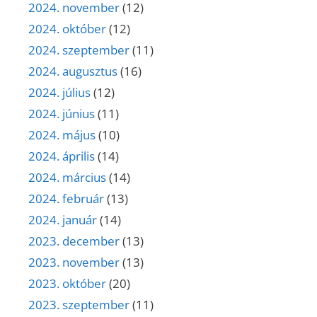
2024. november
(12)
2024. október
(12)
2024. szeptember
(11)
2024. augusztus
(16)
2024. július
(12)
2024. június
(11)
2024. május
(10)
2024. április
(14)
2024. március
(14)
2024. február
(13)
2024. január
(14)
2023. december
(13)
2023. november
(13)
2023. október
(20)
2023. szeptember
(11)