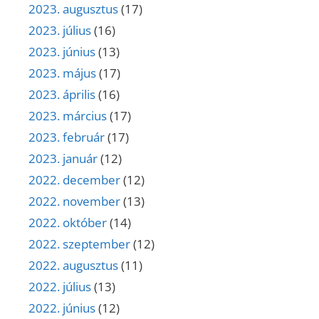
2023. augusztus
(17)
2023. július
(16)
2023. június
(13)
2023. május
(17)
2023. április
(16)
2023. március
(17)
2023. február
(17)
2023. január
(12)
2022. december
(12)
2022. november
(13)
2022. október
(14)
2022. szeptember
(12)
2022. augusztus
(11)
2022. július
(13)
2022. június
(12)