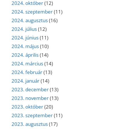
2024. október
(12)
2024. szeptember
(11)
2024. augusztus
(16)
2024. július
(12)
2024. június
(11)
2024. május
(10)
2024. április
(14)
2024. március
(14)
2024. február
(13)
2024. január
(14)
2023. december
(13)
2023. november
(13)
2023. október
(20)
2023. szeptember
(11)
2023. augusztus
(17)