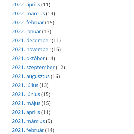
2022. április
(11)
2022. március
(14)
2022. február
(15)
2022. január
(13)
2021. december
(11)
2021. november
(15)
2021. október
(14)
2021. szeptember
(12)
2021. augusztus
(16)
2021. július
(13)
2021. június
(15)
2021. május
(15)
2021. április
(11)
2021. március
(9)
2021. február
(14)