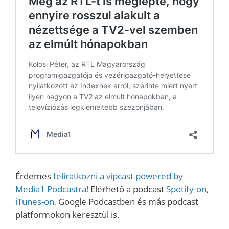
Érdemes
feliratkozni a vipcast powered by
Media1 Podcastra!
Elérhető a podcast
Spotify-on
,
iTunes-on,
Google Podcastben és más podcast
platformokon keresztül is.