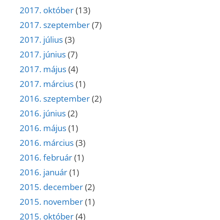
2017. október
(13)
2017. szeptember
(7)
2017. július
(3)
2017. június
(7)
2017. május
(4)
2017. március
(1)
2016. szeptember
(2)
2016. június
(2)
2016. május
(1)
2016. március
(3)
2016. február
(1)
2016. január
(1)
2015. december
(2)
2015. november
(1)
2015. október
(4)