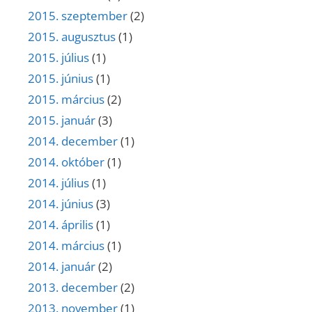
2015. szeptember
(2)
2015. augusztus
(1)
2015. július
(1)
2015. június
(1)
2015. március
(2)
2015. január
(3)
2014. december
(1)
2014. október
(1)
2014. július
(1)
2014. június
(3)
2014. április
(1)
2014. március
(1)
2014. január
(2)
2013. december
(2)
2013. november
(1)