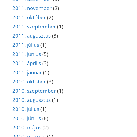
2011. november
(2)
2011. október
(2)
2011. szeptember
(1)
2011. augusztus
(3)
2011. július
(1)
2011. június
(5)
2011. április
(3)
2011. január
(1)
2010. október
(3)
2010. szeptember
(1)
2010. augusztus
(1)
2010. július
(1)
2010. június
(6)
2010. május
(2)
2010. március
(1)