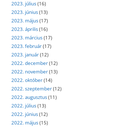
2023. július
(16)
2023. június
(13)
2023. május
(17)
2023. április
(16)
2023. március
(17)
2023. február
(17)
2023. január
(12)
2022. december
(12)
2022. november
(13)
2022. október
(14)
2022. szeptember
(12)
2022. augusztus
(11)
2022. július
(13)
2022. június
(12)
2022. május
(15)