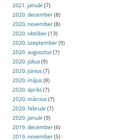
2021. január
(7)
2020. december
(8)
2020. november
(8)
2020. október
(13)
2020. szeptember
(9)
2020. augusztus
(7)
2020. július
(9)
2020. június
(7)
2020. május
(8)
2020. április
(7)
2020. március
(7)
2020. február
(7)
2020. január
(9)
2019. december
(6)
2019. november
(5)