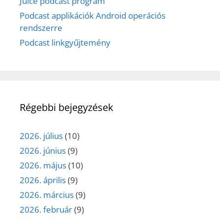
Juice podcast program
Podcast applikációk Android operációs
rendszerre
Podcast linkgyűjtemény
Régebbi bejegyzések
2026. július
(10)
2026. június
(9)
2026. május
(10)
2026. április
(9)
2026. március
(9)
2026. február
(9)