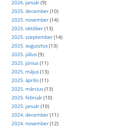
2026. január
(9)
2025. december
(10)
2025. november
(14)
2025. október
(13)
2025. szeptember
(14)
2025. augusztus
(13)
2025. július
(9)
2025. június
(11)
2025. május
(13)
2025. április
(11)
2025. március
(13)
2025. február
(10)
2025. január
(10)
2024. december
(11)
2024. november
(12)