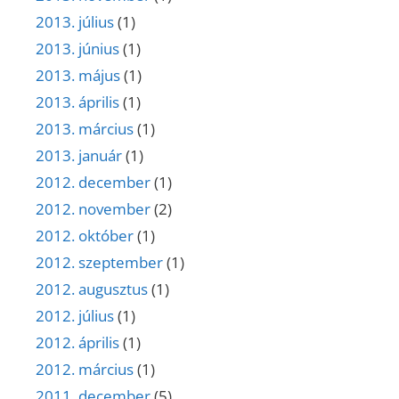
2013. július
(1)
2013. június
(1)
2013. május
(1)
2013. április
(1)
2013. március
(1)
2013. január
(1)
2012. december
(1)
2012. november
(2)
2012. október
(1)
2012. szeptember
(1)
2012. augusztus
(1)
2012. július
(1)
2012. április
(1)
2012. március
(1)
2011. december
(5)