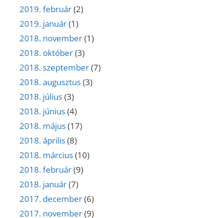
2019. február
(2)
2019. január
(1)
2018. november
(1)
2018. október
(3)
2018. szeptember
(7)
2018. augusztus
(3)
2018. július
(3)
2018. június
(4)
2018. május
(17)
2018. április
(8)
2018. március
(10)
2018. február
(9)
2018. január
(7)
2017. december
(6)
2017. november
(9)