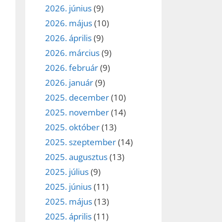
2026. június
(9)
2026. május
(10)
2026. április
(9)
2026. március
(9)
2026. február
(9)
2026. január
(9)
2025. december
(10)
2025. november
(14)
2025. október
(13)
2025. szeptember
(14)
2025. augusztus
(13)
2025. július
(9)
2025. június
(11)
2025. május
(13)
2025. április
(11)