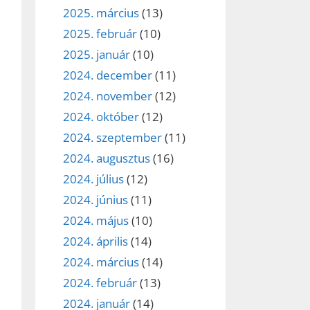
2025. március
(13)
2025. február
(10)
2025. január
(10)
2024. december
(11)
2024. november
(12)
2024. október
(12)
2024. szeptember
(11)
2024. augusztus
(16)
2024. július
(12)
2024. június
(11)
2024. május
(10)
2024. április
(14)
2024. március
(14)
2024. február
(13)
2024. január
(14)