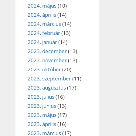
2024. május
(10)
2024. április
(14)
2024. március
(14)
2024. február
(13)
2024. január
(14)
2023. december
(13)
2023. november
(13)
2023. október
(20)
2023. szeptember
(11)
2023. augusztus
(17)
2023. július
(16)
2023. június
(13)
2023. május
(17)
2023. április
(16)
2023. március
(17)