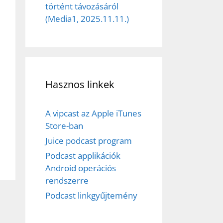
történt távozásáról
(Media1, 2025.11.11.)
Hasznos linkek
A vipcast az Apple iTunes
Store-ban
Juice podcast program
Podcast applikációk
Android operációs
rendszerre
Podcast linkgyűjtemény