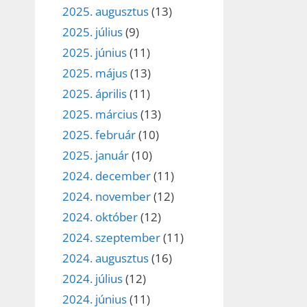
2025. augusztus
(13)
2025. július
(9)
2025. június
(11)
2025. május
(13)
2025. április
(11)
2025. március
(13)
2025. február
(10)
2025. január
(10)
2024. december
(11)
2024. november
(12)
2024. október
(12)
2024. szeptember
(11)
2024. augusztus
(16)
2024. július
(12)
2024. június
(11)