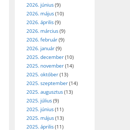
2026. június
(9)
2026. május
(10)
2026. április
(9)
2026. március
(9)
2026. február
(9)
2026. január
(9)
2025. december
(10)
2025. november
(14)
2025. október
(13)
2025. szeptember
(14)
2025. augusztus
(13)
2025. július
(9)
2025. június
(11)
2025. május
(13)
2025. április
(11)