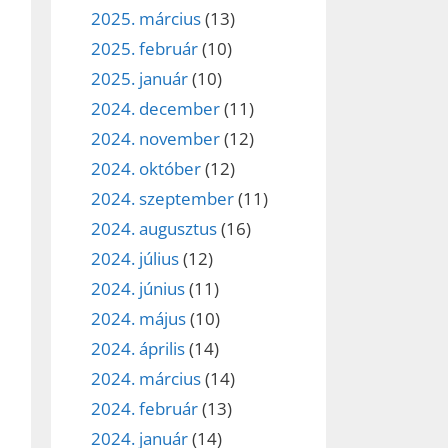
2025. március
(13)
2025. február
(10)
2025. január
(10)
2024. december
(11)
2024. november
(12)
2024. október
(12)
2024. szeptember
(11)
2024. augusztus
(16)
2024. július
(12)
2024. június
(11)
2024. május
(10)
2024. április
(14)
2024. március
(14)
2024. február
(13)
2024. január
(14)