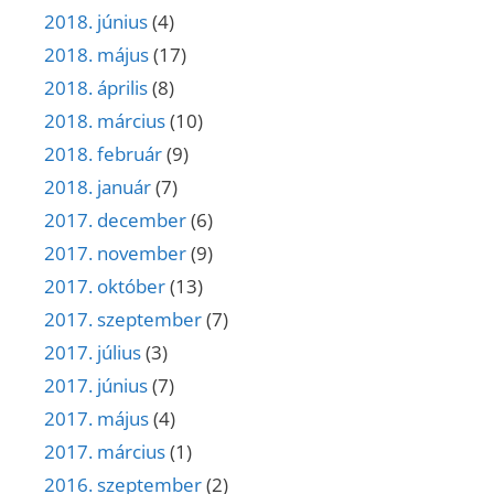
2018. június
(4)
2018. május
(17)
2018. április
(8)
2018. március
(10)
2018. február
(9)
2018. január
(7)
2017. december
(6)
2017. november
(9)
2017. október
(13)
2017. szeptember
(7)
2017. július
(3)
2017. június
(7)
2017. május
(4)
2017. március
(1)
2016. szeptember
(2)