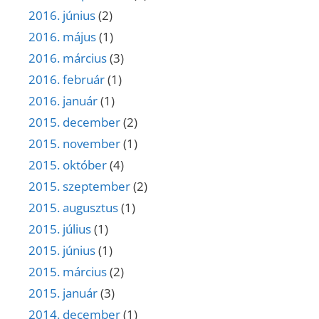
2016. június
(2)
2016. május
(1)
2016. március
(3)
2016. február
(1)
2016. január
(1)
2015. december
(2)
2015. november
(1)
2015. október
(4)
2015. szeptember
(2)
2015. augusztus
(1)
2015. július
(1)
2015. június
(1)
2015. március
(2)
2015. január
(3)
2014. december
(1)