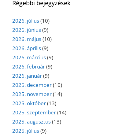
Régebbi bejegyzések
2026. július
(10)
2026. június
(9)
2026. május
(10)
2026. április
(9)
2026. március
(9)
2026. február
(9)
2026. január
(9)
2025. december
(10)
2025. november
(14)
2025. október
(13)
2025. szeptember
(14)
2025. augusztus
(13)
2025. július
(9)