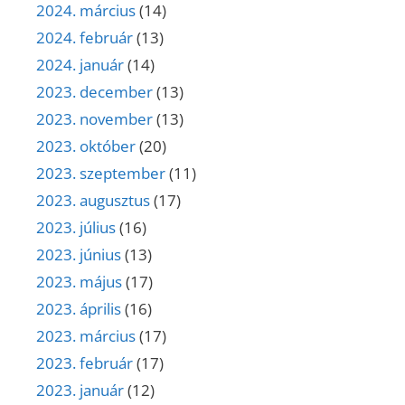
2024. március
(14)
2024. február
(13)
2024. január
(14)
2023. december
(13)
2023. november
(13)
2023. október
(20)
2023. szeptember
(11)
2023. augusztus
(17)
2023. július
(16)
2023. június
(13)
2023. május
(17)
2023. április
(16)
2023. március
(17)
2023. február
(17)
2023. január
(12)