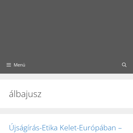
Menü
álbajusz
Újságírás-Etika Kelet-Európában –