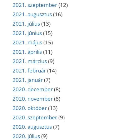
2021. szeptember
(12)
2021. augusztus
(16)
2021. július
(13)
2021. június
(15)
2021. május
(15)
2021. április
(11)
2021. március
(9)
2021. február
(14)
2021. január
(7)
2020. december
(8)
2020. november
(8)
2020. október
(13)
2020. szeptember
(9)
2020. augusztus
(7)
2020. július
(9)