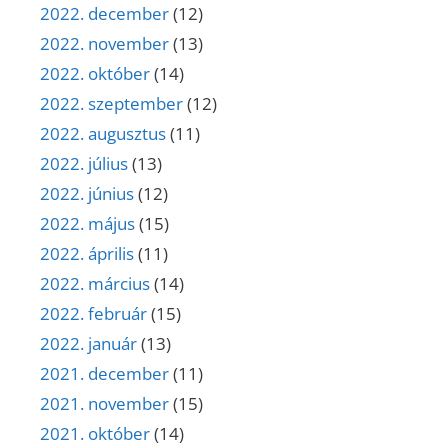
2022. december
(12)
2022. november
(13)
2022. október
(14)
2022. szeptember
(12)
2022. augusztus
(11)
2022. július
(13)
2022. június
(12)
2022. május
(15)
2022. április
(11)
2022. március
(14)
2022. február
(15)
2022. január
(13)
2021. december
(11)
2021. november
(15)
2021. október
(14)