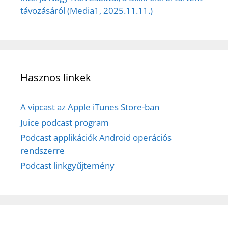
távozásáról (Media1, 2025.11.11.)
Hasznos linkek
A vipcast az Apple iTunes Store-ban
Juice podcast program
Podcast applikációk Android operációs
rendszerre
Podcast linkgyűjtemény