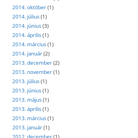
2014. október
(1)
2014. július
(1)
2014. június
(3)
2014. április
(1)
2014. március
(1)
2014. január
(2)
2013. december
(2)
2013. november
(1)
2013. július
(1)
2013. június
(1)
2013. május
(1)
2013. április
(1)
2013. március
(1)
2013. január
(1)
2012. december
(1)