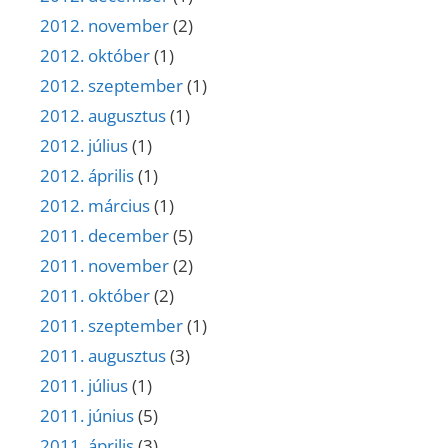
2012. november
(2)
2012. október
(1)
2012. szeptember
(1)
2012. augusztus
(1)
2012. július
(1)
2012. április
(1)
2012. március
(1)
2011. december
(5)
2011. november
(2)
2011. október
(2)
2011. szeptember
(1)
2011. augusztus
(3)
2011. július
(1)
2011. június
(5)
2011. április
(3)