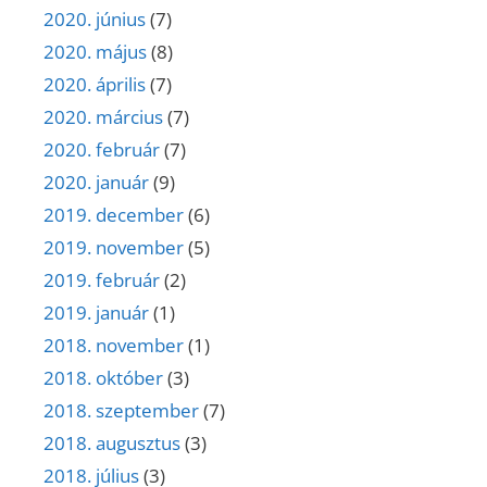
2020. június
(7)
2020. május
(8)
2020. április
(7)
2020. március
(7)
2020. február
(7)
2020. január
(9)
2019. december
(6)
2019. november
(5)
2019. február
(2)
2019. január
(1)
2018. november
(1)
2018. október
(3)
2018. szeptember
(7)
2018. augusztus
(3)
2018. július
(3)