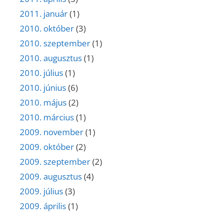
2011. január
(1)
2010. október
(3)
2010. szeptember
(1)
2010. augusztus
(1)
2010. július
(1)
2010. június
(6)
2010. május
(2)
2010. március
(1)
2009. november
(1)
2009. október
(2)
2009. szeptember
(2)
2009. augusztus
(4)
2009. július
(3)
2009. április
(1)