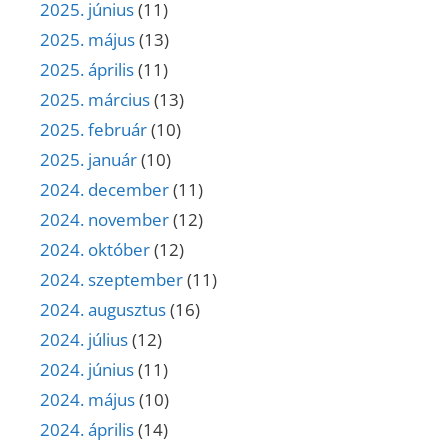
2025. június
(11)
2025. május
(13)
2025. április
(11)
2025. március
(13)
2025. február
(10)
2025. január
(10)
2024. december
(11)
2024. november
(12)
2024. október
(12)
2024. szeptember
(11)
2024. augusztus
(16)
2024. július
(12)
2024. június
(11)
2024. május
(10)
2024. április
(14)