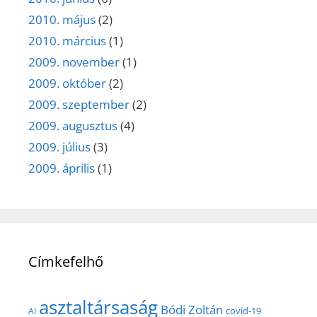
2010. május
(2)
2010. március
(1)
2009. november
(1)
2009. október
(2)
2009. szeptember
(2)
2009. augusztus
(4)
2009. július
(3)
2009. április
(1)
Címkefelhő
asztaltársaság
Bódi Zoltán
covid-19
AI