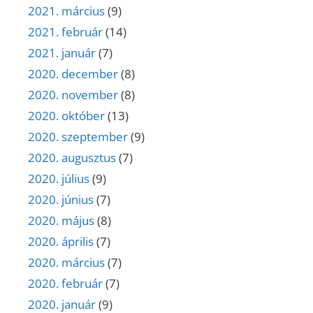
2021. március
(9)
2021. február
(14)
2021. január
(7)
2020. december
(8)
2020. november
(8)
2020. október
(13)
2020. szeptember
(9)
2020. augusztus
(7)
2020. július
(9)
2020. június
(7)
2020. május
(8)
2020. április
(7)
2020. március
(7)
2020. február
(7)
2020. január
(9)