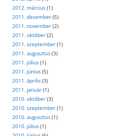
2012. március
(1)
2011. december
(5)
2011. november
(2)
2011. október
(2)
2011. szeptember
(1)
2011. augusztus
(3)
2011. július
(1)
2011. június
(5)
2011. április
(3)
2011. január
(1)
2010. október
(3)
2010. szeptember
(1)
2010. augusztus
(1)
2010. július
(1)
2010. június
(6)