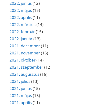
2022. június
(12)
2022. május
(15)
2022. április
(11)
2022. március
(14)
2022. február
(15)
2022. január
(13)
2021. december
(11)
2021. november
(15)
2021. október
(14)
2021. szeptember
(12)
2021. augusztus
(16)
2021. július
(13)
2021. június
(15)
2021. május
(15)
2021. április
(11)