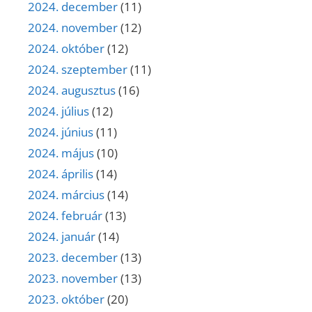
2024. december
(11)
2024. november
(12)
2024. október
(12)
2024. szeptember
(11)
2024. augusztus
(16)
2024. július
(12)
2024. június
(11)
2024. május
(10)
2024. április
(14)
2024. március
(14)
2024. február
(13)
2024. január
(14)
2023. december
(13)
2023. november
(13)
2023. október
(20)