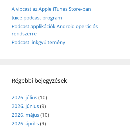
A vipcast az Apple iTunes Store-ban
Juice podcast program
Podcast applikációk Android operációs
rendszerre
Podcast linkgyűjtemény
Régebbi bejegyzések
2026. július
(10)
2026. június
(9)
2026. május
(10)
2026. április
(9)