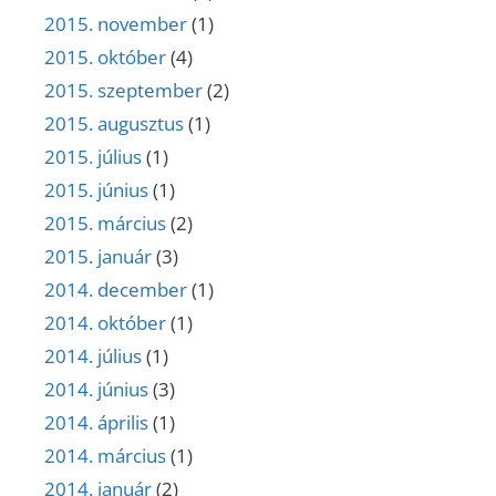
2015. november
(1)
2015. október
(4)
2015. szeptember
(2)
2015. augusztus
(1)
2015. július
(1)
2015. június
(1)
2015. március
(2)
2015. január
(3)
2014. december
(1)
2014. október
(1)
2014. július
(1)
2014. június
(3)
2014. április
(1)
2014. március
(1)
2014. január
(2)