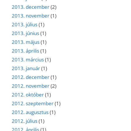
2013. december
(2)
2013. november
(1)
2013. július
(1)
2013. június
(1)
2013. május
(1)
2013. április
(1)
2013. március
(1)
2013. január
(1)
2012. december
(1)
2012. november
(2)
2012. október
(1)
2012. szeptember
(1)
2012. augusztus
(1)
2012. július
(1)
2012. április
(1)