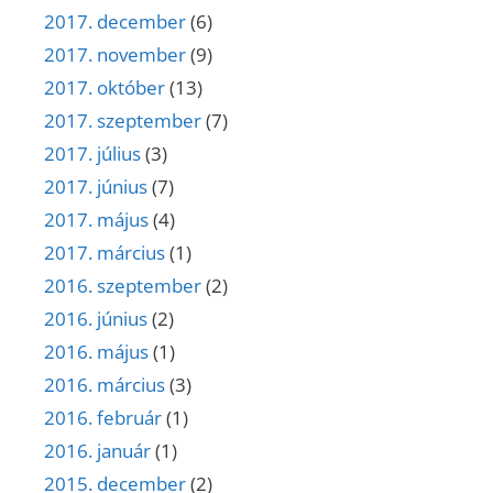
2017. december
(6)
2017. november
(9)
2017. október
(13)
2017. szeptember
(7)
2017. július
(3)
2017. június
(7)
2017. május
(4)
2017. március
(1)
2016. szeptember
(2)
2016. június
(2)
2016. május
(1)
2016. március
(3)
2016. február
(1)
2016. január
(1)
2015. december
(2)