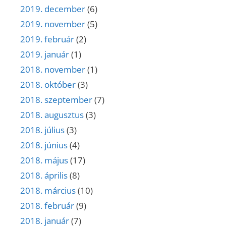
2019. december
(6)
2019. november
(5)
2019. február
(2)
2019. január
(1)
2018. november
(1)
2018. október
(3)
2018. szeptember
(7)
2018. augusztus
(3)
2018. július
(3)
2018. június
(4)
2018. május
(17)
2018. április
(8)
2018. március
(10)
2018. február
(9)
2018. január
(7)