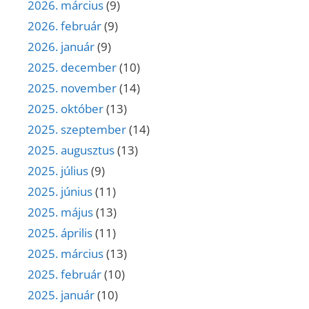
2026. március
(9)
2026. február
(9)
2026. január
(9)
2025. december
(10)
2025. november
(14)
2025. október
(13)
2025. szeptember
(14)
2025. augusztus
(13)
2025. július
(9)
2025. június
(11)
2025. május
(13)
2025. április
(11)
2025. március
(13)
2025. február
(10)
2025. január
(10)