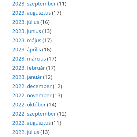
2023. szeptember
(11)
2023. augusztus
(17)
2023. július
(16)
2023. június
(13)
2023. május
(17)
2023. április
(16)
2023. március
(17)
2023. február
(17)
2023. január
(12)
2022. december
(12)
2022. november
(13)
2022. október
(14)
2022. szeptember
(12)
2022. augusztus
(11)
2022. július
(13)