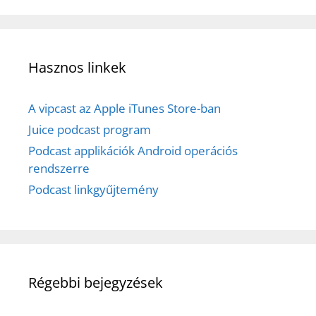
Hasznos linkek
A vipcast az Apple iTunes Store-ban
Juice podcast program
Podcast applikációk Android operációs
rendszerre
Podcast linkgyűjtemény
Régebbi bejegyzések