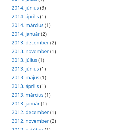
2014. június
(3)
2014. április
(1)
2014. március
(1)
2014. január
(2)
2013. december
(2)
2013. november
(1)
2013. július
(1)
2013. június
(1)
2013. május
(1)
2013. április
(1)
2013. március
(1)
2013. január
(1)
2012. december
(1)
2012. november
(2)
2012. október
(1)