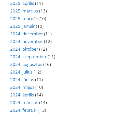
2025. április
(11)
2025. március
(13)
2025. február
(10)
2025. január
(10)
2024. december
(11)
2024. november
(12)
2024. október
(12)
2024. szeptember
(11)
2024. augusztus
(16)
2024. július
(12)
2024. június
(11)
2024. május
(10)
2024. április
(14)
2024. március
(14)
2024. február
(13)