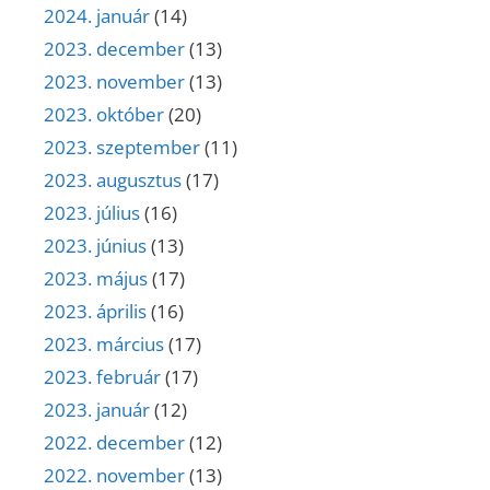
2024. január
(14)
2023. december
(13)
2023. november
(13)
2023. október
(20)
2023. szeptember
(11)
2023. augusztus
(17)
2023. július
(16)
2023. június
(13)
2023. május
(17)
2023. április
(16)
2023. március
(17)
2023. február
(17)
2023. január
(12)
2022. december
(12)
2022. november
(13)