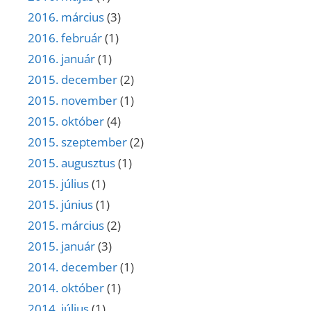
2016. március
(3)
2016. február
(1)
2016. január
(1)
2015. december
(2)
2015. november
(1)
2015. október
(4)
2015. szeptember
(2)
2015. augusztus
(1)
2015. július
(1)
2015. június
(1)
2015. március
(2)
2015. január
(3)
2014. december
(1)
2014. október
(1)
2014. július
(1)