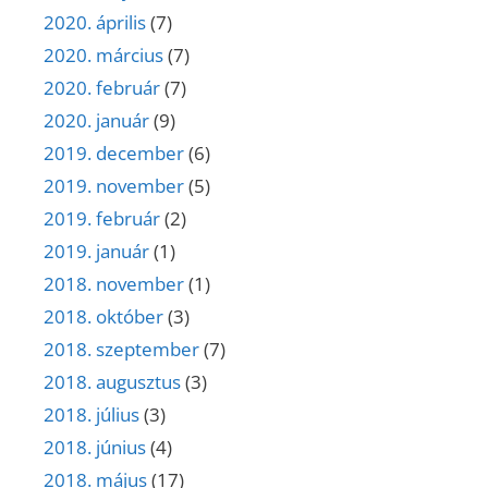
2020. április
(7)
2020. március
(7)
2020. február
(7)
2020. január
(9)
2019. december
(6)
2019. november
(5)
2019. február
(2)
2019. január
(1)
2018. november
(1)
2018. október
(3)
2018. szeptember
(7)
2018. augusztus
(3)
2018. július
(3)
2018. június
(4)
2018. május
(17)