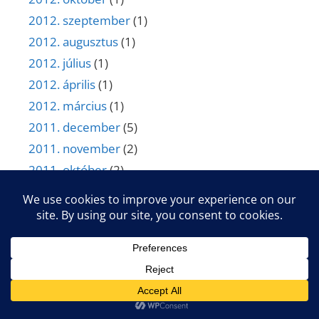
2012. szeptember
(1)
2012. augusztus
(1)
2012. július
(1)
2012. április
(1)
2012. március
(1)
2011. december
(5)
2011. november
(2)
2011. október
(2)
2011. szeptember
(1)
2011. augusztus
(3)
2011. július
(1)
2011. június
(5)
2011. április
(3)
2011. január
(1)