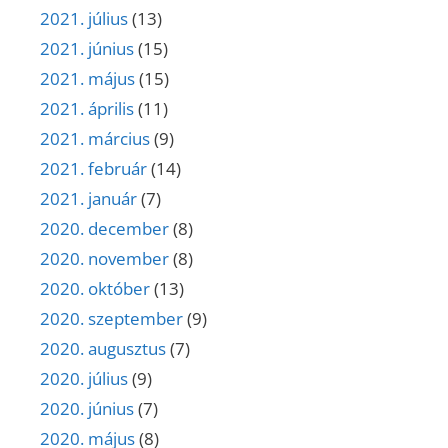
2021. július
(13)
2021. június
(15)
2021. május
(15)
2021. április
(11)
2021. március
(9)
2021. február
(14)
2021. január
(7)
2020. december
(8)
2020. november
(8)
2020. október
(13)
2020. szeptember
(9)
2020. augusztus
(7)
2020. július
(9)
2020. június
(7)
2020. május
(8)