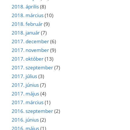
2018. április
(8)
2018. március
(10)
2018. február
(9)
2018. január
(7)
2017. december
(6)
2017. november
(9)
2017. október
(13)
2017. szeptember
(7)
2017. július
(3)
2017. június
(7)
2017. május
(4)
2017. március
(1)
2016. szeptember
(2)
2016. június
(2)
2016. május
(1)