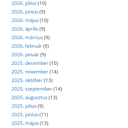
2026. július
(10)
2026. június
(9)
2026. május
(10)
2026. április
(9)
2026. március
(9)
2026. február
(9)
2026. január
(9)
2025. december
(10)
2025. november
(14)
2025. október
(13)
2025. szeptember
(14)
2025. augusztus
(13)
2025. július
(9)
2025. június
(11)
2025. május
(13)