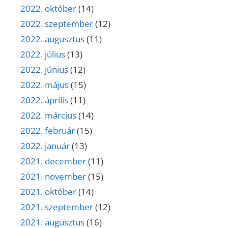
2022. október
(14)
2022. szeptember
(12)
2022. augusztus
(11)
2022. július
(13)
2022. június
(12)
2022. május
(15)
2022. április
(11)
2022. március
(14)
2022. február
(15)
2022. január
(13)
2021. december
(11)
2021. november
(15)
2021. október
(14)
2021. szeptember
(12)
2021. augusztus
(16)