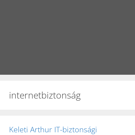
internetbiztonság
Keleti Arthur IT-biztonsági