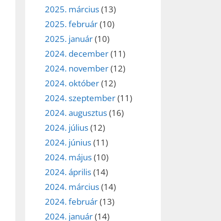
2025. március
(13)
2025. február
(10)
2025. január
(10)
2024. december
(11)
2024. november
(12)
2024. október
(12)
2024. szeptember
(11)
2024. augusztus
(16)
2024. július
(12)
2024. június
(11)
2024. május
(10)
2024. április
(14)
2024. március
(14)
2024. február
(13)
2024. január
(14)