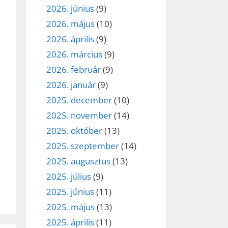
2026. június
(9)
2026. május
(10)
2026. április
(9)
2026. március
(9)
2026. február
(9)
2026. január
(9)
2025. december
(10)
2025. november
(14)
2025. október
(13)
2025. szeptember
(14)
2025. augusztus
(13)
2025. július
(9)
2025. június
(11)
2025. május
(13)
2025. április
(11)