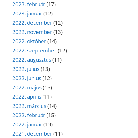
2023. február
(17)
2023. január
(12)
2022. december
(12)
2022. november
(13)
2022. október
(14)
2022. szeptember
(12)
2022. augusztus
(11)
2022. július
(13)
2022. június
(12)
2022. május
(15)
2022. április
(11)
2022. március
(14)
2022. február
(15)
2022. január
(13)
2021. december
(11)