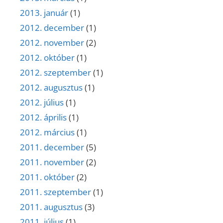
2013. január
(1)
2012. december
(1)
2012. november
(2)
2012. október
(1)
2012. szeptember
(1)
2012. augusztus
(1)
2012. július
(1)
2012. április
(1)
2012. március
(1)
2011. december
(5)
2011. november
(2)
2011. október
(2)
2011. szeptember
(1)
2011. augusztus
(3)
2011. július
(1)