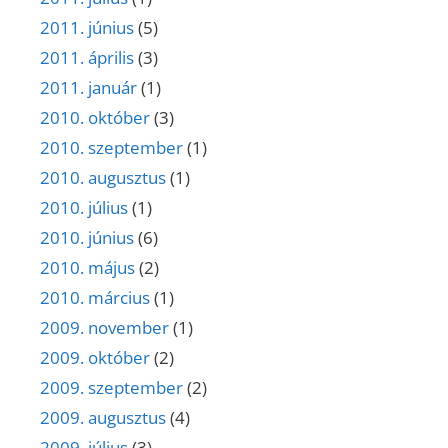
2011. június
(5)
2011. április
(3)
2011. január
(1)
2010. október
(3)
2010. szeptember
(1)
2010. augusztus
(1)
2010. július
(1)
2010. június
(6)
2010. május
(2)
2010. március
(1)
2009. november
(1)
2009. október
(2)
2009. szeptember
(2)
2009. augusztus
(4)
2009. július
(3)