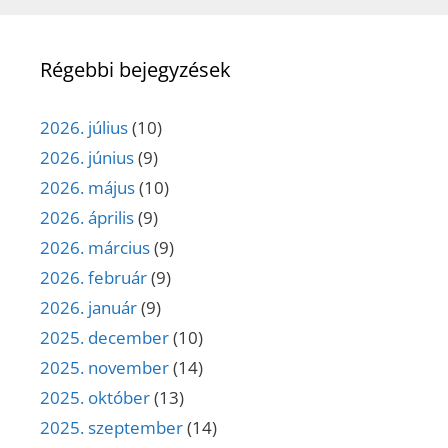
Régebbi bejegyzések
2026. július
(10)
2026. június
(9)
2026. május
(10)
2026. április
(9)
2026. március
(9)
2026. február
(9)
2026. január
(9)
2025. december
(10)
2025. november
(14)
2025. október
(13)
2025. szeptember
(14)