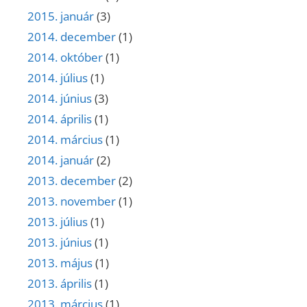
2015. január
(3)
2014. december
(1)
2014. október
(1)
2014. július
(1)
2014. június
(3)
2014. április
(1)
2014. március
(1)
2014. január
(2)
2013. december
(2)
2013. november
(1)
2013. július
(1)
2013. június
(1)
2013. május
(1)
2013. április
(1)
2013. március
(1)