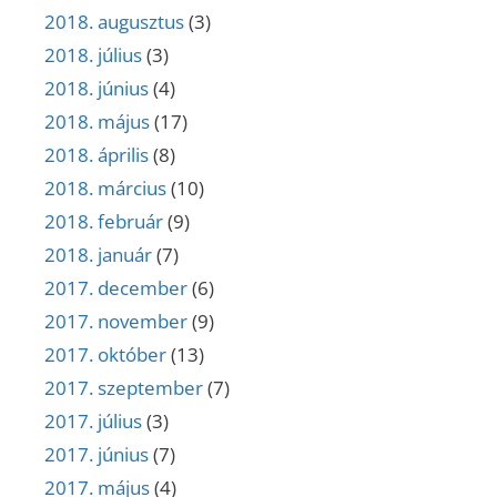
2018. augusztus
(3)
2018. július
(3)
2018. június
(4)
2018. május
(17)
2018. április
(8)
2018. március
(10)
2018. február
(9)
2018. január
(7)
2017. december
(6)
2017. november
(9)
2017. október
(13)
2017. szeptember
(7)
2017. július
(3)
2017. június
(7)
2017. május
(4)