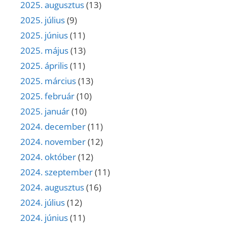
2025. augusztus
(13)
2025. július
(9)
2025. június
(11)
2025. május
(13)
2025. április
(11)
2025. március
(13)
2025. február
(10)
2025. január
(10)
2024. december
(11)
2024. november
(12)
2024. október
(12)
2024. szeptember
(11)
2024. augusztus
(16)
2024. július
(12)
2024. június
(11)