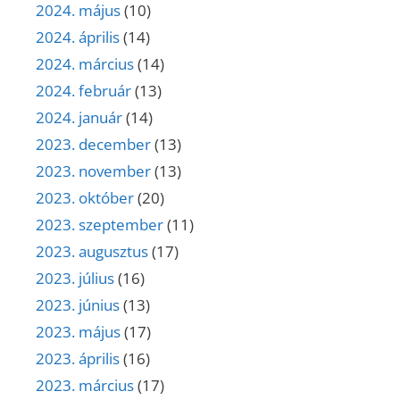
2024. május
(10)
2024. április
(14)
2024. március
(14)
2024. február
(13)
2024. január
(14)
2023. december
(13)
2023. november
(13)
2023. október
(20)
2023. szeptember
(11)
2023. augusztus
(17)
2023. július
(16)
2023. június
(13)
2023. május
(17)
2023. április
(16)
2023. március
(17)