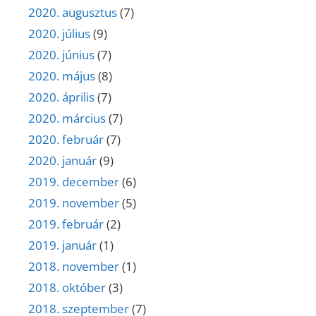
2020. augusztus
(7)
2020. július
(9)
2020. június
(7)
2020. május
(8)
2020. április
(7)
2020. március
(7)
2020. február
(7)
2020. január
(9)
2019. december
(6)
2019. november
(5)
2019. február
(2)
2019. január
(1)
2018. november
(1)
2018. október
(3)
2018. szeptember
(7)