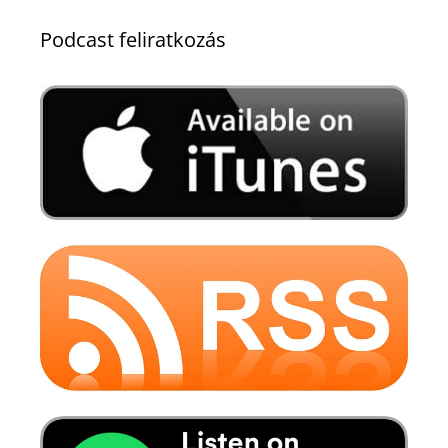
Podcast feliratkozás