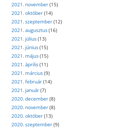
2021. november
(15)
2021. október
(14)
2021. szeptember
(12)
2021. augusztus
(16)
2021. július
(13)
2021. június
(15)
2021. május
(15)
2021. április
(11)
2021. március
(9)
2021. február
(14)
2021. január
(7)
2020. december
(8)
2020. november
(8)
2020. október
(13)
2020. szeptember
(9)