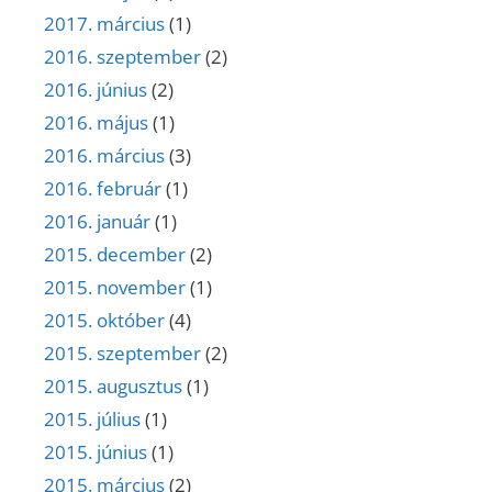
2017. március
(1)
2016. szeptember
(2)
2016. június
(2)
2016. május
(1)
2016. március
(3)
2016. február
(1)
2016. január
(1)
2015. december
(2)
2015. november
(1)
2015. október
(4)
2015. szeptember
(2)
2015. augusztus
(1)
2015. július
(1)
2015. június
(1)
2015. március
(2)