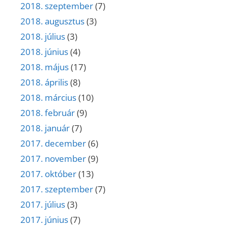
2018. szeptember
(7)
2018. augusztus
(3)
2018. július
(3)
2018. június
(4)
2018. május
(17)
2018. április
(8)
2018. március
(10)
2018. február
(9)
2018. január
(7)
2017. december
(6)
2017. november
(9)
2017. október
(13)
2017. szeptember
(7)
2017. július
(3)
2017. június
(7)