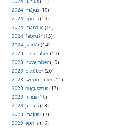
2024. június
(11)
2024. május
(10)
2024. április
(14)
2024. március
(14)
2024. február
(13)
2024. január
(14)
2023. december
(13)
2023. november
(13)
2023. október
(20)
2023. szeptember
(11)
2023. augusztus
(17)
2023. július
(16)
2023. június
(13)
2023. május
(17)
2023. április
(16)