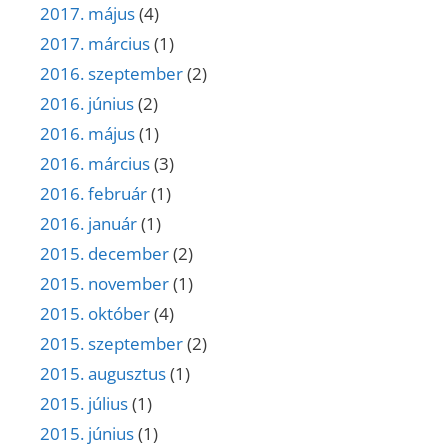
2017. május
(4)
2017. március
(1)
2016. szeptember
(2)
2016. június
(2)
2016. május
(1)
2016. március
(3)
2016. február
(1)
2016. január
(1)
2015. december
(2)
2015. november
(1)
2015. október
(4)
2015. szeptember
(2)
2015. augusztus
(1)
2015. július
(1)
2015. június
(1)