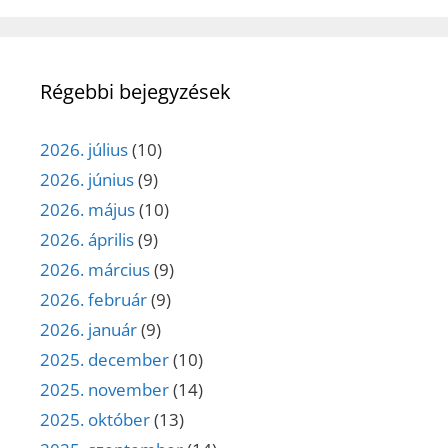
Régebbi bejegyzések
2026. július
(10)
2026. június
(9)
2026. május
(10)
2026. április
(9)
2026. március
(9)
2026. február
(9)
2026. január
(9)
2025. december
(10)
2025. november
(14)
2025. október
(13)