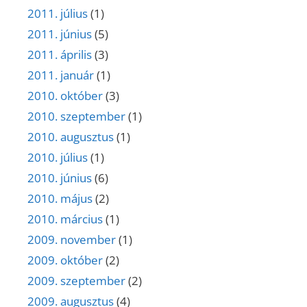
2011. július
(1)
2011. június
(5)
2011. április
(3)
2011. január
(1)
2010. október
(3)
2010. szeptember
(1)
2010. augusztus
(1)
2010. július
(1)
2010. június
(6)
2010. május
(2)
2010. március
(1)
2009. november
(1)
2009. október
(2)
2009. szeptember
(2)
2009. augusztus
(4)