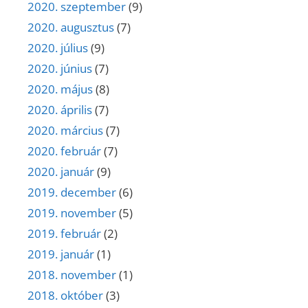
2020. szeptember
(9)
2020. augusztus
(7)
2020. július
(9)
2020. június
(7)
2020. május
(8)
2020. április
(7)
2020. március
(7)
2020. február
(7)
2020. január
(9)
2019. december
(6)
2019. november
(5)
2019. február
(2)
2019. január
(1)
2018. november
(1)
2018. október
(3)