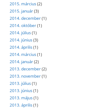
2015. március
(2)
2015. január
(3)
2014. december
(1)
2014. október
(1)
2014. július
(1)
2014. június
(3)
2014. április
(1)
2014. március
(1)
2014. január
(2)
2013. december
(2)
2013. november
(1)
2013. július
(1)
2013. június
(1)
2013. május
(1)
2013. április
(1)