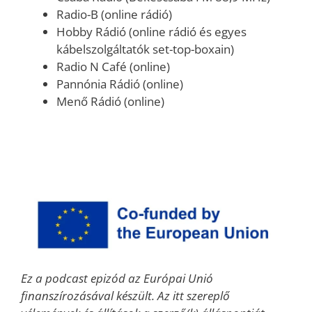
Radio-B (online rádió)
Hobby Rádió (online rádió és egyes
kábelszolgáltatók set-top-boxain)
Radio N Café (online)
Pannónia Rádió (online)
Menő Rádió (online)
Ez a podcast epizód az Európai Unió
finanszírozásával készült. Az itt szereplő