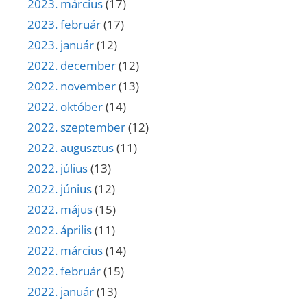
2023. március
(17)
2023. február
(17)
2023. január
(12)
2022. december
(12)
2022. november
(13)
2022. október
(14)
2022. szeptember
(12)
2022. augusztus
(11)
2022. július
(13)
2022. június
(12)
2022. május
(15)
2022. április
(11)
2022. március
(14)
2022. február
(15)
2022. január
(13)