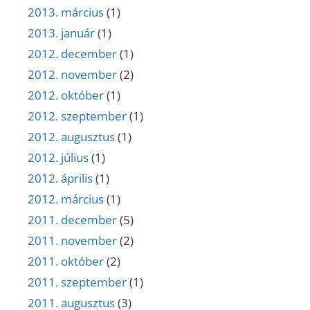
2013. március
(1)
2013. január
(1)
2012. december
(1)
2012. november
(2)
2012. október
(1)
2012. szeptember
(1)
2012. augusztus
(1)
2012. július
(1)
2012. április
(1)
2012. március
(1)
2011. december
(5)
2011. november
(2)
2011. október
(2)
2011. szeptember
(1)
2011. augusztus
(3)