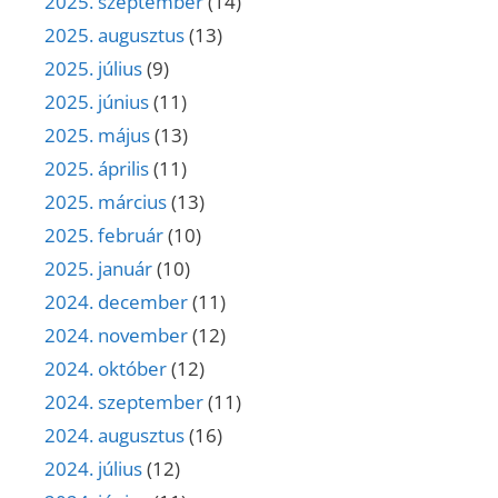
2025. szeptember
(14)
2025. augusztus
(13)
2025. július
(9)
2025. június
(11)
2025. május
(13)
2025. április
(11)
2025. március
(13)
2025. február
(10)
2025. január
(10)
2024. december
(11)
2024. november
(12)
2024. október
(12)
2024. szeptember
(11)
2024. augusztus
(16)
2024. július
(12)