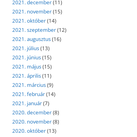
2021. december
(11)
2021. november
(15)
2021. október
(14)
2021. szeptember
(12)
2021. augusztus
(16)
2021. július
(13)
2021. június
(15)
2021. május
(15)
2021. április
(11)
2021. március
(9)
2021. február
(14)
2021. január
(7)
2020. december
(8)
2020. november
(8)
2020. október
(13)