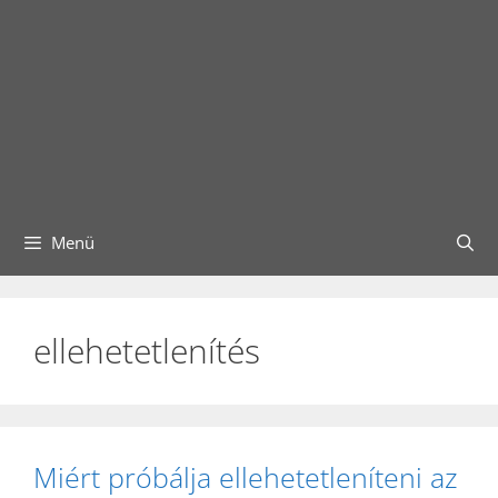
Menü
ellehetetlenítés
Miért próbálja ellehetetleníteni az