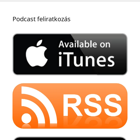
Podcast feliratkozás