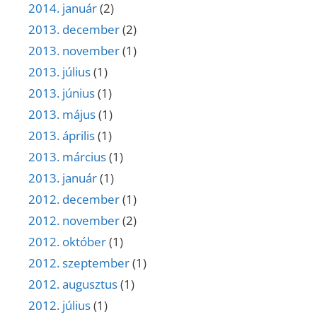
2014. január
(2)
2013. december
(2)
2013. november
(1)
2013. július
(1)
2013. június
(1)
2013. május
(1)
2013. április
(1)
2013. március
(1)
2013. január
(1)
2012. december
(1)
2012. november
(2)
2012. október
(1)
2012. szeptember
(1)
2012. augusztus
(1)
2012. július
(1)