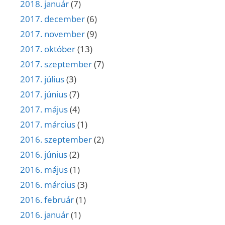
2018. január
(7)
2017. december
(6)
2017. november
(9)
2017. október
(13)
2017. szeptember
(7)
2017. július
(3)
2017. június
(7)
2017. május
(4)
2017. március
(1)
2016. szeptember
(2)
2016. június
(2)
2016. május
(1)
2016. március
(3)
2016. február
(1)
2016. január
(1)