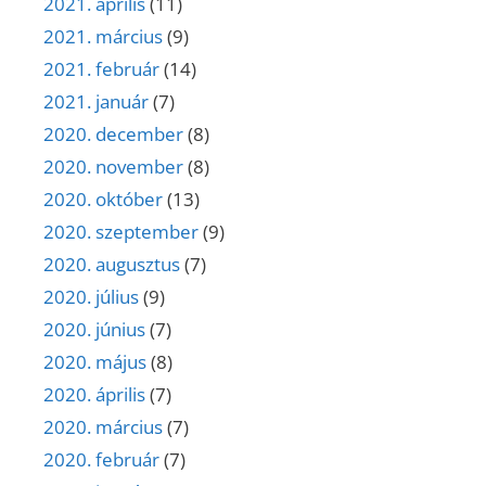
2021. április
(11)
2021. március
(9)
2021. február
(14)
2021. január
(7)
2020. december
(8)
2020. november
(8)
2020. október
(13)
2020. szeptember
(9)
2020. augusztus
(7)
2020. július
(9)
2020. június
(7)
2020. május
(8)
2020. április
(7)
2020. március
(7)
2020. február
(7)