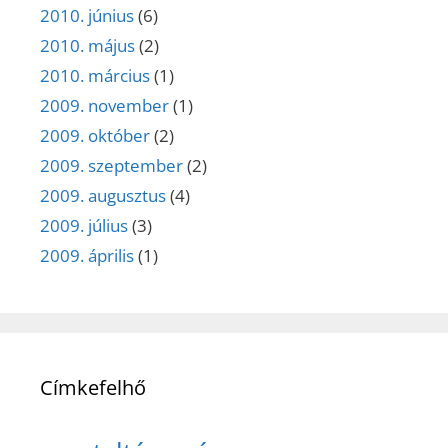
2010. június
(6)
2010. május
(2)
2010. március
(1)
2009. november
(1)
2009. október
(2)
2009. szeptember
(2)
2009. augusztus
(4)
2009. július
(3)
2009. április
(1)
Címkefelhő