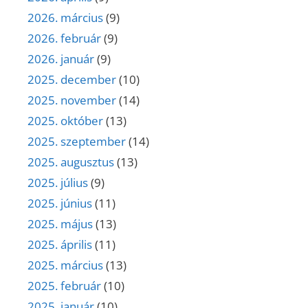
2026. március
(9)
2026. február
(9)
2026. január
(9)
2025. december
(10)
2025. november
(14)
2025. október
(13)
2025. szeptember
(14)
2025. augusztus
(13)
2025. július
(9)
2025. június
(11)
2025. május
(13)
2025. április
(11)
2025. március
(13)
2025. február
(10)
2025. január
(10)