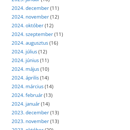
2024. december
(11)
2024. november
(12)
2024. október
(12)
2024. szeptember
(11)
2024. augusztus
(16)
2024. július
(12)
2024. június
(11)
2024. május
(10)
2024. április
(14)
2024. március
(14)
2024. február
(13)
2024. január
(14)
2023. december
(13)
2023. november
(13)
2023. október
(20)