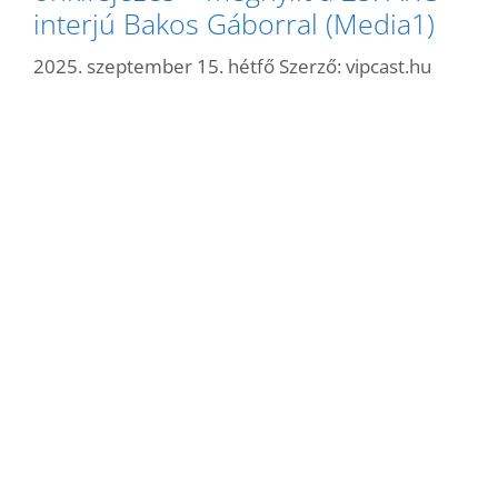
interjú Bakos Gáborral (Media1)
2025. szeptember 15. hétfő
Szerző:
vipcast.hu