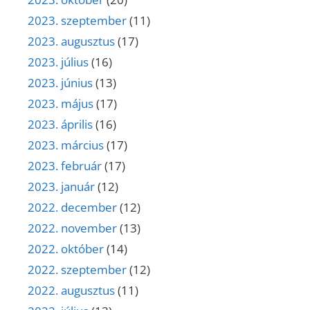
2023. szeptember
(11)
2023. augusztus
(17)
2023. július
(16)
2023. június
(13)
2023. május
(17)
2023. április
(16)
2023. március
(17)
2023. február
(17)
2023. január
(12)
2022. december
(12)
2022. november
(13)
2022. október
(14)
2022. szeptember
(12)
2022. augusztus
(11)