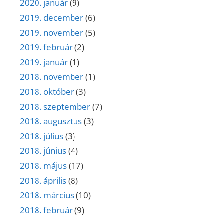
2020. január
(9)
2019. december
(6)
2019. november
(5)
2019. február
(2)
2019. január
(1)
2018. november
(1)
2018. október
(3)
2018. szeptember
(7)
2018. augusztus
(3)
2018. július
(3)
2018. június
(4)
2018. május
(17)
2018. április
(8)
2018. március
(10)
2018. február
(9)