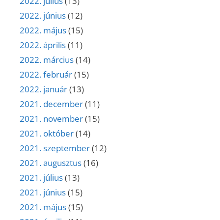
2022. július
(13)
2022. június
(12)
2022. május
(15)
2022. április
(11)
2022. március
(14)
2022. február
(15)
2022. január
(13)
2021. december
(11)
2021. november
(15)
2021. október
(14)
2021. szeptember
(12)
2021. augusztus
(16)
2021. július
(13)
2021. június
(15)
2021. május
(15)