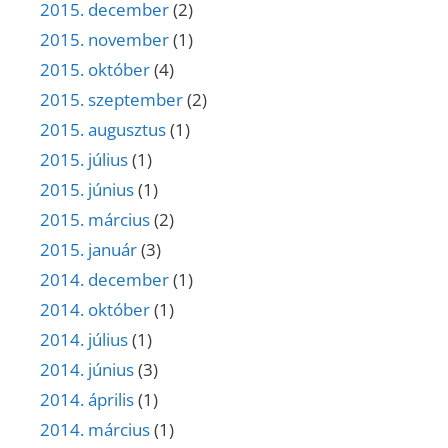
2015. december
(2)
2015. november
(1)
2015. október
(4)
2015. szeptember
(2)
2015. augusztus
(1)
2015. július
(1)
2015. június
(1)
2015. március
(2)
2015. január
(3)
2014. december
(1)
2014. október
(1)
2014. július
(1)
2014. június
(3)
2014. április
(1)
2014. március
(1)