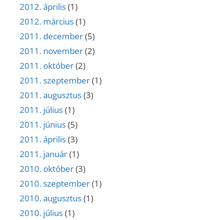
2012. április
(1)
2012. március
(1)
2011. december
(5)
2011. november
(2)
2011. október
(2)
2011. szeptember
(1)
2011. augusztus
(3)
2011. július
(1)
2011. június
(5)
2011. április
(3)
2011. január
(1)
2010. október
(3)
2010. szeptember
(1)
2010. augusztus
(1)
2010. július
(1)