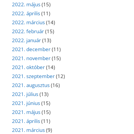
2022. május
(15)
2022. április
(11)
2022. március
(14)
2022. február
(15)
2022. január
(13)
2021. december
(11)
2021. november
(15)
2021. október
(14)
2021. szeptember
(12)
2021. augusztus
(16)
2021. július
(13)
2021. június
(15)
2021. május
(15)
2021. április
(11)
2021. március
(9)