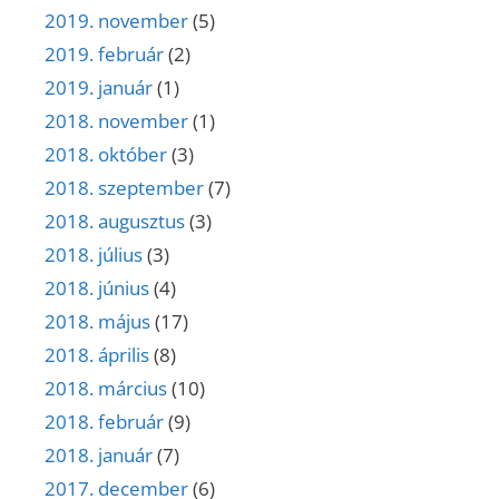
2019. november
(5)
2019. február
(2)
2019. január
(1)
2018. november
(1)
2018. október
(3)
2018. szeptember
(7)
2018. augusztus
(3)
2018. július
(3)
2018. június
(4)
2018. május
(17)
2018. április
(8)
2018. március
(10)
2018. február
(9)
2018. január
(7)
2017. december
(6)