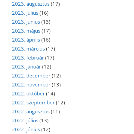
2023. augusztus
(17)
2023. július
(16)
2023. június
(13)
2023. május
(17)
2023. április
(16)
2023. március
(17)
2023. február
(17)
2023. január
(12)
2022. december
(12)
2022. november
(13)
2022. október
(14)
2022. szeptember
(12)
2022. augusztus
(11)
2022. július
(13)
2022. június
(12)