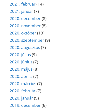
2021. február
(14)
2021. január
(7)
2020. december
(8)
2020. november
(8)
2020. október
(13)
2020. szeptember
(9)
2020. augusztus
(7)
2020. július
(9)
2020. június
(7)
2020. május
(8)
2020. április
(7)
2020. március
(7)
2020. február
(7)
2020. január
(9)
2019. december
(6)