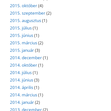
2015. október
(4)
2015. szeptember
(2)
2015. augusztus
(1)
2015. július
(1)
2015. június
(1)
2015. március
(2)
2015. január
(3)
2014. december
(1)
2014. október
(1)
2014. július
(1)
2014. június
(3)
2014. április
(1)
2014. március
(1)
2014. január
(2)
2013. december
(2)