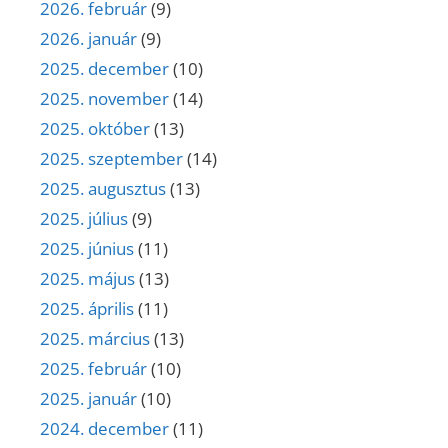
2026. február
(9)
2026. január
(9)
2025. december
(10)
2025. november
(14)
2025. október
(13)
2025. szeptember
(14)
2025. augusztus
(13)
2025. július
(9)
2025. június
(11)
2025. május
(13)
2025. április
(11)
2025. március
(13)
2025. február
(10)
2025. január
(10)
2024. december
(11)