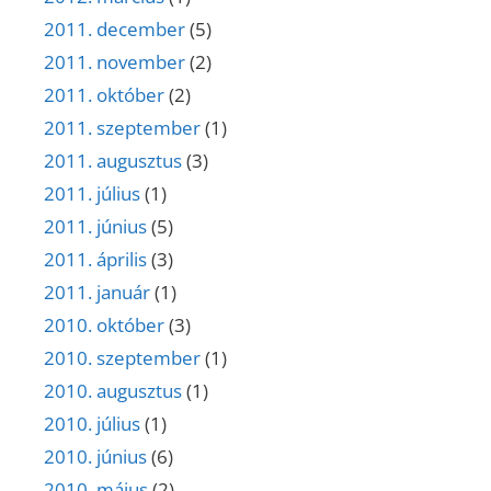
2011. december
(5)
2011. november
(2)
2011. október
(2)
2011. szeptember
(1)
2011. augusztus
(3)
2011. július
(1)
2011. június
(5)
2011. április
(3)
2011. január
(1)
2010. október
(3)
2010. szeptember
(1)
2010. augusztus
(1)
2010. július
(1)
2010. június
(6)
2010. május
(2)