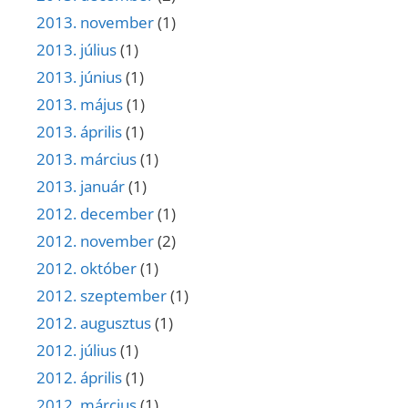
2013. november
(1)
2013. július
(1)
2013. június
(1)
2013. május
(1)
2013. április
(1)
2013. március
(1)
2013. január
(1)
2012. december
(1)
2012. november
(2)
2012. október
(1)
2012. szeptember
(1)
2012. augusztus
(1)
2012. július
(1)
2012. április
(1)
2012. március
(1)