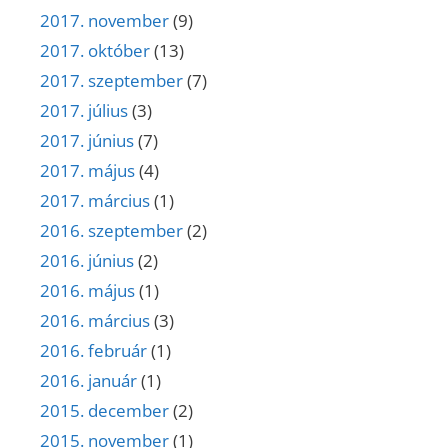
2017. november
(9)
2017. október
(13)
2017. szeptember
(7)
2017. július
(3)
2017. június
(7)
2017. május
(4)
2017. március
(1)
2016. szeptember
(2)
2016. június
(2)
2016. május
(1)
2016. március
(3)
2016. február
(1)
2016. január
(1)
2015. december
(2)
2015. november
(1)