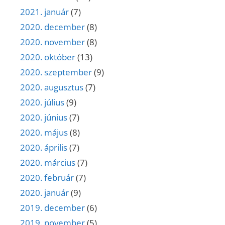
2021. január
(7)
2020. december
(8)
2020. november
(8)
2020. október
(13)
2020. szeptember
(9)
2020. augusztus
(7)
2020. július
(9)
2020. június
(7)
2020. május
(8)
2020. április
(7)
2020. március
(7)
2020. február
(7)
2020. január
(9)
2019. december
(6)
2019. november
(5)