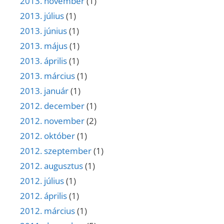
2013. november
(1)
2013. július
(1)
2013. június
(1)
2013. május
(1)
2013. április
(1)
2013. március
(1)
2013. január
(1)
2012. december
(1)
2012. november
(2)
2012. október
(1)
2012. szeptember
(1)
2012. augusztus
(1)
2012. július
(1)
2012. április
(1)
2012. március
(1)