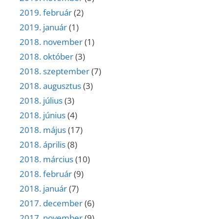
2019. február
(2)
2019. január
(1)
2018. november
(1)
2018. október
(3)
2018. szeptember
(7)
2018. augusztus
(3)
2018. július
(3)
2018. június
(4)
2018. május
(17)
2018. április
(8)
2018. március
(10)
2018. február
(9)
2018. január
(7)
2017. december
(6)
2017. november
(9)