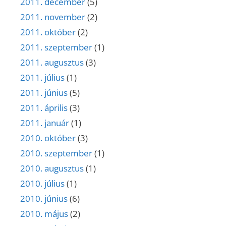
2011. december
(5)
2011. november
(2)
2011. október
(2)
2011. szeptember
(1)
2011. augusztus
(3)
2011. július
(1)
2011. június
(5)
2011. április
(3)
2011. január
(1)
2010. október
(3)
2010. szeptember
(1)
2010. augusztus
(1)
2010. július
(1)
2010. június
(6)
2010. május
(2)