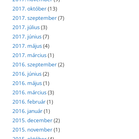
2017. október
(13)
2017. szeptember
(7)
2017. július
(3)
2017. június
(7)
2017. május
(4)
2017. március
(1)
2016. szeptember
(2)
2016. június
(2)
2016. május
(1)
2016. március
(3)
2016. február
(1)
2016. január
(1)
2015. december
(2)
2015. november
(1)
2015. október
(4)