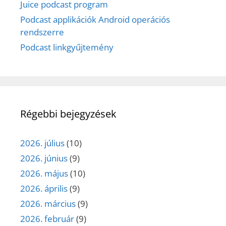
Juice podcast program
Podcast applikációk Android operációs
rendszerre
Podcast linkgyűjtemény
Régebbi bejegyzések
2026. július
(10)
2026. június
(9)
2026. május
(10)
2026. április
(9)
2026. március
(9)
2026. február
(9)