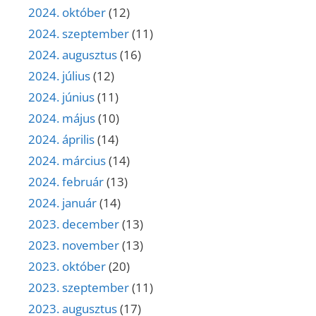
2024. október
(12)
2024. szeptember
(11)
2024. augusztus
(16)
2024. július
(12)
2024. június
(11)
2024. május
(10)
2024. április
(14)
2024. március
(14)
2024. február
(13)
2024. január
(14)
2023. december
(13)
2023. november
(13)
2023. október
(20)
2023. szeptember
(11)
2023. augusztus
(17)