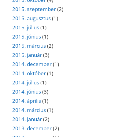
2015. szeptember
(2)
2015. augusztus
(1)
2015. július
(1)
2015. június
(1)
2015. március
(2)
2015. január
(3)
2014. december
(1)
2014. október
(1)
2014. július
(1)
2014. június
(3)
2014. április
(1)
2014. március
(1)
2014. január
(2)
2013. december
(2)