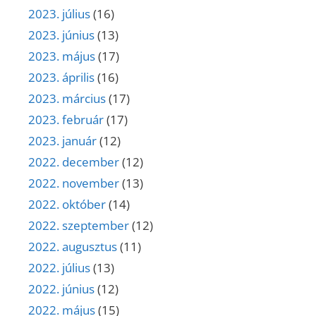
2023. július
(16)
2023. június
(13)
2023. május
(17)
2023. április
(16)
2023. március
(17)
2023. február
(17)
2023. január
(12)
2022. december
(12)
2022. november
(13)
2022. október
(14)
2022. szeptember
(12)
2022. augusztus
(11)
2022. július
(13)
2022. június
(12)
2022. május
(15)