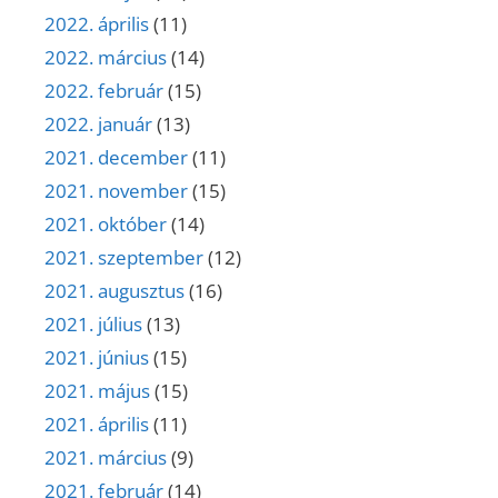
2022. április
(11)
2022. március
(14)
2022. február
(15)
2022. január
(13)
2021. december
(11)
2021. november
(15)
2021. október
(14)
2021. szeptember
(12)
2021. augusztus
(16)
2021. július
(13)
2021. június
(15)
2021. május
(15)
2021. április
(11)
2021. március
(9)
2021. február
(14)