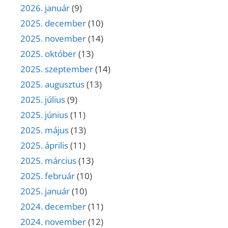
2026. január
(9)
2025. december
(10)
2025. november
(14)
2025. október
(13)
2025. szeptember
(14)
2025. augusztus
(13)
2025. július
(9)
2025. június
(11)
2025. május
(13)
2025. április
(11)
2025. március
(13)
2025. február
(10)
2025. január
(10)
2024. december
(11)
2024. november
(12)