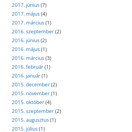
2017. június
(7)
2017. május
(4)
2017. március
(1)
2016. szeptember
(2)
2016. június
(2)
2016. május
(1)
2016. március
(3)
2016. február
(1)
2016. január
(1)
2015. december
(2)
2015. november
(1)
2015. október
(4)
2015. szeptember
(2)
2015. augusztus
(1)
2015. július
(1)