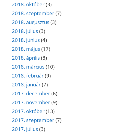
2018. október
(3)
2018. szeptember
(7)
2018. augusztus
(3)
2018. július
(3)
2018. június
(4)
2018. május
(17)
2018. április
(8)
2018. március
(10)
2018. február
(9)
2018. január
(7)
2017. december
(6)
2017. november
(9)
2017. október
(13)
2017. szeptember
(7)
2017. július
(3)