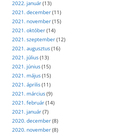
2022. január
(13)
2021. december
(11)
2021. november
(15)
2021. október
(14)
2021. szeptember
(12)
2021. augusztus
(16)
2021. július
(13)
2021. június
(15)
2021. május
(15)
2021. április
(11)
2021. március
(9)
2021. február
(14)
2021. január
(7)
2020. december
(8)
2020. november
(8)