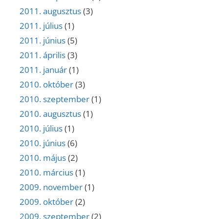
2011. augusztus
(3)
2011. július
(1)
2011. június
(5)
2011. április
(3)
2011. január
(1)
2010. október
(3)
2010. szeptember
(1)
2010. augusztus
(1)
2010. július
(1)
2010. június
(6)
2010. május
(2)
2010. március
(1)
2009. november
(1)
2009. október
(2)
2009. szeptember
(2)