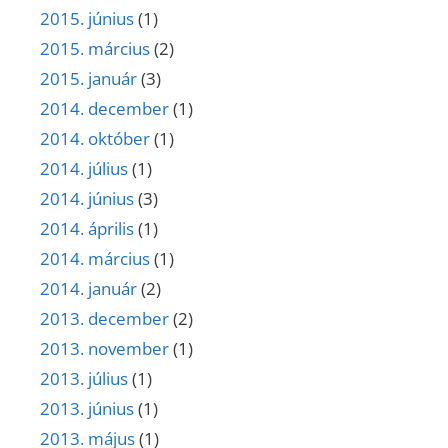
2015. június
(1)
2015. március
(2)
2015. január
(3)
2014. december
(1)
2014. október
(1)
2014. július
(1)
2014. június
(3)
2014. április
(1)
2014. március
(1)
2014. január
(2)
2013. december
(2)
2013. november
(1)
2013. július
(1)
2013. június
(1)
2013. május
(1)