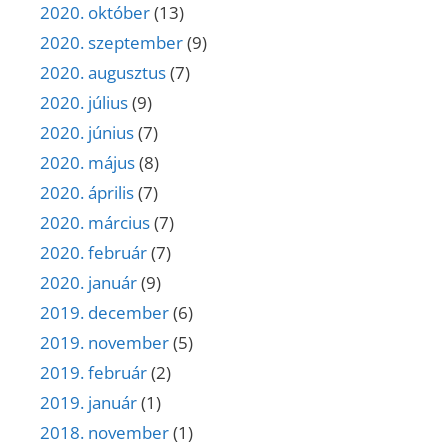
2020. október
(13)
2020. szeptember
(9)
2020. augusztus
(7)
2020. július
(9)
2020. június
(7)
2020. május
(8)
2020. április
(7)
2020. március
(7)
2020. február
(7)
2020. január
(9)
2019. december
(6)
2019. november
(5)
2019. február
(2)
2019. január
(1)
2018. november
(1)