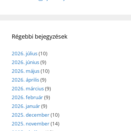
Régebbi bejegyzések
2026. július
(10)
2026. június
(9)
2026. május
(10)
2026. április
(9)
2026. március
(9)
2026. február
(9)
2026. január
(9)
2025. december
(10)
2025. november
(14)