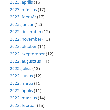
2023. április
(16)
2023. március
(17)
2023. február
(17)
2023. január
(12)
2022. december
(12)
2022. november
(13)
2022. október
(14)
2022. szeptember
(12)
2022. augusztus
(11)
2022. július
(13)
2022. június
(12)
2022. május
(15)
2022. április
(11)
2022. március
(14)
2022. február
(15)