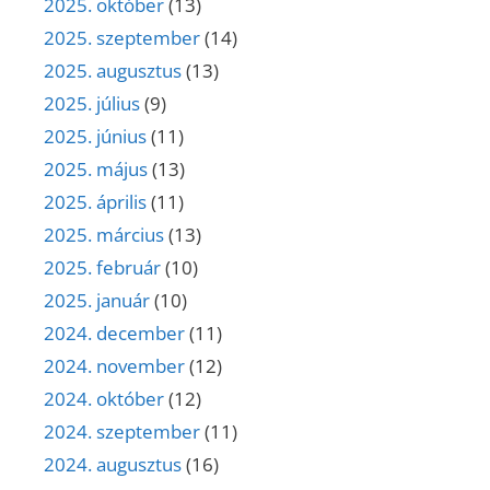
2025. október
(13)
2025. szeptember
(14)
2025. augusztus
(13)
2025. július
(9)
2025. június
(11)
2025. május
(13)
2025. április
(11)
2025. március
(13)
2025. február
(10)
2025. január
(10)
2024. december
(11)
2024. november
(12)
2024. október
(12)
2024. szeptember
(11)
2024. augusztus
(16)