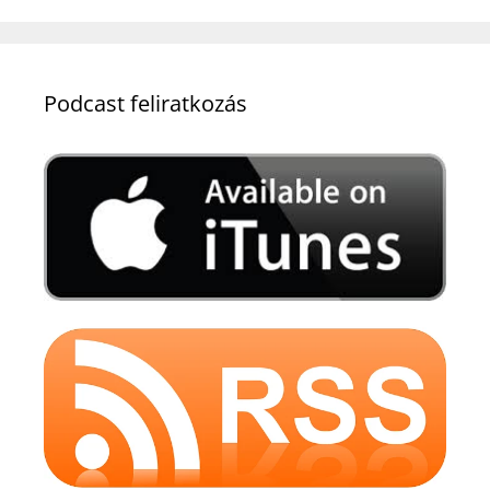
Podcast feliratkozás