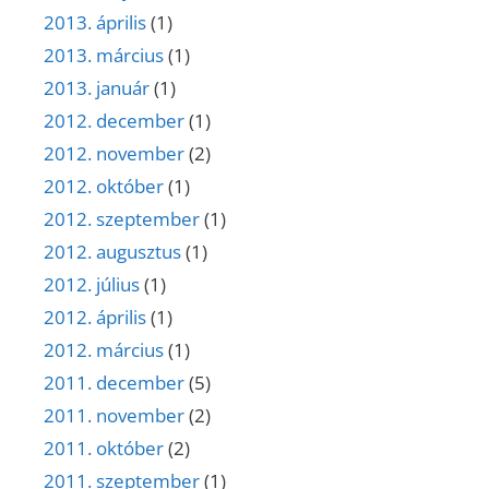
2013. április
(1)
2013. március
(1)
2013. január
(1)
2012. december
(1)
2012. november
(2)
2012. október
(1)
2012. szeptember
(1)
2012. augusztus
(1)
2012. július
(1)
2012. április
(1)
2012. március
(1)
2011. december
(5)
2011. november
(2)
2011. október
(2)
2011. szeptember
(1)