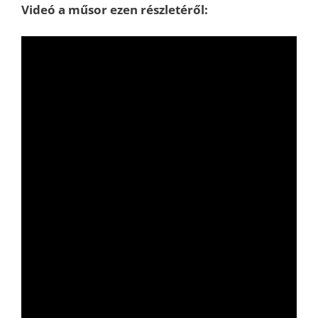
Videó a műsor ezen részletéről: