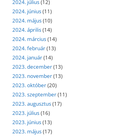
2024. július
(12)
2024. június
(11)
2024. május
(10)
2024. április
(14)
2024. március
(14)
2024. február
(13)
2024. január
(14)
2023. december
(13)
2023. november
(13)
2023. október
(20)
2023. szeptember
(11)
2023. augusztus
(17)
2023. július
(16)
2023. június
(13)
2023. május
(17)