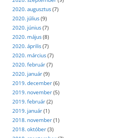
2020. augusztus
(7)
2020. július
(9)
2020. június
(7)
2020. május
(8)
2020. április
(7)
2020. március
(7)
2020. február
(7)
2020. január
(9)
2019. december
(6)
2019. november
(5)
2019. február
(2)
2019. január
(1)
2018. november
(1)
2018. október
(3)