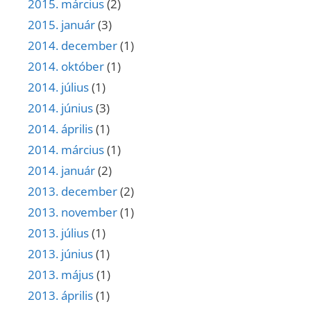
2015. március
(2)
2015. január
(3)
2014. december
(1)
2014. október
(1)
2014. július
(1)
2014. június
(3)
2014. április
(1)
2014. március
(1)
2014. január
(2)
2013. december
(2)
2013. november
(1)
2013. július
(1)
2013. június
(1)
2013. május
(1)
2013. április
(1)