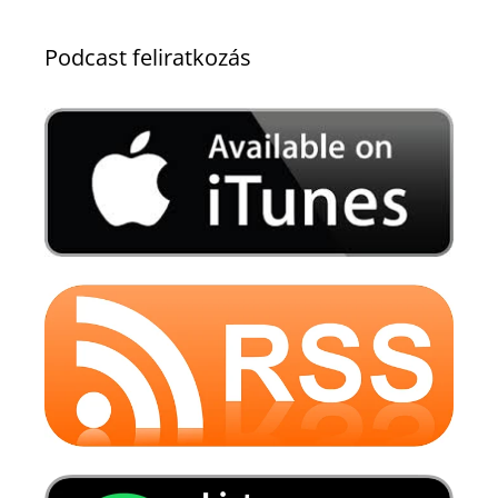
Podcast feliratkozás