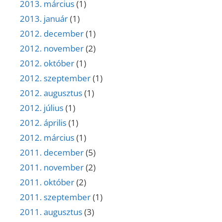
2013. március
(1)
2013. január
(1)
2012. december
(1)
2012. november
(2)
2012. október
(1)
2012. szeptember
(1)
2012. augusztus
(1)
2012. július
(1)
2012. április
(1)
2012. március
(1)
2011. december
(5)
2011. november
(2)
2011. október
(2)
2011. szeptember
(1)
2011. augusztus
(3)