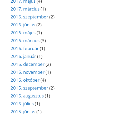
2017. május
(4)
2017. március
(1)
2016. szeptember
(2)
2016. június
(2)
2016. május
(1)
2016. március
(3)
2016. február
(1)
2016. január
(1)
2015. december
(2)
2015. november
(1)
2015. október
(4)
2015. szeptember
(2)
2015. augusztus
(1)
2015. július
(1)
2015. június
(1)