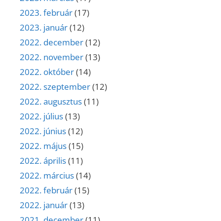
2023. február
(17)
2023. január
(12)
2022. december
(12)
2022. november
(13)
2022. október
(14)
2022. szeptember
(12)
2022. augusztus
(11)
2022. július
(13)
2022. június
(12)
2022. május
(15)
2022. április
(11)
2022. március
(14)
2022. február
(15)
2022. január
(13)
2021. december
(11)