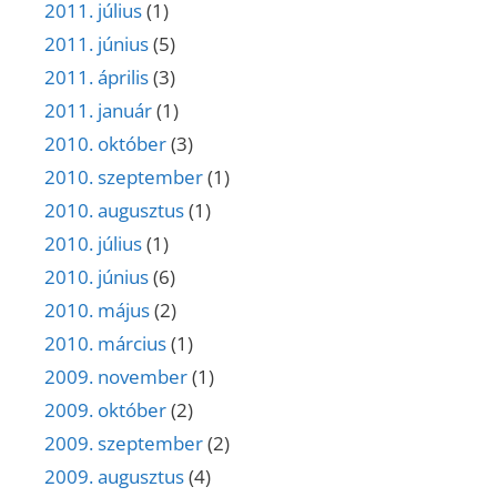
2011. július
(1)
2011. június
(5)
2011. április
(3)
2011. január
(1)
2010. október
(3)
2010. szeptember
(1)
2010. augusztus
(1)
2010. július
(1)
2010. június
(6)
2010. május
(2)
2010. március
(1)
2009. november
(1)
2009. október
(2)
2009. szeptember
(2)
2009. augusztus
(4)