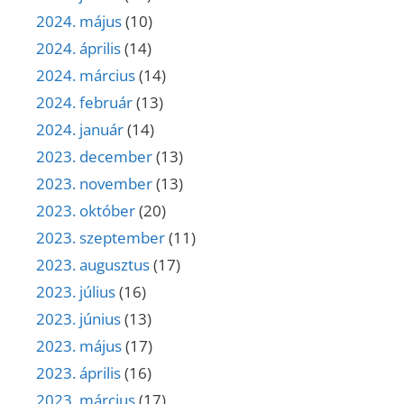
2024. május
(10)
2024. április
(14)
2024. március
(14)
2024. február
(13)
2024. január
(14)
2023. december
(13)
2023. november
(13)
2023. október
(20)
2023. szeptember
(11)
2023. augusztus
(17)
2023. július
(16)
2023. június
(13)
2023. május
(17)
2023. április
(16)
2023. március
(17)