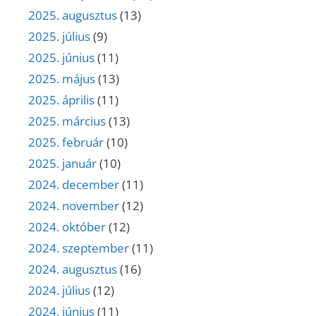
2025. augusztus
(13)
2025. július
(9)
2025. június
(11)
2025. május
(13)
2025. április
(11)
2025. március
(13)
2025. február
(10)
2025. január
(10)
2024. december
(11)
2024. november
(12)
2024. október
(12)
2024. szeptember
(11)
2024. augusztus
(16)
2024. július
(12)
2024. június
(11)