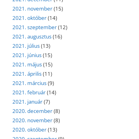
2021. november
(15)
2021. október
(14)
2021. szeptember
(12)
2021. augusztus
(16)
2021. július
(13)
2021. június
(15)
2021. május
(15)
2021. április
(11)
2021. március
(9)
2021. február
(14)
2021. január
(7)
2020. december
(8)
2020. november
(8)
2020. október
(13)
2020. szeptember
(9)