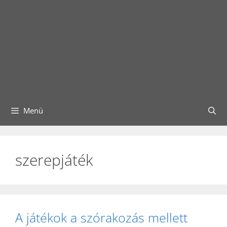
Menü
szerepjáték
A játékok a szórakozás mellett