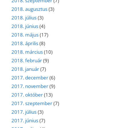
2018. szeptember
(7)
2018. augusztus
(3)
2018. július
(3)
2018. június
(4)
2018. május
(17)
2018. április
(8)
2018. március
(10)
2018. február
(9)
2018. január
(7)
2017. december
(6)
2017. november
(9)
2017. október
(13)
2017. szeptember
(7)
2017. július
(3)
2017. június
(7)