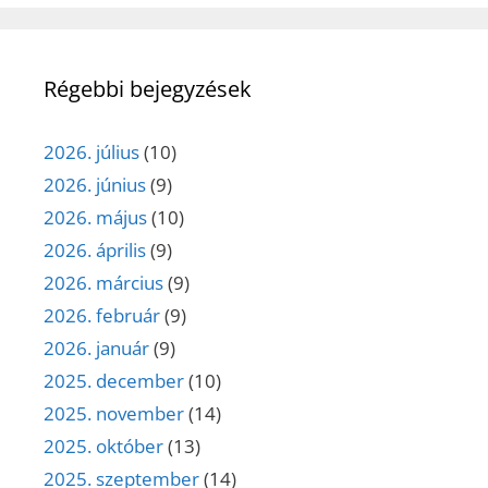
Régebbi bejegyzések
2026. július
(10)
2026. június
(9)
2026. május
(10)
2026. április
(9)
2026. március
(9)
2026. február
(9)
2026. január
(9)
2025. december
(10)
2025. november
(14)
2025. október
(13)
2025. szeptember
(14)