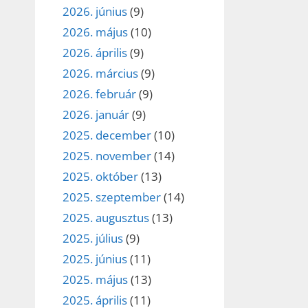
2026. június
(9)
2026. május
(10)
2026. április
(9)
2026. március
(9)
2026. február
(9)
2026. január
(9)
2025. december
(10)
2025. november
(14)
2025. október
(13)
2025. szeptember
(14)
2025. augusztus
(13)
2025. július
(9)
2025. június
(11)
2025. május
(13)
2025. április
(11)