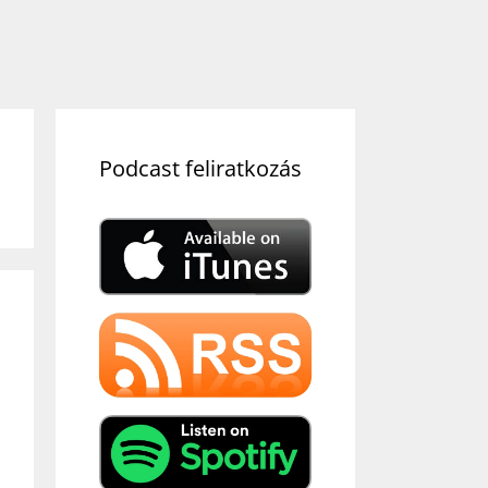
Podcast feliratkozás