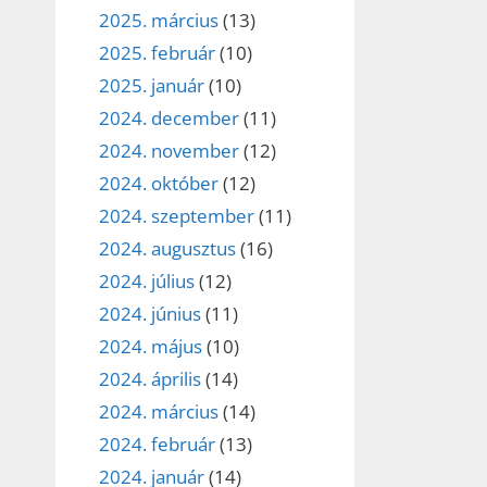
2025. március
(13)
2025. február
(10)
2025. január
(10)
2024. december
(11)
2024. november
(12)
2024. október
(12)
2024. szeptember
(11)
2024. augusztus
(16)
2024. július
(12)
2024. június
(11)
2024. május
(10)
2024. április
(14)
2024. március
(14)
2024. február
(13)
2024. január
(14)