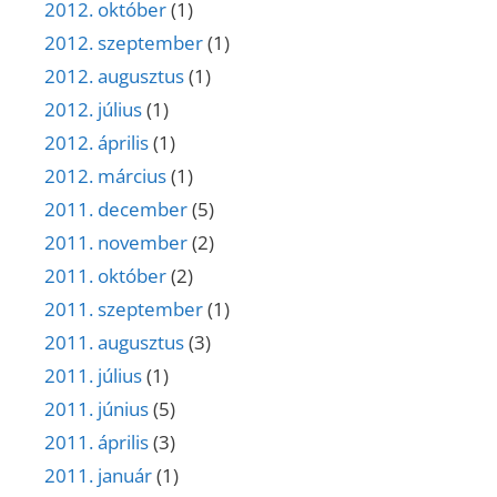
2012. október
(1)
2012. szeptember
(1)
2012. augusztus
(1)
2012. július
(1)
2012. április
(1)
2012. március
(1)
2011. december
(5)
2011. november
(2)
2011. október
(2)
2011. szeptember
(1)
2011. augusztus
(3)
2011. július
(1)
2011. június
(5)
2011. április
(3)
2011. január
(1)