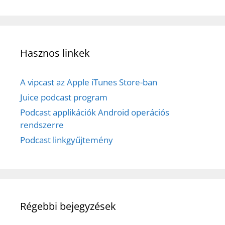
Hasznos linkek
A vipcast az Apple iTunes Store-ban
Juice podcast program
Podcast applikációk Android operációs
rendszerre
Podcast linkgyűjtemény
Régebbi bejegyzések