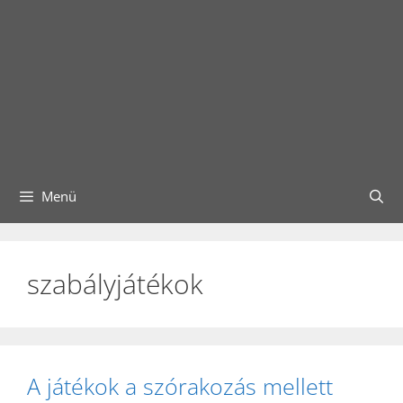
Menü
szabályjátékok
A játékok a szórakozás mellett