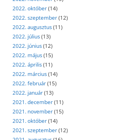
2022. október
(14)
2022. szeptember
(12)
2022. augusztus
(11)
2022. július
(13)
2022. június
(12)
2022. május
(15)
2022. április
(11)
2022. március
(14)
2022. február
(15)
2022. január
(13)
2021. december
(11)
2021. november
(15)
2021. október
(14)
2021. szeptember
(12)
2021. augusztus
(16)