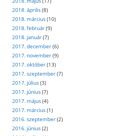
2018. május
(17)
2018. április
(8)
2018. március
(10)
2018. február
(9)
2018. január
(7)
2017. december
(6)
2017. november
(9)
2017. október
(13)
2017. szeptember
(7)
2017. július
(3)
2017. június
(7)
2017. május
(4)
2017. március
(1)
2016. szeptember
(2)
2016. június
(2)