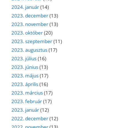
2024. január
(14)
2023. december
(13)
2023. november
(13)
2023. október
(20)
2023. szeptember
(11)
2023. augusztus
(17)
2023. július
(16)
2023. június
(13)
2023. május
(17)
2023. április
(16)
2023. március
(17)
2023. február
(17)
2023. január
(12)
2022. december
(12)
2022. november
(13)