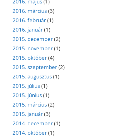
2016. május
(1)
2016. március
(3)
2016. február
(1)
2016. január
(1)
2015. december
(2)
2015. november
(1)
2015. október
(4)
2015. szeptember
(2)
2015. augusztus
(1)
2015. július
(1)
2015. június
(1)
2015. március
(2)
2015. január
(3)
2014. december
(1)
2014. október
(1)