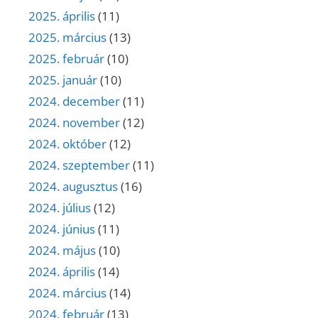
2025. április
(11)
2025. március
(13)
2025. február
(10)
2025. január
(10)
2024. december
(11)
2024. november
(12)
2024. október
(12)
2024. szeptember
(11)
2024. augusztus
(16)
2024. július
(12)
2024. június
(11)
2024. május
(10)
2024. április
(14)
2024. március
(14)
2024. február
(13)