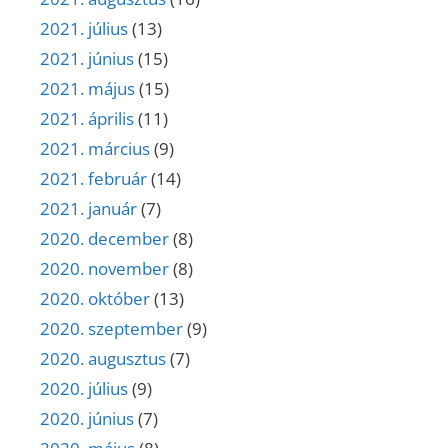
2021. július
(13)
2021. június
(15)
2021. május
(15)
2021. április
(11)
2021. március
(9)
2021. február
(14)
2021. január
(7)
2020. december
(8)
2020. november
(8)
2020. október
(13)
2020. szeptember
(9)
2020. augusztus
(7)
2020. július
(9)
2020. június
(7)