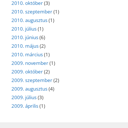
2010. október
(3)
2010. szeptember
(1)
2010. augusztus
(1)
2010. július
(1)
2010. június
(6)
2010. május
(2)
2010. március
(1)
2009. november
(1)
2009. október
(2)
2009. szeptember
(2)
2009. augusztus
(4)
2009. július
(3)
2009. április
(1)