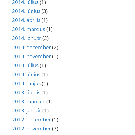
2014. július
(1)
2014. június
(3)
2014. április
(1)
2014. március
(1)
2014. január
(2)
2013. december
(2)
2013. november
(1)
2013. július
(1)
2013. június
(1)
2013. május
(1)
2013. április
(1)
2013. március
(1)
2013. január
(1)
2012. december
(1)
2012. november
(2)