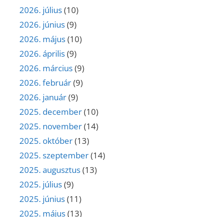
2026. július
(10)
2026. június
(9)
2026. május
(10)
2026. április
(9)
2026. március
(9)
2026. február
(9)
2026. január
(9)
2025. december
(10)
2025. november
(14)
2025. október
(13)
2025. szeptember
(14)
2025. augusztus
(13)
2025. július
(9)
2025. június
(11)
2025. május
(13)